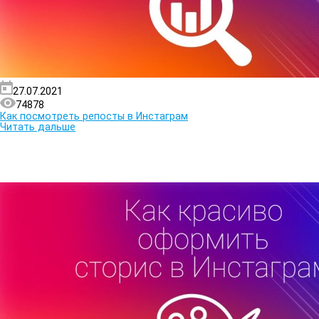
27.07.2021
74878
Как посмотреть репосты в Инстаграм
Читать дальше