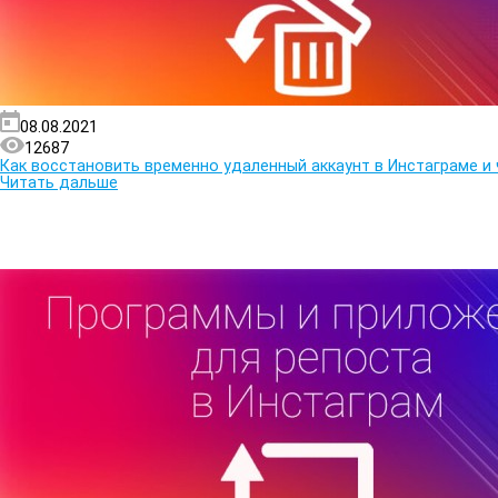
08.08.2021
12687
Как восстановить временно удаленный аккаунт в Инстаграме и
Читать дальше