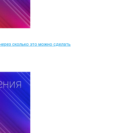
 через сколько это можно сделать