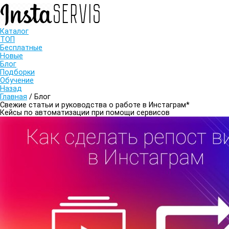
Каталог
ТОП
Бесплатные
Новые
Блог
Подборки
Обучение
Назад
Главная
/
Блог
Свежие статьи и руководства о работе в Инстаграм*
Кейсы по автоматизации при помощи сервисов