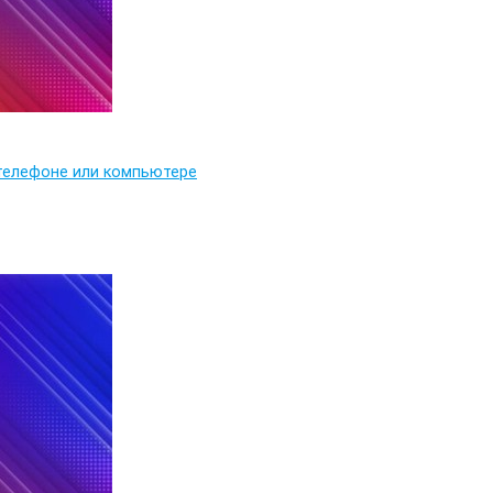
 телефоне или компьютере