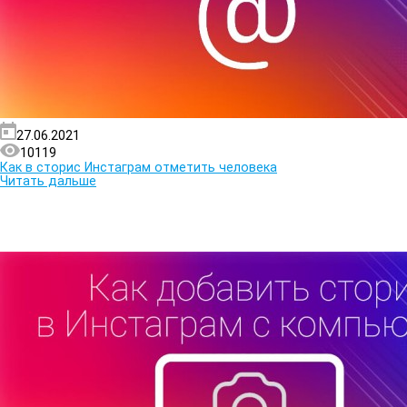
27.06.2021
10119
Как в сторис Инстаграм отметить человека
Читать дальше