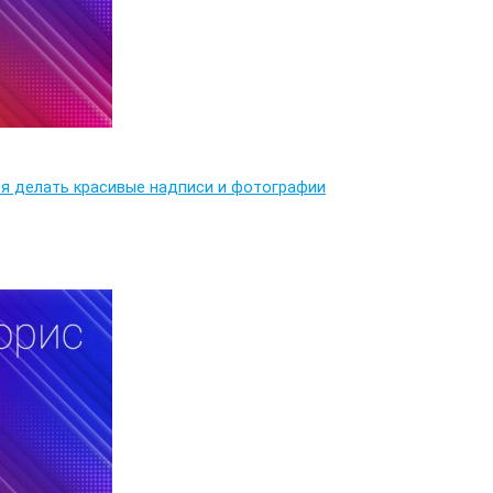
ся делать красивые надписи и фотографии