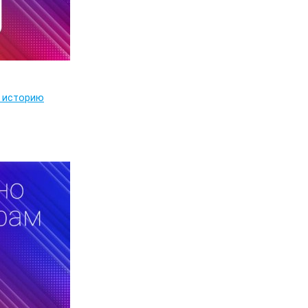
в историю