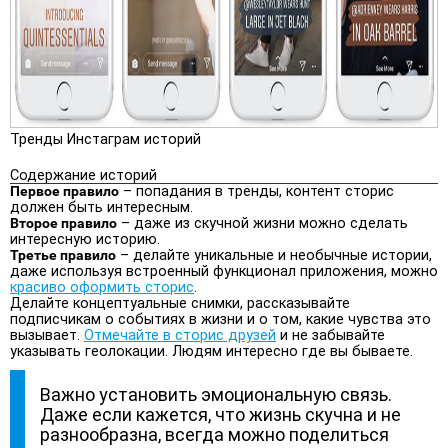
Тренды Инстаграм историй
Содержание историй
Первое правило
– попадания в тренды, контент сторис
должен быть интересным.
Второе правило
– даже из скучной жизни можно сделать
интересную историю.
Третье правило
– делайте уникальные и необычные истории,
даже используя встроенный функционал приложения, можно
красиво оформить сторис
.
Делайте концептуальные снимки, рассказывайте
подписчикам о событиях в жизни и о том, какие чувства это
вызывает.
Отмечайте в сторис друзей
и не забывайте
указывать геолокации. Людям интересно где вы бываете.
Важно установить эмоциональную связь.
Даже если кажется, что жизнь скучна и не
разнообразна, всегда можно поделиться