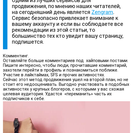
Одним из лучших сервисов для
продвижения, по мнению наших читателей,
на сегодняшний день является
Zengram
.
Сервис безопасно привлекает внимание к
вашему аккаунту и если вы соблюдаете все
рекомендации из этой статьи, то
большинство тех кто увидит вашу страницу,
подпишется.
Комментинг.
Оставляйте больше комментариев под хайповыми постами.
Пишите интересно, чтобы люди, прочитавшие комментарий,
захотели перейти в профиль и познакомиться поближе.
Участие в лайктаймах, SFS и прочих активностях.
Сейчас этот метод продвижения ушел на второй план, но не
стоит его недооценивать. Выгодно участвовать в подобных
активностях у крупных блогеров, с которыми у вас схожая
целевая аудитория. Удастся «переманить» часть их
подписчиков к себе.