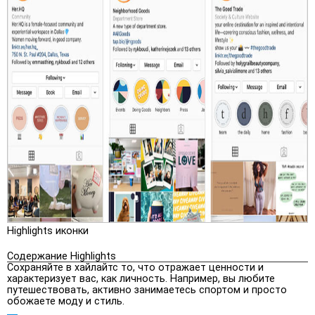
Highlights иконки
Содержание Highlights
Сохраняйте в хайлайтс то, что отражает ценности и
характеризует вас, как личность. Например, вы любите
путешествовать, активно занимаетесь спортом и просто
обожаете моду и стиль.