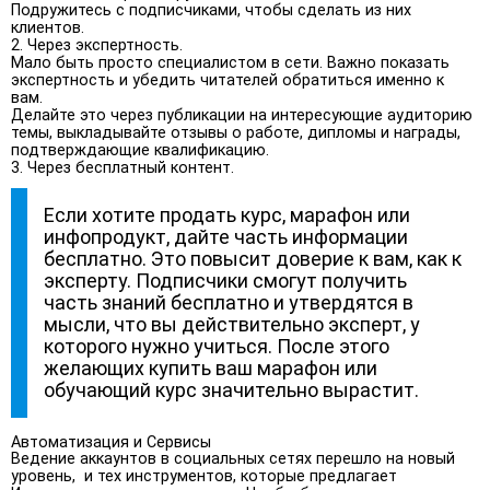
Подружитесь с подписчиками, чтобы сделать из них
клиентов.
2. Через экспертность.
Мало быть просто специалистом в сети. Важно показать
экспертность и убедить читателей обратиться именно к
вам.
Делайте это через публикации на интересующие аудиторию
темы, выкладывайте отзывы о работе, дипломы и награды,
подтверждающие квалификацию.
3. Через бесплатный контент.
Если хотите продать курс, марафон или
инфопродукт, дайте часть информации
бесплатно. Это повысит доверие к вам, как к
эксперту. Подписчики смогут получить
часть знаний бесплатно и утвердятся в
мысли, что вы действительно эксперт, у
которого нужно учиться. После этого
желающих купить ваш марафон или
обучающий курс значительно вырастит.
Автоматизация и Сервисы
Ведение аккаунтов в социальных сетях перешло на новый
уровень, и тех инструментов, которые предлагает