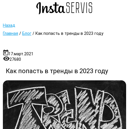
Назад
Главная
/
Блог
/
Как попасть в тренды в 2023 году
17.март.2021
27680
Как попасть в тренды в 2023 году