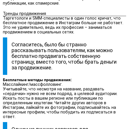
публикации, как спамерские.
Тренды продвижения
Таргетологи и SMM-специалисты в один голос кричат, что
бесплатное продвижение в Инстаграм больше не работает.
Это не удивительно, ведь их профессия – заниматься
продвижением в социальных сетях.
Согласитесь, было бы странно
рассказывать пользователям, как можно
бесплатно продвигать собственную
страницу, вместо того, чтобы брать деньги
за продвижение.
Бесплатные методы продвижения:
Масслайкинг/массфолловинг.
Учитывайте, что несмотря на название, раздавать
«сердечки» нужно не всем подряд, а целевой аудитории.
Искать посты в вашем регионе или публикации по
определенным хештегам. Читайте других авторов в
Инстаграм, лайкайте их фотографии, подписывайтесь на
интересные профили, чтобы побудить их подписаться в
ответ.