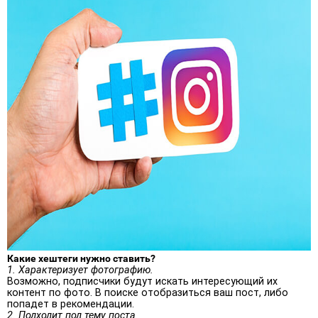
Какие хештеги нужно ставить?
1. Характеризует фотографию.
Возможно, подписчики будут искать интересующий их
контент по фото. В поиске отобразиться ваш пост, либо
попадет в рекомендации.
2. Подходит под тему поста.