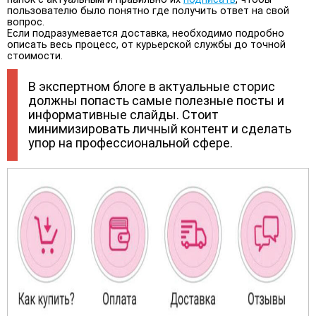
пользователю было понятно где получить ответ на свой
вопрос.
Если подразумевается доставка, необходимо подробно
описать весь процесс, от курьерской службы до точной
стоимости.
В экспертном блоге в актуальные сторис
должны попасть самые полезные посты и
информативные слайды. Стоит
минимизировать личный контент и сделать
упор на профессиональной сфере.