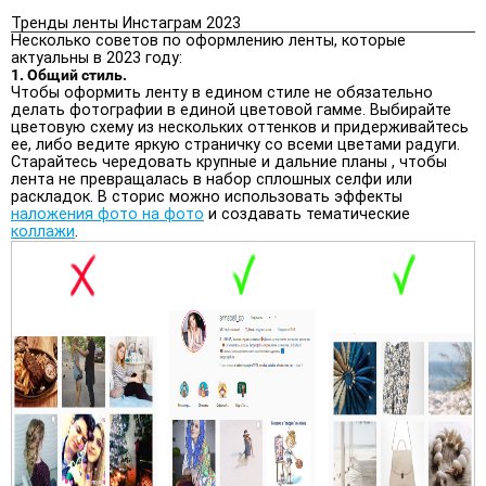
Тренды ленты Инстаграм 2023
Несколько советов по оформлению ленты, которые
актуальны в 2023 году:
1. Общий стиль.
Чтобы оформить ленту в едином стиле не обязательно
делать фотографии в единой цветовой гамме. Выбирайте
цветовую схему из нескольких оттенков и придерживайтесь
ее, либо ведите яркую страничку со всеми цветами радуги.
Старайтесь чередовать крупные и дальние планы , чтобы
лента не превращалась в набор сплошных селфи или
раскладок. В сторис можно использовать эффекты
наложения фото на фото
и создавать тематические
коллажи
.