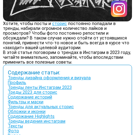
Хотите, чтобы посты и
сторис
постоянно попадали в
тренды, набирали огромное количество лайков и
просмотров? Чтобы фото постоянно репостили и
обсуждали? В таком случае нужно отойти от устоявшихся
понятий, привнести что-то новое и быть всегда в курсе что
«заходит» вашей целевой аудитории.
В этой статье поговорим о трендах в Инстаграм в 2023 году,
читайте внимательно, запоминайте, чтобы впоследствии
применить все полезные советы.
Содержание статьи:
Тренды дизайна оформления и визуала
Профиль
Тренды ленты Инстаграм 2023
Треды 2023 для сторис
Содержание историй
Фильтры и маски
Тренды для актуальных сторис
Обложки и иконки
Содержание Highlights
Тренды ведения инстаграм
Тексты
Фото