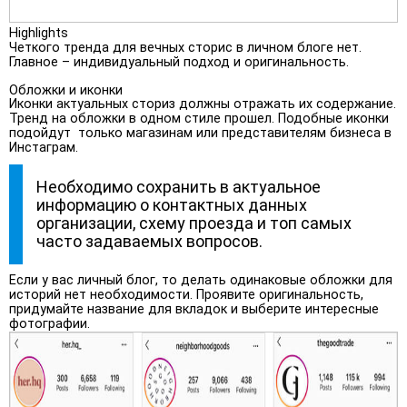
Highlights
Четкого тренда для вечных сторис в личном блоге нет.
Главное – индивидуальный подход и оригинальность.
Обложки и иконки
Иконки актуальных сториз должны отражать их содержание.
Тренд на обложки в одном стиле прошел. Подобные иконки
подойдут только магазинам или представителям бизнеса в
Инстаграм.
Необходимо сохранить в актуальное
информацию о контактных данных
организации, схему проезда и топ самых
часто задаваемых вопросов.
Если у вас личный блог, то делать одинаковые обложки для
историй нет необходимости. Проявите оригинальность,
придумайте название для вкладок и выберите интересные
фотографии.