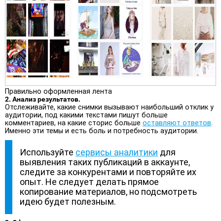
Правильно оформленная лента
2. Анализ результатов.
Отслеживайте, какие снимки вызывают наибольший отклик у
аудитории, под какими текстами пишут больше
комментариев, на какие сторис больше
оставляют ответов
.
Именно эти темы и есть боль и потребность аудитории.
Используйте
сервисы аналитики
для
выявления таких публикаций в аккаунте,
следите за конкурентами и повторяйте их
опыт. Не следует делать прямое
копирование материалов, но подсмотреть
идею будет полезным.