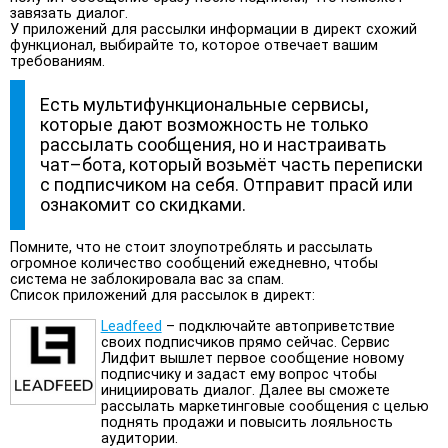
завязать диалог.
У приложений для рассылки информации в директ схожий
функционал, выбирайте то, которое отвечает вашим
требованиям.
Есть мультифункциональные сервисы,
которые дают возможность не только
рассылать сообщения, но и настраивать
чат–бота, который возьмёт часть переписки
с подписчиком на себя. Отправит прасй или
ознакомит со скидками.
Помните, что не стоит злоупотреблять и рассылать
огромное количество сообщений ежедневно, чтобы
система не заблокировала вас за спам.
Список приложений для рассылок в директ:
Leadfeed
– подключайте автоприветствие
своих подписчиков прямо сейчас. Сервис
Лидфит вышлет первое сообщение новому
подписчику и задаст ему вопрос чтобы
инициировать диалог. Далее вы сможете
рассылать маркетинговые сообщения с целью
поднять продажи и повысить лояльность
аудитории.