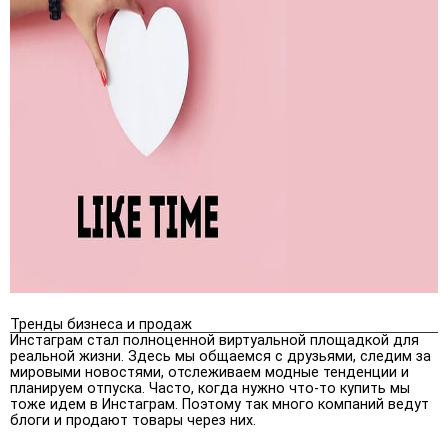
Тренды бизнеса и продаж
Инстаграм стал полноценной виртуальной площадкой для
реальной жизни. Здесь мы общаемся с друзьями, следим за
мировыми новостями, отслеживаем модные тенденции и
планируем отпуска. Часто, когда нужно что-то купить мы
тоже идем в Инстаграм. Поэтому так много компаний ведут
блоги и продают товары через них.