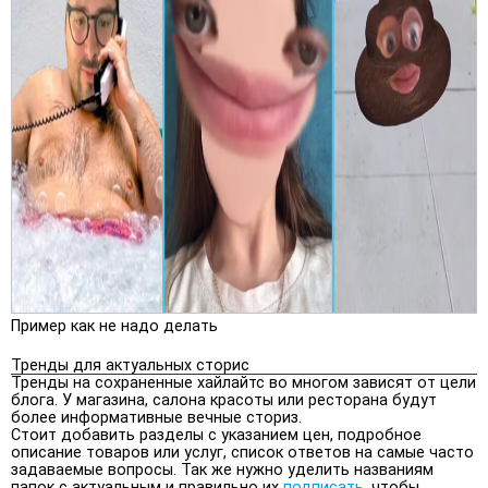
Пример как не надо делать
Тренды для актуальных сторис
Тренды на сохраненные хайлайтс во многом зависят от цели
блога. У магазина, салона красоты или ресторана будут
более информативные вечные сториз.
Стоит добавить разделы с указанием цен, подробное
описание товаров или услуг, список ответов на самые часто
задаваемые вопросы. Так же нужно уделить названиям
папок с актуальным и правильно их
подписать
, чтобы