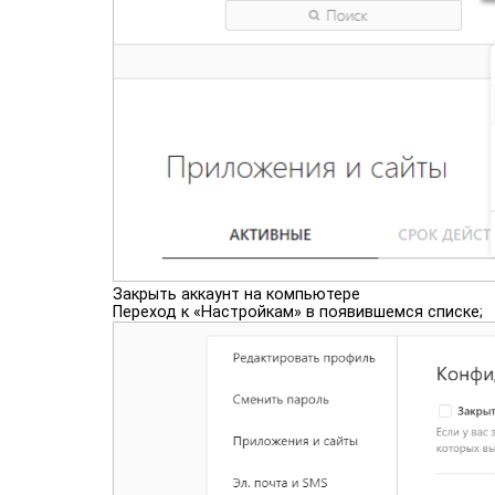
Закрыть аккаунт на компьютере
Переход к «Настройкам» в появившемся списке;