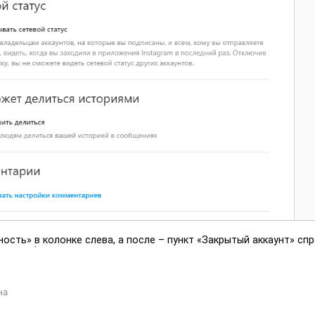
сть» в колонке слева, а после – пункт «Закрытый аккаунт» спр