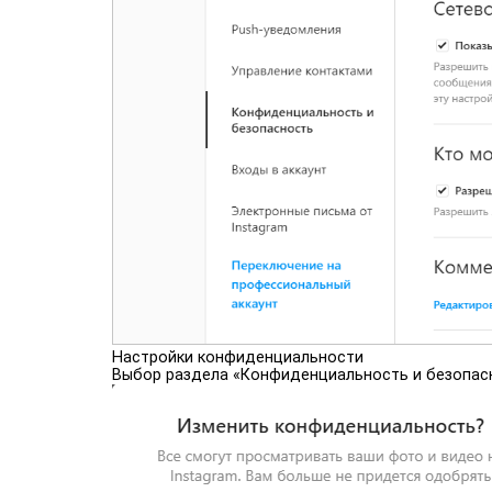
Настройки конфиденциальности
Выбор раздела «Конфиденциальность и безопасно