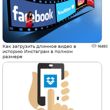
Как загрузить длинное видео в
96883
историю Инстаграм в полном
размере