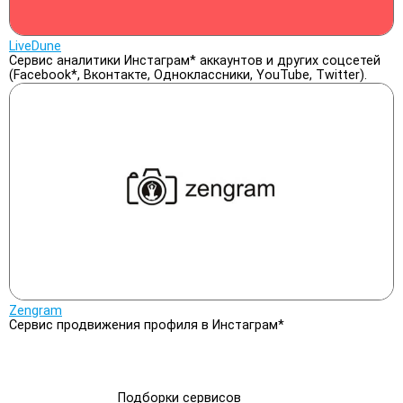
LiveDune
Сервис аналитики Инстаграм* аккаунтов и других соцсетей
(Facebook*, Вконтакте, Одноклассники, YouTube, Twitter).
Zengram
Сервис продвижения профиля в Инстаграм*
Подборки сервисов