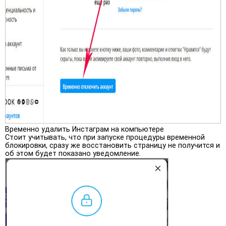
Временно удалить Инстаграм на компьютере
Стоит учитывать, что при запуске процедуры временной
блокировки, сразу же восстановить страницу не получится и
об этом будет показано уведомление.