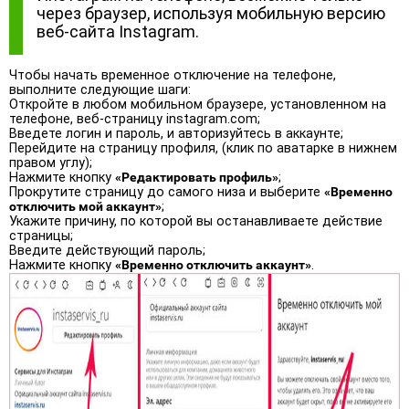
через браузер, используя мобильную версию
веб-сайта Instagram.
Чтобы начать временное отключение на телефоне,
выполните следующие шаги:
Откройте в любом мобильном браузере, установленном на
телефоне, веб-страницу instagram.com;
Введете логин и пароль, и авторизуйтесь в аккаунте;
Перейдите на страницу профиля, (клик по аватарке в нижнем
правом углу);
Нажмите кнопку
«Редактировать профиль»
;
Прокрутите страницу до самого низа и выберите
«Временно
отключить мой аккаунт»
;
Укажите причину, по которой вы останавливаете действие
страницы;
Введите действующий пароль;
Нажмите кнопку
«Временно отключить аккаунт»
.