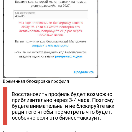
Временная блокировка профиля
Восстановить профиль будет возможно
приблизительно через 3-4 часа. Поэтому
будьте внимательны и не блокируйте акк
ради того чтобы посмотреть что будет,
особенно если это бизнес–аккаунт.