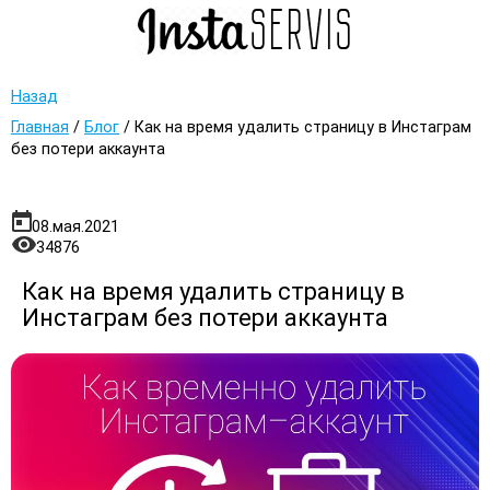
Назад
Главная
/
Блог
/
Как на время удалить страницу в Инстаграм
без потери аккаунта
08.мая.2021
34876
Как на время удалить страницу в
Инстаграм без потери аккаунта