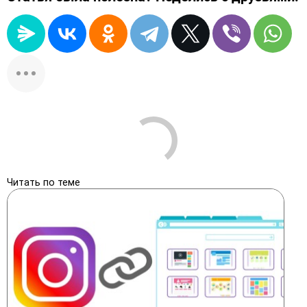
Читать по теме