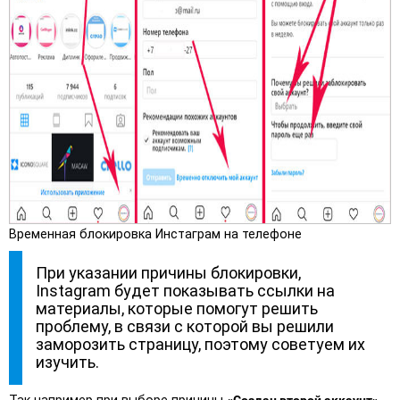
Временная блокировка Инстаграм на телефоне
При указании причины блокировки,
Instagram будет показывать ссылки на
материалы, которые помогут решить
проблему, в связи с которой вы решили
заморозить страницу, поэтому советуем их
изучить.