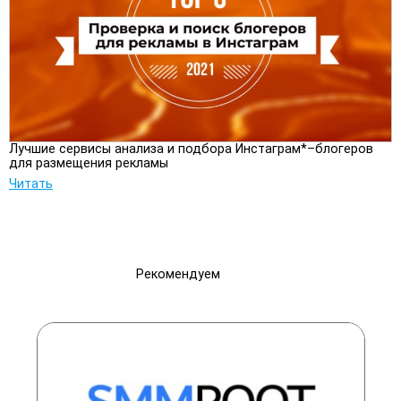
Лучшие сервисы анализа и подбора Инстаграм*–блогеров
для размещения рекламы
Читать
Рекомендуем