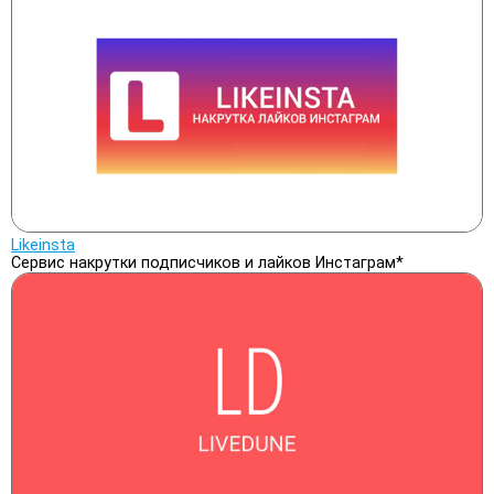
Likeinsta
Сервис накрутки подписчиков и лайков Инстаграм*