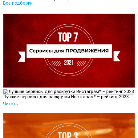
Все подборки
Лучшие сервисы для раскрутки Инстаграм* – рейтинг 2023
Читать