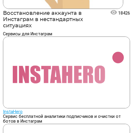
Восстановление аккаунта в
18426
Инстаграм в нестандартных
ситуациях
Сервисы для Инстаграм
InstaHero
Сервис бесплатной аналитики подписчиков и очистки от
ботов в Инстаграм