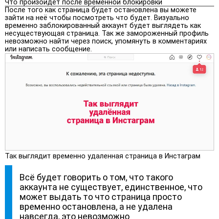
Что произойдет после временной блокировки
После того как страница будет остановлена вы можете
зайти на неё чтобы посмотреть что будет. Визуально
временно заблокированный аккаунт будет выглядеть как
несуществующая страница. Так же замороженный профиль
невозможно найти через поиск, упомянуть в комментариях
или написать сообщение.
Так выглядит временно удаленная страница в Инстаграм
Всё будет говорить о том, что такого
аккаунта не существует, единственное, что
может выдать то что страница просто
временно остановлена, а не удалена
навсегда, это невозможно