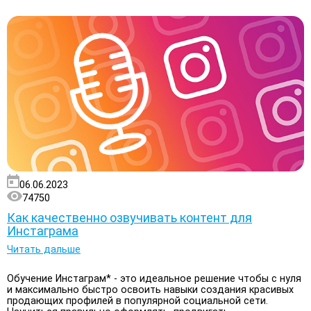
06.06.2023
74750
Как качественно озвучивать контент для
Инстаграма
Читать дальше
Обучение Инстаграм* - это идеальное решение чтобы с нуля
и максимально быстро освоить навыки создания красивых
продающих профилей в популярной социальной сети.