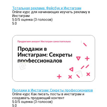
Тотальная реклама: Фейсбук и Инстаграм
Online-курс для начинающих изучать рекламу в
Инстаграм
5.0/
5
оценка (3 голосов)
5.0
Продажи в Инстаграм: Секреты профессионалов
Online-курс Как писать посты в инстаграм и
создавать продающий контент
5.0/
5
оценка (3 голосов)
5.0