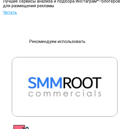
Лучшие сервисы анализа и подбора Инстаграм*–блогеров
для размещения рекламы
Читать
Рекомендуем использовать