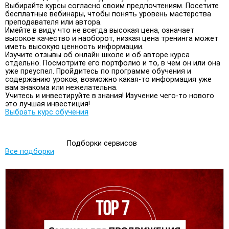
Выбирайте курсы согласно своим предпочтениям. Посетите
бесплатные вебинары, чтобы понять уровень мастерства
преподавателя или автора.
Имейте в виду что не всегда высокая цена, означает
высокое качество и наоборот, низкая цена тренинга может
иметь высокую ценность информации.
Изучите отзывы об онлайн школе и об авторе курса
отдельно. Посмотрите его портфолио и то, в чем он или она
уже преуспел. Пройдитесь по программе обучения и
содержанию уроков, возможно какая-то информация уже
вам знакома или нежелательна.
Учитесь и инвестируйте в знания! Изучение чего-то нового
это лучшая инвестиция!
Выбрать курс обучения
Подборки сервисов
Все подборки