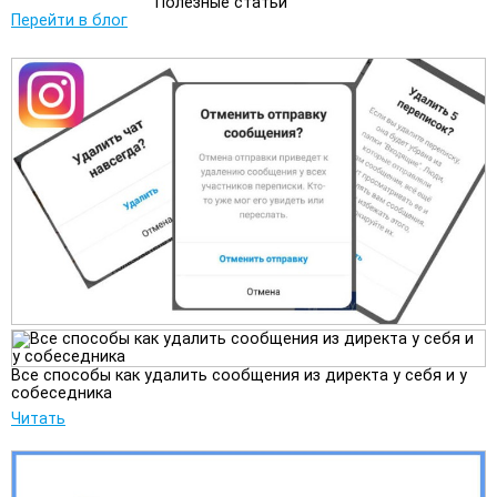
Полезные статьи
Перейти в блог
Все способы как удалить сообщения из директа у себя и у
собеседника
Читать