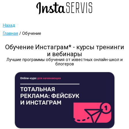
Назад
Главная
/
Обучение
Обучение Инстаграм* - курсы тренинги
и вебинары
Лучшие программы обучения от известных онлайн-школ и
блогеров