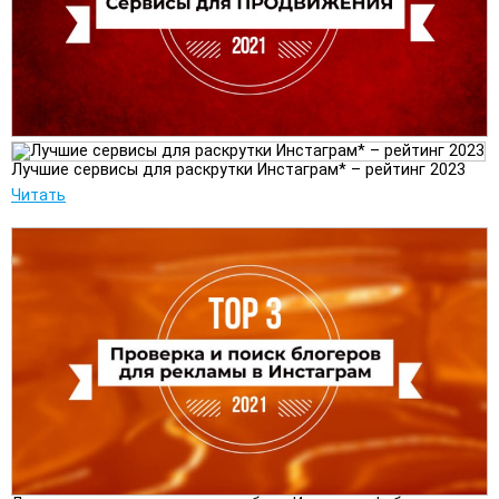
Лучшие сервисы для раскрутки Инстаграм* – рейтинг 2023
Читать