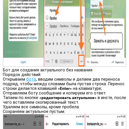
Бот для создания актуального без названия
Порядок действий:
Открываем
бота
, вводим символы и делаем два переноса
подряд, чтобы между словами была пустая строка. Перенос
строки делается клавишей
«Enter»
на клавиатуре;
Отправляем боту сообщение и копируем его ответ.
Тапаем по кнопке
«редактировать актуальное»
в инсте, после
чего вставляем скопированный текст.
Удаляем все символы, кроме пробела.
Сохраняем актуальное пустым.