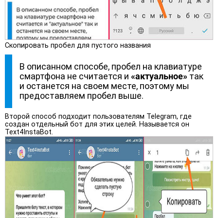
Скопировать пробел для пустого названия
В описанном способе, пробел на клавиатуре
смартфона не считается и
«актуальное»
так
и останется на своем месте, поэтому мы
предоставляем пробел выше.
Второй способ подходит пользователям Telegram, где
создан отдельный бот для этих целей. Называется он
Text4InstaBot.