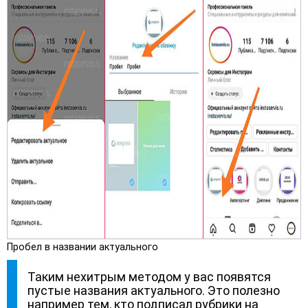
Пробел в названии актуального
Таким нехитрым методом у вас появятся
пустые названия актуального. Это полезно
например тем, кто подписал рубрики на