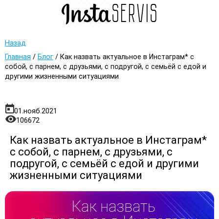
Назад
Главная
/
Блог
/
Как назвать актуальное в Инстаграм* с
собой, с парнем, с друзьями, с подругой, с семьёй с едой и
другими жизненными ситуациями
01.нояб.2021
106672
Как назвать актуальное в Инстаграм*
с собой, с парнем, с друзьями, с
подругой, с семьёй с едой и другими
жизненными ситуациями