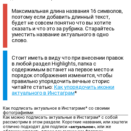
Максимальная длина названия 16 символов,
поэтому если добавить длинный текст,
будет не совсем понятно что вы хотите
сказать и что это за рубрика. Старайтесь
уместить название актуального в одно
слово.
Стоит иметь в виду что при внесении правок
в любой раздел Highlights, папка с
содержимым встанет на первое место и
порядок отображения изменится, чтобы
правильно упорядочить вечные сторис
читайте статью:
Как упорядочить иконки
актуального в Инстаграм
*
Как подписать актуальное в Инстаграме* со своими
фотографиями
Как можно подписать актуальные в Инстаграм* с собой
рассмотрим в этом разделе. Короткие названия, или хэштеги
отлично подходят для подписи
«актуальное»
, или же