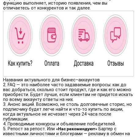
функцию выполняет, историю появления, чем вы
отличаетесь от конкурентов и так далее.
Названия актуального для бизнес–аккаунтов
FAQ — это наиболее часто задаваемые вопросы: как до
вас добраться, сколько стоит продукт, где и как его можно
приобрести. Будет лучше, если клиентам не придется искать
по всему аккаунту ответы на них.
Анонс акций. Возможно, не столь долговечные сторис, но
подписчику будет легче найти и что-то купить по акции,
когда актуальное не исчезает через 24 часа после
публикации.
Проводимые конкурсы и объявление победителей.
Репост за репост. Или
«Нас рекомендуют»
Бартер с
известными личностями и блогерами — рекламу в обмен на