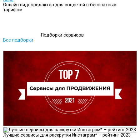
Онлайн видеоредактор для соцсетей с бесплатным
тарифом
Подборки сервисов
Все подборки
Лучшие сервисы для раскрутки Инстаграм* – рейтинг 2023