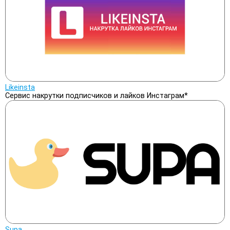
Likeinsta
Сервис накрутки подписчиков и лайков Инстаграм*
Supa