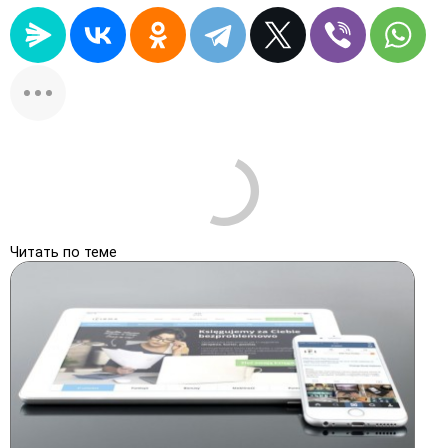
Читать по теме