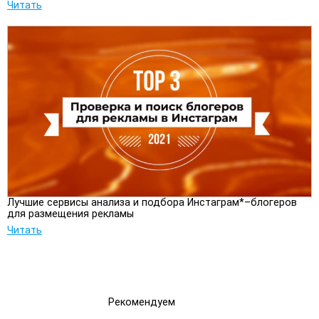
Читать
Лучшие сервисы анализа и подбора Инстаграм*–блогеров
для размещения рекламы
Читать
Рекомендуем