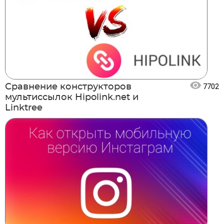
Сравнение конструкторов
7702
мультиссылок Hipolink.net и
Linktree