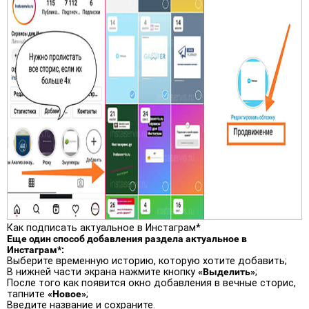
Как подписать актуальное в Инстаграм*
Еще один способ добавления раздела актуальное в
Инстаграм*:
Выберите временную историю, которую хотите добавить;
В нижней части экрана нажмите кнопку
«Выделить»
;
После того как появится окно добавления в вечные сторис,
тапните
«Новое»
;
Введите название и сохраните.