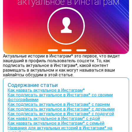
Актуальные истории в Инстаграм* это первое, что видит
зашедший в профиль пользователь соцсети. То, как
подписать актуальное в Инстаграм*, какой контент
размещать в актуальном и как могут называться ваши
хайлайтсы обсудим в этой статье.
Содержание статьи
Как назвать актуальное в Инстаграм
*
Как подписать актуальное в Инстаграм* со своими
фотографиями
Как подписать актуальное в Инстаграм* с парнем
Как подписать актуальное в Инстаграм* с друзьями
Как подписать актуальное в Инстаграм* с подругой
Как назвать актуальное в Инстаграм* с едой
Как назвать актуальное в Инстаграм* с семьёй
Названия для актуальных историй в Инстаграм* на