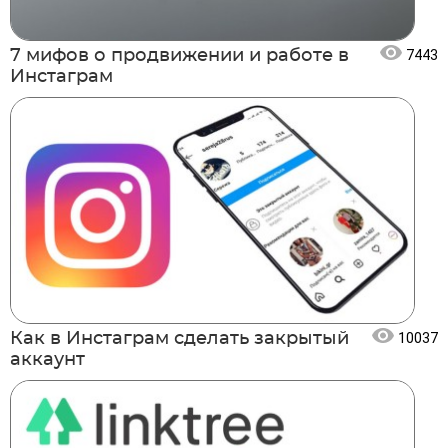
7 мифов о продвижении и работе в
7443
Инстаграм
Как в Инстаграм сделать закрытый
10037
аккаунт