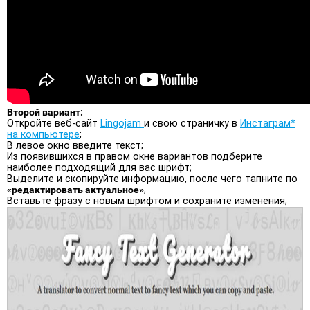
Второй вариант:
Откройте веб-сайт
Lingojam
и свою страничку в
Инстаграм*
на компьютере
;
В левое окно введите текст;
Из появившихся в правом окне вариантов подберите
наиболее подходящий для вас шрифт;
Выделите и скопируйте информацию, после чего тапните по
«редактировать актуальное»
;
Вставьте фразу с новым шрифтом и сохраните изменения;