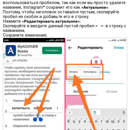
воспользоваться пробелом, так как если вы просто удалите
название, Instagram* сохранит его как
«Актуальное»
.
Поэтому, чтобы заголовок оставался пустым, скопируйте
пробел из скобок и добавьте его в строку.
Нажмите
«Редактировать актуальное»
;
Скопируйте и введите данный пустой пробел->⠀<- в строку с
названием;
Сохраните изменения;