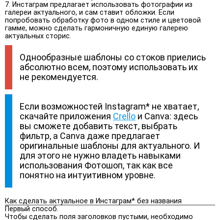
Инстаграм предлагает использовать фотографии из
галереи актуального, и сам ставит обложки. Если
попробовать обработку фото в одном стиле и цветовой
гамме, можно сделать гармоничную единую галерею
актуальных сторис.
Однообразные шаблоны со стоков приелись
абсолютно всем, поэтому использовать их
не рекомендуется.
Если возможностей Instagram* не хватает,
скачайте приложения
Crello
и Canva: здесь
вы сможете добавить текст, выбрать
фильтр, а Canva даже предлагает
оригинальные шаблоны для актуального. И
для этого не нужно владеть навыками
использования Фотошоп, так как все
понятно на интуитивном уровне.
Как сделать актуальное в Инстаграм* без названия
Первый способ.
Чтобы сделать поля заголовков пустыми, необходимо