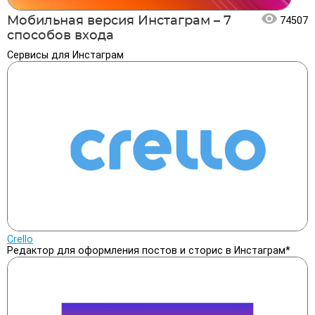
Мобильная версия Инстаграм – 7
74507
способов входа
Сервисы для Инстаграм
Crello
Редактор для оформления постов и сторис в Инстаграм*