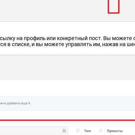
ссылку на профиль или конкретный пост. Вы можете 
ся в списке, и вы можете управлять им, нажав на ше