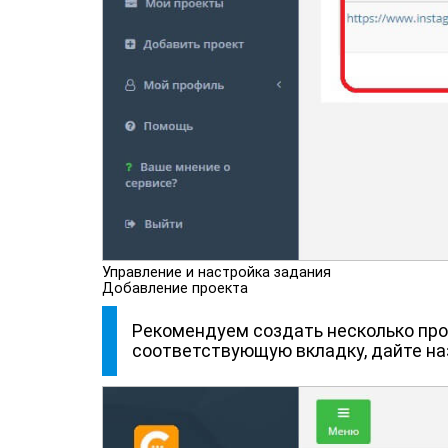
Управление и настройка задания
Добавление проекта
Рекомендуем создать несколько прое
соответствующую вкладку, дайте на