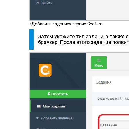
«Добавить задание» сервис Chotam
Затем укажите тип задачи, а также 
браузер. После этого задание появит