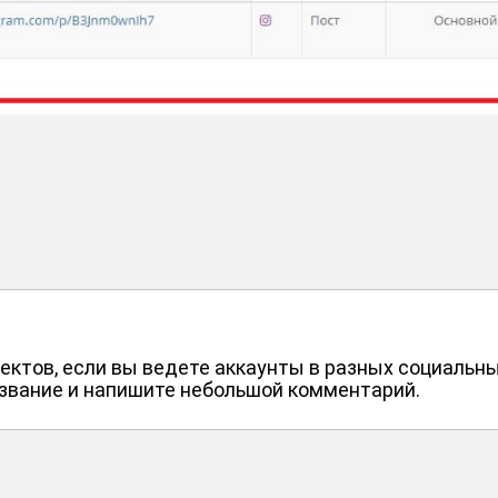
ктов, если вы ведете аккаунты в разных социальны
звание и напишите небольшой комментарий.