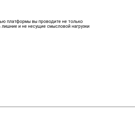
щью платформы вы проводите не только
 лишние и не несущие смысловой нагрузки