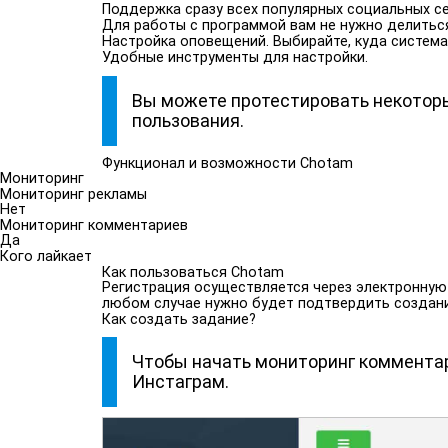
Поддержка сразу всех популярных социальных се
Для работы с программой вам не нужно делиться
Настройка оповещений. Выбирайте, куда система 
Удобные инструменты для настройки.
Вы можете протестировать некотор
пользования.
Функционал и возможности Chotam
Мониторинг
Мониторинг рекламы
Нет
Мониторинг комментариев
Да
Кого лайкает
Как пользоваться Chotam
Регистрация осуществляется через электронную по
любом случае нужно будет подтвердить создание
Как создать задание?
Чтобы начать мониторинг комментар
Инстаграм.