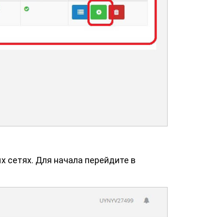
х сетях. Для начала перейдите в