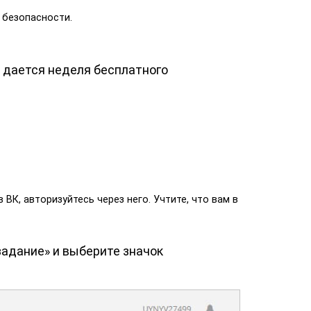
 безопасности.
 дается неделя бесплатного
ВК, авторизуйтесь через него. Учтите, что вам в
задание» и выберите значок