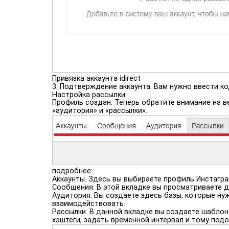
Привязка аккаунта idirect
3. Подтверждение аккаунта. Вам нужно ввести к
Настройка рассылки
Профиль создан. Теперь обратите внимание на ве
«аудитория» и «рассылки».
подробнее:
Аккаунты. Здесь вы выбираете профиль Инстагра
Сообщения. В этой вкладке вы просматриваете д
Аудитория. Вы создаете здесь базы, которые нуж
взаимодействовать.
Рассылки. В данной вкладке вы создаете шаблон 
хэштеги, задать временной интервал и тому подо