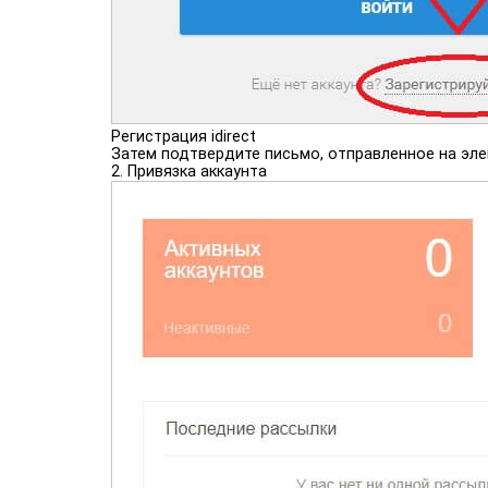
Регистрация idirect
Затем подтвердите письмо, отправленное на эле
2. Привязка аккаунта