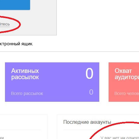
ктронный ящик.