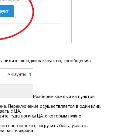
ы видите вкладки «аккаунты», «сообщения»,
Разберем каждый из пунктов
ие. Переключение осуществляется в один клик.
вать с ЦА.
дите туда логины ЦА, с которым нужно
о ввести текст, загрузить базы, указать
ей части экрана.