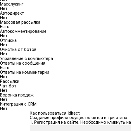
Масслукинг
Нет
Автодирект
Нет
Массовая рассылка
Есть
Автокомментирование
Нет
Отписка
Нет
Очистка от ботов
Нет
Управление с компьютера
Ответы на сообщения
Есть
Ответы на комментарии
Нет
Рассылки
Чат-бот
Нет
Воронка продаж
Нет
Интеграция с CRM
Нет
Как пользоваться Idirect
Создание профиля осуществляется в три этапа:
1. Регистрация на сайте. Необходимо кликнуть на