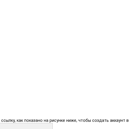
 ссылку, как показано на рисунке ниже, чтобы создать аккаунт в