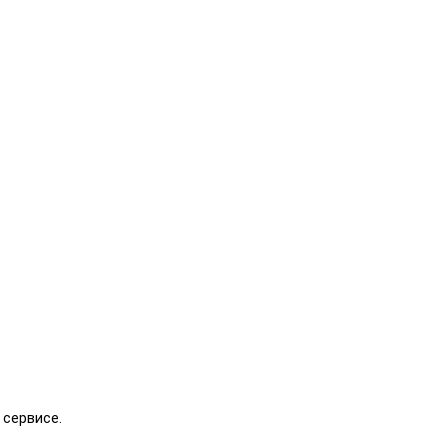
 сервисе.