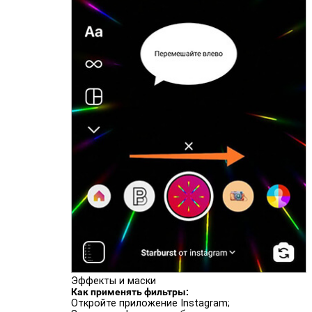
Эффекты и маски
Как применять фильтры:
Откройте приложение Instagram;