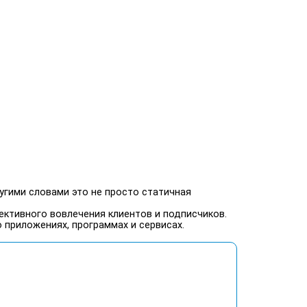
угими словами это не просто статичная
ективного вовлечения клиентов и подписчиков.
 приложениях, программах и сервисах.