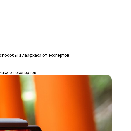
 способы и лайфхаки от экспертов
хаки от экспертов