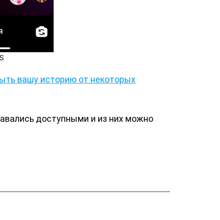
OS
ыть вашу историю от некоторых
тавались доступными и из них можно