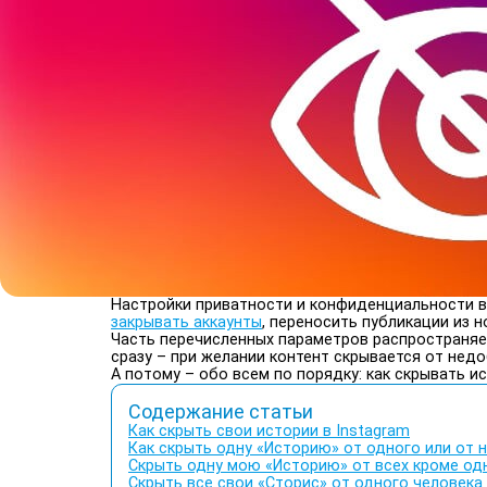
Настройки приватности и конфиденциальности в 
закрывать аккаунты
, переносить публикации из н
Часть перечисленных параметров распространяе
сразу – при желании контент скрывается от нед
А потому – обо всем по порядку: как скрывать 
Содержание статьи
Как скрыть свои истории в Instagram
Как скрыть одну «Историю» от одного или от 
Скрыть одну мою «Историю» от всех кроме од
Скрыть все свои «Сторис» от одного человека