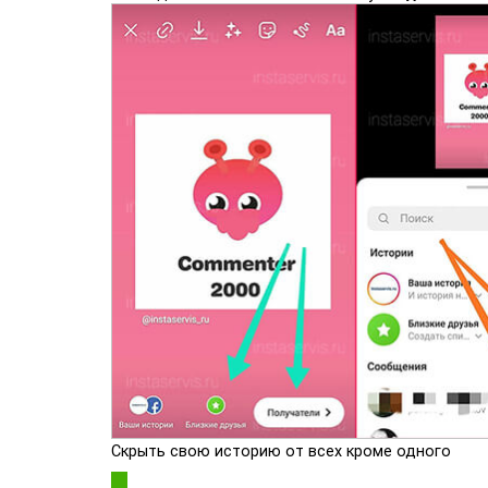
Скрыть свою историю от всех кроме одного