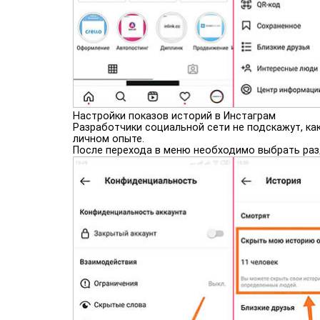
Настройки показов историй в Инстаграм
Разработчики социальной сети не подскажут, ка
личном опыте.
После перехода в меню необходимо выбрать разд