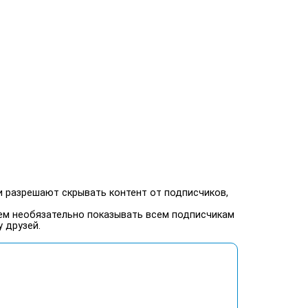
и разрешают скрывать контент от подписчиков,
м необязательно показывать всем подписчикам
 друзей.