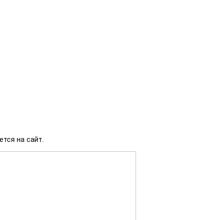
тся на сайт.