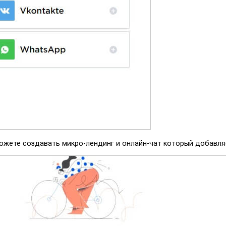
ожете создавать микро-лендинг и онлайн-чат который добавляе