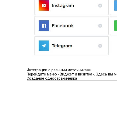
Интеграции с разными источниками
Перейдите меню «Виджет и визитка». Здесь вы м
Создание одностраничника