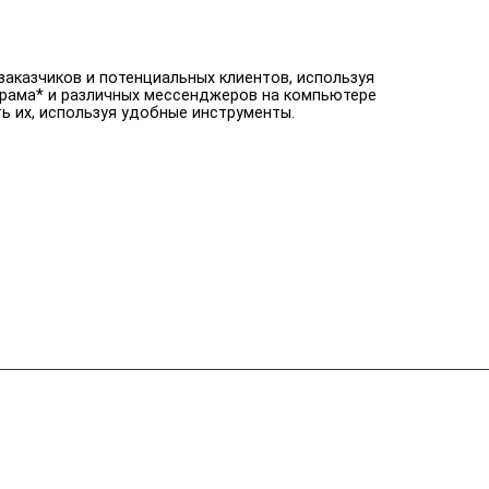
аказчиков и потенциальных клиентов, используя
рама* и различных мессенджеров на компьютере
ь их, используя удобные инструменты.