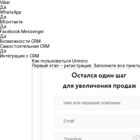
Viber
Да
WhatsApp
Да
ВКонтакте
Да
Facebook Messenger
Да
Возможности CRM
Самостоятельная CRM
Да
Интеграция с CRM
Как пользоваться Umnico
Первый этап – регистрация. Заполните все пункт