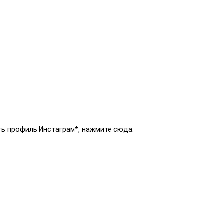
ть профиль Инстаграм*, нажмите сюда.