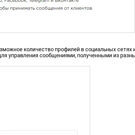
зможное количество профилей в социальных сетях 
ля управления сообщениями, полученными из разны