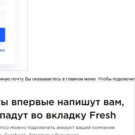
нную почту. Вы оказываетесь в главном меню. Чтобы подключи