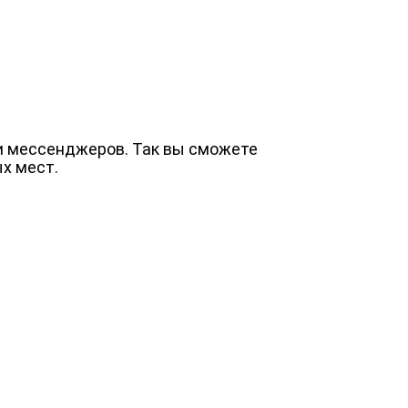
и мессенджеров. Так вы сможете
х мест.