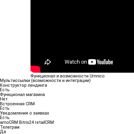
Функционал и возможности Umnico
Мультиссылки (возможности и интеграции)
Конструктор лендинга
Есть
Функционал магазина
Нет
Встроенная CRM
Есть
Уведомления о заявках
Есть
amoCRM Bitrix24 retailCRM
Телеграм
Да