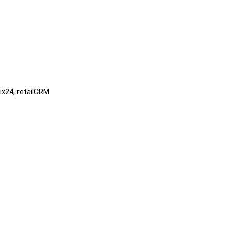
x24, retailCRM