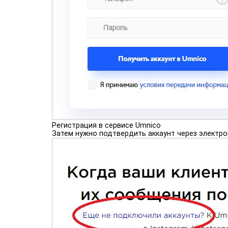
Регистрация в сервисе Umnico
Затем нужно подтвердить аккаунт через электро