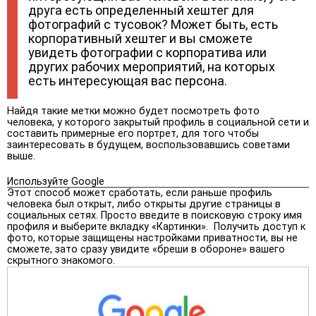
друга есть определенный хештег для
фотографий с тусовок? Может быть, есть
корпоративный хештег и вы сможете
увидеть фотографии с корпоратива или
других рабочих мероприятий, на которых
есть интересующая вас персона.
Найдя такие метки можно будет посмотреть фото
человека, у которого закрытый профиль в социальной сети и
составить примерные его портрет, для того чтобы
заинтересовать в будущем, воспользовавшись советами
выше.
Используйте Google
Этот способ может сработать, если раньше профиль
человека был открыт, либо открыты другие страницы в
социальных сетях. Просто введите в поисковую строку имя
профиля и выберите вкладку «Картинки». Получить доступ к
фото, которые защищены настройками приватности, вы не
сможете, зато сразу увидите «бреши в обороне» вашего
скрытного знакомого.