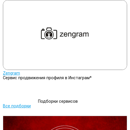
Zengram
Сервис продвижения профиля в Инстаграм*
Подборки сервисов
Все подборки