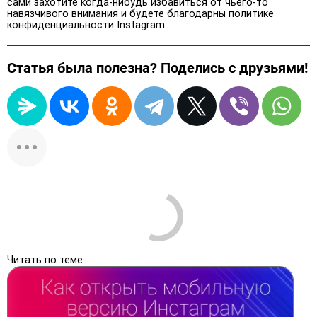
сами захотите когда-нибудь избавиться от чьего-то
навязчивого внимания и будете благодарны политике
конфиденциальности Instagram.
Статья была полезна? Поделись с друзьями!
Читать по теме