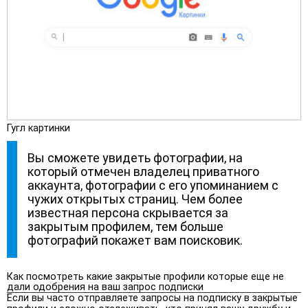
Гугл картинки
Вы сможете увидеть фотографии, на
который отмечен владелец приватного
аккаунта, фотографии с его упоминанием с
чужих открытых страниц. Чем более
известная персона скрывается за
закрытым профилем, тем больше
фотографий покажет вам поисковик.
Как посмотреть какие закрытые профили которые еще не
дали одобрения на ваш запрос подписки
Если вы часто отправляете запросы на подписку в закрытые