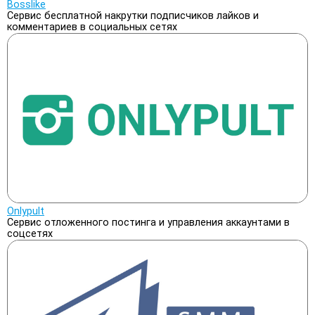
Bosslike
Сервис бесплатной накрутки подписчиков лайков и
комментариев в социальных сетях
Onlypult
Сервис отложенного постинга и управления аккаунтами в
соцсетях