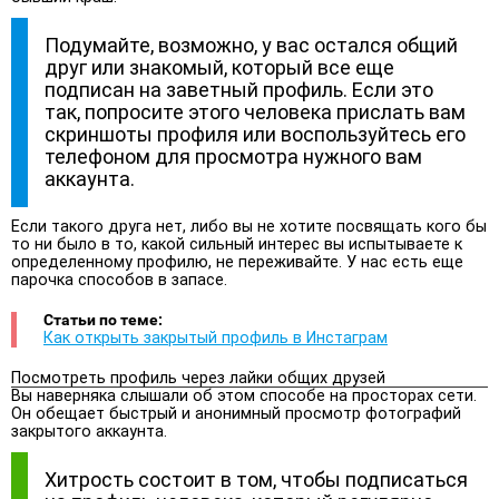
Подумайте, возможно, у вас остался общий
друг или знакомый, который все еще
подписан на заветный профиль. Если это
так, попросите этого человека прислать вам
скриншоты профиля или воспользуйтесь его
телефоном для просмотра нужного вам
аккаунта.
Если такого друга нет, либо вы не хотите посвящать кого бы
то ни было в то, какой сильный интерес вы испытываете к
определенному профилю, не переживайте. У нас есть еще
парочка способов в запасе.
Статьи по теме:
Как открыть закрытый профиль в Инстаграм
Посмотреть профиль через лайки общих друзей
Вы наверняка слышали об этом способе на просторах сети.
Он обещает быстрый и анонимный просмотр фотографий
закрытого аккаунта.
Хитрость состоит в том, чтобы подписаться