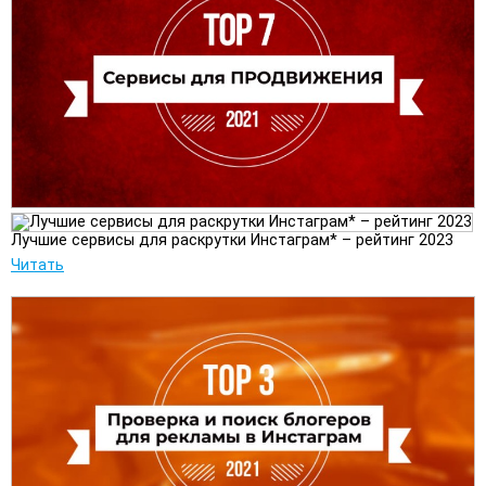
Лучшие сервисы для раскрутки Инстаграм* – рейтинг 2023
Читать