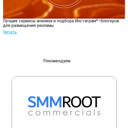
Лучшие сервисы анализа и подбора Инстаграм*–блогеров
для размещения рекламы
Читать
Рекомендуем