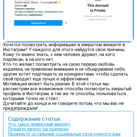
Хочется посмотреть информацию в закрытом аккаунте в
Инстаграм? У каждого для этого найдутся свои причины.
Кому-то важно знать, с кем человек дружит, на кого
подписан, а на кого нет.
Кто-то желает посмотреть на свою первую любовь
издалека, не привлекая внимания и не обнаруживая себя,
другие хотят подглядеть за конкурентами, чтобы сделать
свой продукт еще лучше и эффективнее.
Мотивация может быть разная. В этой статье мы
рассмотрим все возможные способы посмотреть закрытый
профиль в Инстаграм, а так же те способы, пользоваться
которыми точно не стоит.
Дочитайте до конца и не говорите потом, что мы вас не
предупреждали!
Содержание статьи:
Что такое приватный аккаунт
Подайте запрос на подписку
Проверьте остальные социальные сети нужного вам