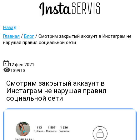
Назад
Главная
/
Блог
/
Смотрим закрытый аккаунт в Инстаграм не
нарушая правил социальной сети
12.фев.2021
139913
Смотрим закрытый аккаунт в
Инстаграм не нарушая правил
социальной сети