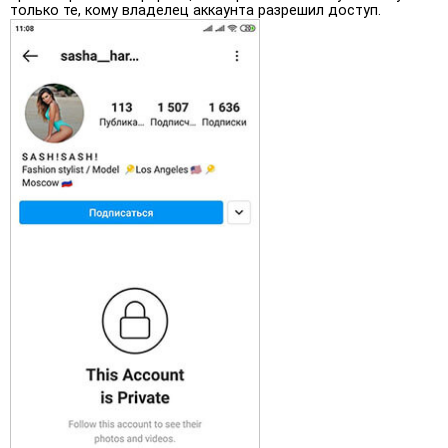
только те, кому владелец аккаунта разрешил доступ.