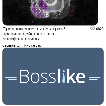
Продвижение в Инстаграм* –
6820
правила действенного
массфолловинга
Сервисы для Инстаграм