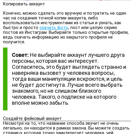
Копировать аккаунт
Конечно, можно сделать это вручную и потратить не один
час на создания точной копии аккаунта, либо
воспользоваться инструментами из статьи и узнать, как
быстро и просто
скачать фото
, пост или целую серию
постов из Инстаграм. Выбирайте только открытые профили,
ведь скачать информацию из закрытого профиля не
получится.
Совет:
Не выбирайте аккаунт лучшего друга
персоны, которая вас интересует.
Согласитесь, это будет выглядеть странно и
наверняка вызовет у человека вопросы,
тогда ваши манипуляции вскроются, и цель
не будет достигнута. Лучше всего выбрать
знакомого, но не слишком близкого
человека. Такого, о подписке на которого
вполне можно забыть.
Создайте фейковый аккаунт
Несмотря на то, что название способа звучит не очень
легально, он находится в рамках закона. Вы можете создать
страницу, которая точно заинтересует человека, чей