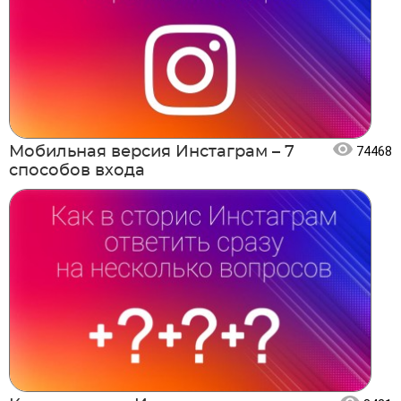
Мобильная версия Инстаграм – 7
74468
способов входа