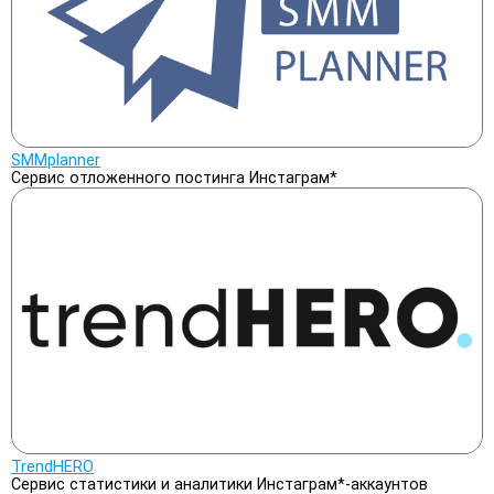
SMMplanner
Cервис отложенного постинга Инстаграм*
TrendHERO
Сервис статистики и аналитики Инстаграм*-аккаунтов