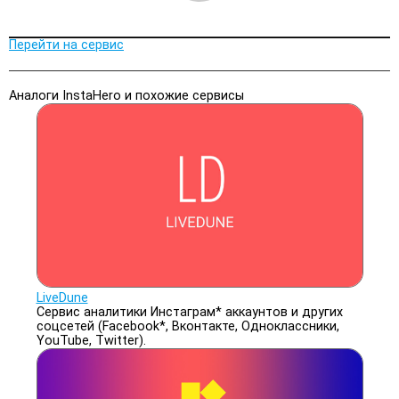
Перейти на сервис
Аналоги InstaHero и похожие сервисы
LiveDune
Сервис аналитики Инстаграм* аккаунтов и других
соцсетей (Facebook*, Вконтакте, Одноклассники,
YouTube, Twitter).