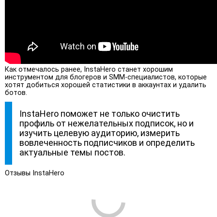
Как отмечалось ранее, InstaHero станет хорошим
инструментом для блогеров и SMM-специалистов, которые
хотят добиться хорошей статистики в аккаунтах и удалить
ботов.
InstaHero поможет не только очистить
профиль от нежелательных подписок, но и
изучить целевую аудиторию, измерить
вовлеченность подписчиков и определить
актуальные темы постов.
Отзывы InstaHero