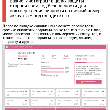
Важно: Инстаграм* в целях защиты
отправит вам код безопасности для
подтверждения личности на личный номер
аккаунта – подтвердите его.
Далее во вкладке «Анализ» вы сможете просмотреть
графики аналитики подписчиков, которые включают: пол,
массфоловеров, неактивных и коммерческих аккаунтов, а
также количество подписчиков по городам, языкам,
возрасту и другое.