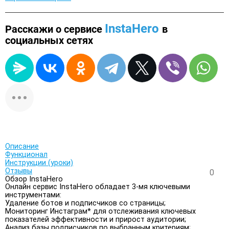
InstaHero
Расскажи о сервисе
в
социальных сетях
Описание
Функционал
Инструкции (уроки)
Отзывы
0
Обзор InstaHero
Онлайн сервис InstaHero обладает 3-мя ключевыми
инструментами:
Удаление ботов и подписчиков со страницы;
Мониторинг Инстаграм* для отслеживания ключевых
показателей эффективности и прирост аудитории;
Анализ базы подписчиков по выбранным критериям;