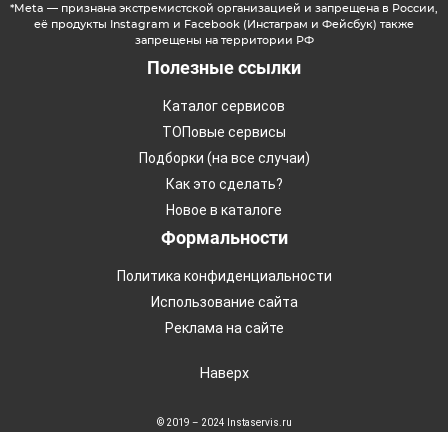
*Meta — признана экстремистской организацией и запрещена в России,
её продукты Instagram и Facebook (Инстаграм и Фейсбук) также
запрещены на территории РФ
Полезные ссылки
Каталог сервисов
ТОПовые сервисы
Подборки (на все случаи)
Как это сделать?
Новое в каталоге
Формальности
Политика конфиденциальности
Использование сайта
Реклама на сайте
Наверх
© 2019 – 2024 Instaservis.ru