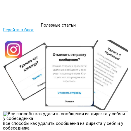
Полезные статьи
Перейти в блог
Все способы как удалить сообщения из директа у себя и у
собеседника