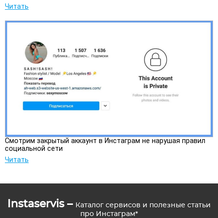
Читать
Смотрим закрытый аккаунт в Инстаграм не нарушая правил
социальной сети
Читать
Instaservis –
Каталог сервисов и полезные статьи
про Инстаграм*