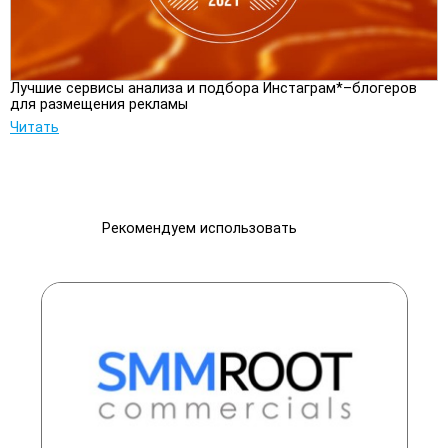
Лучшие сервисы анализа и подбора Инстаграм*–блогеров
для размещения рекламы
Читать
Рекомендуем использовать