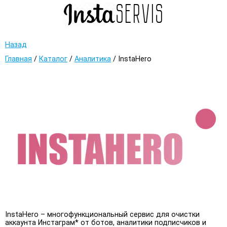
Назад
Главная
/
Каталог
/
Аналитика
/
InstaHero
InstaHero – многофункциональный сервис для очистки
аккаунта Инстаграм* от ботов, аналитики подписчиков и