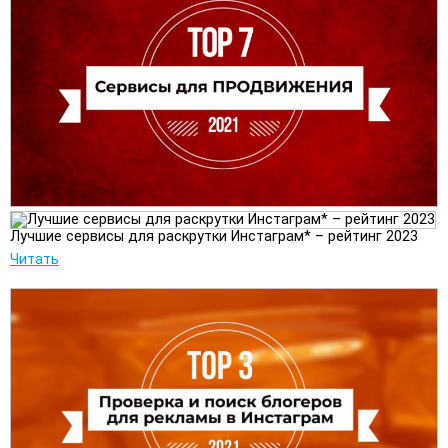
Лучшие сервисы для раскрутки Инстаграм* – рейтинг 2023
Читать