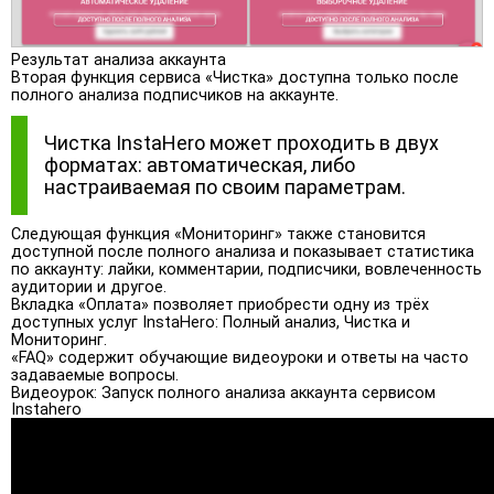
Результат анализа аккаунта
Вторая функция сервиса «Чистка» доступна только после
полного анализа подписчиков на аккаунте.
Чистка InstaHero может проходить в двух
форматах: автоматическая, либо
настраиваемая по своим параметрам.
Следующая функция «Мониторинг» также становится
доступной после полного анализа и показывает статистика
по аккаунту: лайки, комментарии, подписчики, вовлеченность
аудитории и другое.
Вкладка «Оплата» позволяет приобрести одну из трёх
доступных услуг InstaHero: Полный анализ, Чистка и
Мониторинг.
«FAQ» содержит обучающие видеоуроки и ответы на часто
задаваемые вопросы.
Видеоурок: Запуск полного анализа аккаунта сервисом
Instahero