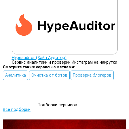
Hypeauditor (Хайп Аудитор)
Сервис аналитики и проверки Инстаграм на накрутки
Смотрите также сервисы с метками:
Аналитика
Очистка от ботов
Проверка блогеров
Подборки сервисов
Все подборки