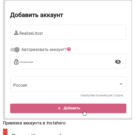
Привязка аккаунта в Instahero