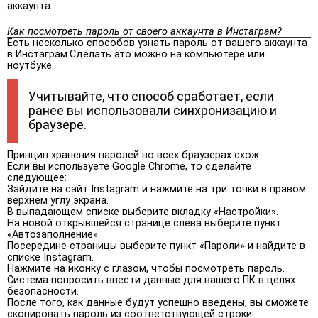
аккаунта.
Как посмотреть пароль от своего аккаунта в Инстаграм?
Есть несколько способов узнать пароль от вашего аккаунта
в Инстаграм.Сделать это можно на компьютере или
ноутбуке.
Учитывайте, что способ сработает, если
ранее вы использовали синхронизацию и
браузере.
Принцип хранения паролей во всех браузерах схож.
Если вы используете Google Chrome, то сделайте
следующее:
Зайдите на сайт Instagram и нажмите на три точки в правом
верхнем углу экрана.
В выпадающем списке выберите вкладку «Настройки».
На новой открывшейся странице слева выберите пункт
«Автозаполнение».
Посередине страницы выберите пункт «Пароли» и найдите в
списке Instagram.
Нажмите на иконку с глазом, чтобы посмотреть пароль.
Система попросить ввести данные для вашего ПК в целях
безопасности.
После того, как данные будут успешно введены, вы сможете
скопировать пароль из соответствующей строки.