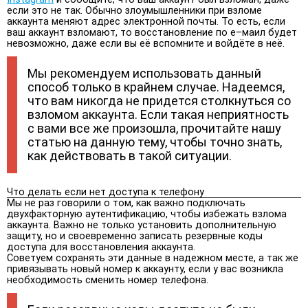
если это не так. Обычно злоумышленники при взломе
аккаунта меняют адрес электронной почты. То есть, если
ваш аккаунт взломают, то восстановление по е–маил будет
невозможно, даже если вы её вспомните и войдёте в неё.
Мы рекомендуем использовать данный
способ только в крайнем случае. Надеемся,
что вам никогда не придется столкнуться со
взломом аккаунта. Если такая неприятность
с вами все же произошла, прочитайте нашу
статью на данную тему, чтобы точно знать,
как действовать в такой ситуации.
Что делать если нет доступа к телефону
Мы не раз говорили о том, как важно подключать
двухфакторную аутентификацию, чтобы избежать взлома
аккаунта. Важно не только установить дополнительную
защиту, но и своевременно записать резервные коды
доступа для восстановления аккаунта.
Советуем сохранять эти данные в надежном месте, а так же
привязывать новый номер к аккаунту, если у вас возникла
необходимость сменить номер телефона.