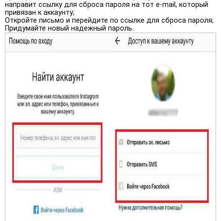
направит ссылку для сброса пароля на тот e-mail, который
привязан к аккаунту;
Откройте письмо и перейдите по ссылке для сброса пароля;
Придумайте новый надежный пароль.