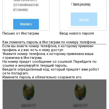
Письмо от Инстаграм
Ввод нового пароля
Как поменять пароль в Инстаграм по номеру телефона
Если вы знаете номер телефона, к которому привязан
профиль и у вас есть к нему доступ:
Укажите номер телефона, к которому привязана ваша
страничка в Инстаграм;
На номер придет сообщение со ссылкой. Перейдите по
ссылке и аннулируйте текущий пароль;
Введите определенный код, который пришлет вам робот
сети Instagram;
Измените пароль и обязательно сохраните его.