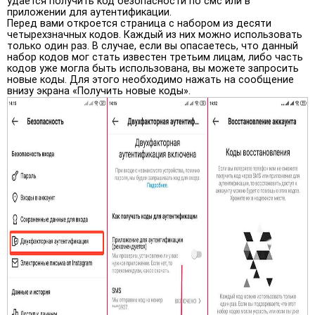
удается получить код безопасности по смс или в
приложении для аутентификации.
Перед вами откроется страница с набором из десяти
четырехзначных кодов. Каждый из них можно использовать
только один раз. В случае, если вы опасаетесь, что данный
набор кодов мог стать известен третьим лицам, либо часть
кодов уже могла быть использована, вы можете запросить
новые коды. Для этого необходимо нажать на сообщение
внизу экрана «Получить новые коды».