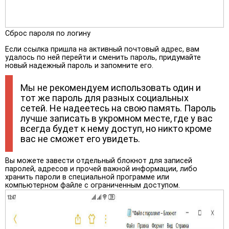
Сброс пароля по логину
Если ссылка пришла на активный почтовый адрес, вам
удалось по ней перейти и сменить пароль, придумайте
новый надежный пароль и запомните его.
Мы не рекомендуем использовать один и
тот же пароль для разных социальных
сетей. Не надеетесь на свою память. Пароль
лучше записать в укромном месте, где у вас
всегда будет к нему доступ, но никто кроме
вас не сможет его увидеть.
Вы можете завести отдельный блокнот для записей
паролей, адресов и прочей важной информации, либо
хранить пароли в специальной программе или
компьютерном файле с ограниченным доступом.