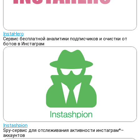
InstaHero
Сервис бесплатной аналитики подписчиков и очистки от
ботов в Инстаграм
Instashpion
Spy-сервис для отслеживания активности инстаграм*–
аккаунтов