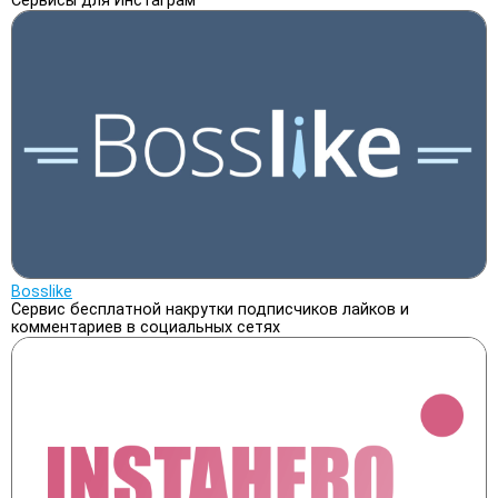
Сервисы для Инстаграм
Bosslike
Сервис бесплатной накрутки подписчиков лайков и
комментариев в социальных сетях