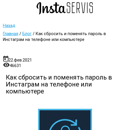
Назад
Главная
/
Блог
/
Как сбросить и поменять пароль в
Инстаграм на телефоне или компьютере
22.фев.2021
46631
Как сбросить и поменять пароль в
Инстаграм на телефоне или
компьютере