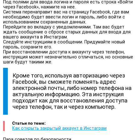
Под полями для ввода логина и пароля есть строка «Войти
через Facebook», нажмите на нее.
Система перенаправит вас на страницу Facebook, где вам
необходимо будет ввести логин и пароль, либо войти с
использованием сохраненных данных.
Перейдите во вкладку с уведомлениями. Там вас будет
ждать сообщение о сбросе старых данных для входа для
вашего аккаунта в Инстаграм.
Следуйте инструкциям в сообщении. Придумайте новый
пароль, сохраните его.
При восстановлении доступа к аккаунту через телефон,
инструкция может незначительно отличаться, но основные
шаги будут такими же.
Кроме того, используя авторизацию через
Facebook, вы сможете поменять адрес
электронной почты, либо номер телефона на
актуальную информацию. Эта инструкция
подходит как для восстановления доступа
через телефон, так и через компьютер.
Статьи по теме:
Как открыть закрытый аккаунт в Инстаграм
Пара советов по безопасности