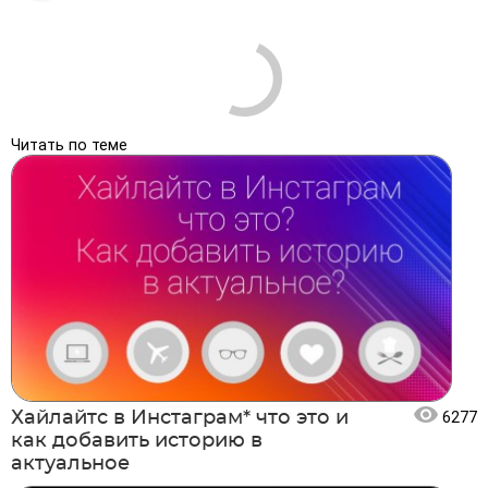
Читать по теме
Хайлайтс в Инстаграм* что это и
6277
как добавить историю в
актуальное