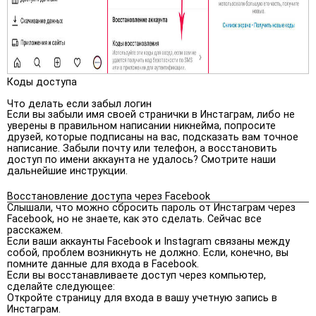
Коды доступа
Что делать если забыл логин
Если вы забыли имя своей странички в Инстаграм, либо не
уверены в правильном написании никнейма, попросите
друзей, которые подписаны на вас, подсказать вам точное
написание. Забыли почту или телефон, а восстановить
доступ по имени аккаунта не удалось? Смотрите наши
дальнейшие инструкции.
Восстановление доступа через Facebook
Слышали, что можно сбросить пароль от Инстаграм через
Facebook, но не знаете, как это сделать. Сейчас все
расскажем.
Если ваши аккаунты Facebook и Instagram связаны между
собой, проблем возникнуть не должно. Если, конечно, вы
помните данные для входа в Facebook.
Если вы восстанавливаете доступ через компьютер,
сделайте следующее:
Откройте страницу для входа в вашу учетную запись в
Инстаграм.