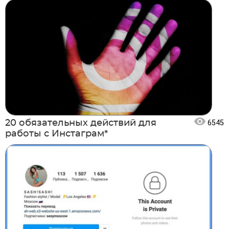
20 обязательных действий для
6545
работы с Инстаграм*