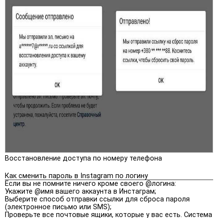
Восстановление доступа по номеру телефона
Как сменить пароль в Instagram по логину
Если вы не помните ничего кроме своего @логина:
Укажите @имя вашего аккаунта в Инстаграм;
Выберите способ отправки ссылки для сброса пароля
(электронное письмо или SMS);
Проверьте все почтовые ящики, которые у вас есть. Система