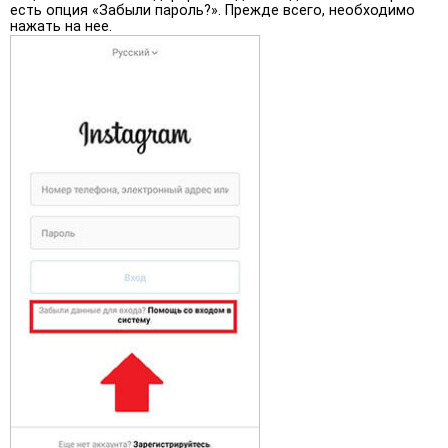
есть опция «Забыли пароль?». Прежде всего, необходимо
нажать на нее.