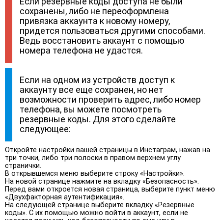
Если резервные коды доступа не были
сохранены, либо не переоформлена
привязка аккаунта к новому номеру,
придется пользоваться другими способами.
Ведь восстановить аккаунт с помощью
номера телефона не удастся.
Если на одном из устройств доступ к
аккаунту все еще сохранен, но нет
возможности проверить адрес, либо номер
телефона, вы можете посмотреть
резервные коды. Для этого сделайте
следующее:
Откройте настройки вашей страницы в Инстаграм, нажав на
три точки, либо три полоски в правом верхнем углу
странички.
В открывшемся меню выберите строку «Настройки».
На новой странице нажмите на вкладку «Безопасность».
Перед вами откроется новая страница, выберите пункт меню
«Двухфакторная аутентификация».
На следующей странице выберите вкладку «Резервные
коды». С их помощью можно войти в аккаунт, если не