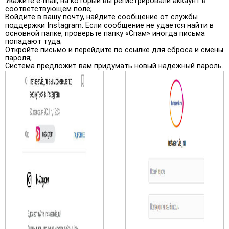
Укажите e-mail, на который вы регистрировали аккаунт в
соответствующем поле;
Войдите в вашу почту, найдите сообщение от службы
поддержки Instagram. Если сообщение не удается найти в
основной папке, проверьте папку «Спам» иногда письма
попадают туда;
Откройте письмо и перейдите по ссылке для сброса и смены
пароля;
Система предложит вам придумать новый надежный пароль.