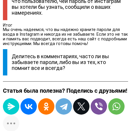
что пользователю, чей пароль от инстаграм
вы хотели бы узнать, сообщили о ваших
намерениях.
Итог
Мы очень надеемся, что вы надежно храните пароли для
входа в Instagram и никогда их не забываете. Если это не так
и память вас подводит, всегда есть наш сайт с подробными
инструкциями. Мы всегда готовы помочь!
Делитесь в комментариях, часто ли вы
забываете пароли, либо вы из тех, кто
помнит все и всегда?
Статья была полезна? Поделись с друзьями!