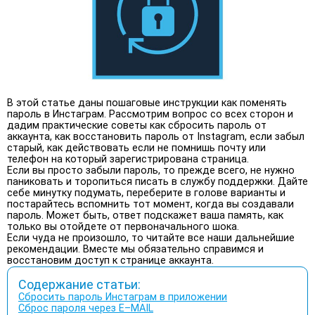
В этой статье даны пошаговые инструкции как поменять
пароль в Инстаграм. Рассмотрим вопрос со всех сторон и
дадим практические советы как сбросить пароль от
аккаунта, как восстановить пароль от Instagram, если забыл
старый, как действовать если не помнишь почту или
телефон на который зарегистрирована страница.
Если вы просто забыли пароль, то прежде всего, не нужно
паниковать и торопиться писать в службу поддержки. Дайте
себе минутку подумать, переберите в голове варианты и
постарайтесь вспомнить тот момент, когда вы создавали
пароль. Может быть, ответ подскажет ваша память, как
только вы отойдете от первоначального шока.
Если чуда не произошло, то читайте все наши дальнейшие
рекомендации. Вместе мы обязательно справимся и
восстановим доступ к странице аккаунта.
Содержание статьи:
Сбросить пароль Инстаграм в приложении
Сброс пароля через E–MAIL