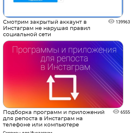
Смотрим закрытый аккаунт в
139963
Инстаграм не нарушая правил
социальной сети
Подборка программ и приложений
6555
для репоста в Инстаграм на
телефоне или компьютере