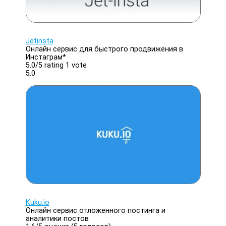
Jetinsta
Онлайн сервис для быстрого продвижения в
Инстаграм*
5.0/
5
rating 1 vote
5.0
Kuku.io
Онлайн сервис отложенного постинга и
аналитики постов