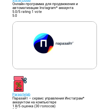
Insta-cloud
Онлайн-программа для продвижения и
автоматизации Instagram* аккаунта
5.0/
5
rating 1 vote
5.0
Parasitelab
Паразайт – сервис управления Инстаграм*
аккаунтом на компьютере
1.8/
5
оценка (30 голосов)