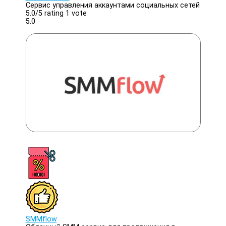
Сервис управления аккаунтами социальных сетей
5.0/
5
rating 1 vote
5.0
SMMflow