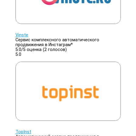
Vinste
Сервис комплексного автоматического
продвижения в Инстаграм*
5.0/
5
оценка (2 голосов)
5.0
TopInst