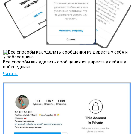
Все способы как удалить сообщения из директа у себя и у
собеседника
Читать