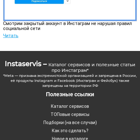
Смотрим закрытый аккаунт в Инстаграм не нарушая правил
социальной сети
Читать
Instaservis –
Каталог сервисов и полезные статьи
про Инстаграм*
*Meta — признана экстремистской организацией и запрещена в России,
её продукты Instagram и Facebook (Инстаграм и Фейсбук) также
запрещены на территории РФ
Полезные ссылки
Каталог сервисов
ТОПовые сервисы
Подборки (на все случаи)
Как это сделать?
Новое в каталоге