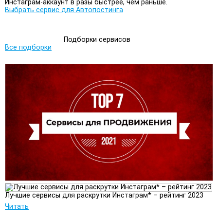
Инстаграм-аккаунт в разы быстрее, чем раньше.
Выбрать сервис для Автопостинга
Подборки сервисов
Все подборки
Лучшие сервисы для раскрутки Инстаграм* – рейтинг 2023
Читать