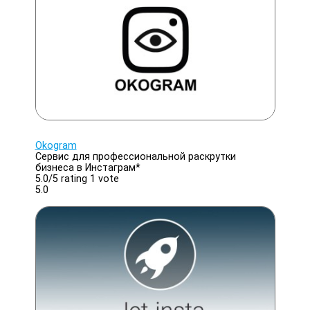
Okogram
Сервис для профессиональной раскрутки
бизнеса в Инстаграм*
5.0/
5
rating 1 vote
5.0