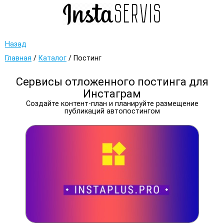
Назад
Главная
/
Каталог
/
Постинг
Сервисы отложенного постинга для
Инстаграм
Создайте контент-план и планируйте размещение
публикаций автопостингом