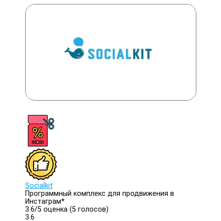
Socialkit
Программный комплекс для продвижения в
Инстаграм*
3.6/
5
оценка (5 голосов)
3.6