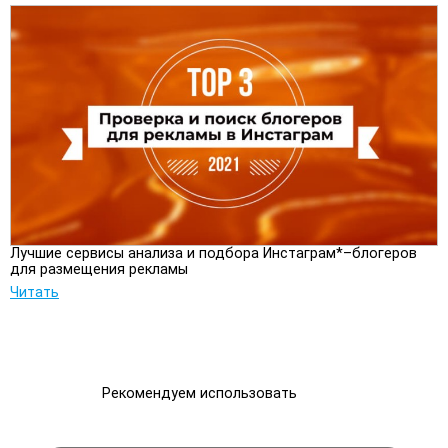
Лучшие сервисы анализа и подбора Инстаграм*–блогеров
для размещения рекламы
Читать
Рекомендуем использовать