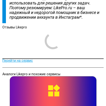
использовать для решения других задач.
Поэтому резюмируем: LikePro.ru – ваш
надежный и недорогой помощник в бизнесе и
продвижении аккаунта в Инстаграм*.
Отзывы Likepro
Перейти на сервис
Аналоги Likepro и похожие сервисы