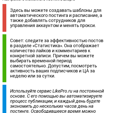
Здесь вы можете создавать шаблоны для
автоматического постинга и расписание, а
также добавлять сотрудников для
управления аккаунтом и менять прокси.
Совет: следите за эффективностью постов
в разделе «Статистика». Она отображает
количество лайков и комментариев к
конкретной записи. Причем вы можете
выбирать временной период
самостоятельно. Допустим, посмотреть
активность ваших подписчиков и ЦА за
неделю или за сутки.
Используйте сервис LikePro.ru на постоянной
основе. С его помощью вы автоматизируете
процесс публикации, и каждый день будете
экономить до нескольких часов день на
постинге. Освободившееся время можно