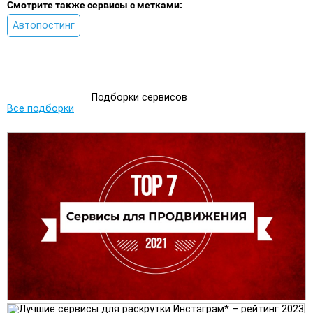
Смотрите также сервисы с метками:
Автопостинг
Подборки сервисов
Все подборки