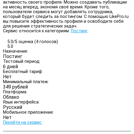
активность своего профиля. Можно создавать публикации
на месяц вперед, экономя своё время. Кроме того,
пользователи сервиса могут добавлять сотрудника,
который будет следить за постингом. С помощью LikePro.ru
вы повысите эффективность профиля и освободите себя
для решения стратегических задач.
Сервис относится к категориям:
Постинг
5.0/
5
оценка (4 голосов)
5.0
Назначение:
Постинг
Тестовый период:
6 дней
Бесплатный тариф:
Нет
Минимальный платеж:
349 рублей
Платформа:
Облако
Язык интерфейса:
Русский
Мобильное приложение:
Нет
Перейти на сервис