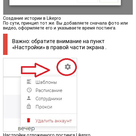
Создание истории в Likepro
По сути, принцип тот же. Вы добавляете сначала фото или
видео, оформляете его и указываете время постинга.
Важно: обратите внимание на пункт
«Настройки» в правой части экрана .
Настройки отложенного постинга Likepro