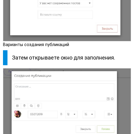
Варианты создания публикаций
Затем открываете окно для заполнения.