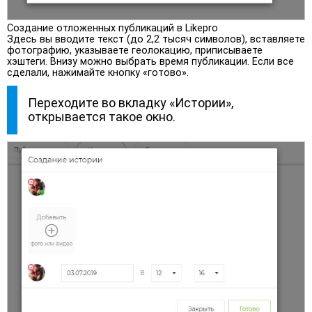
Создание отложенных публикаций в Likepro
Здесь вы вводите текст (до 2,2 тысяч символов), вставляете
фотографию, указываете геолокацию, приписываете
хэштеги. Внизу можно выбрать время публикации. Если все
сделали, нажимайте кнопку «готово».
Переходите во вкладку «Истории»,
открывается такое окно.