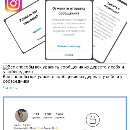
Все способы как удалить сообщения из директа у себя и у
собеседника
Читать