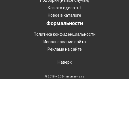
Подборки (на все случаи)
Как это сделать?
Новое в каталоге
Формальности
Политика конфиденциальности
Использование сайта
Реклама на сайте
Наверх
© 2019 – 2024 Instaservis.ru