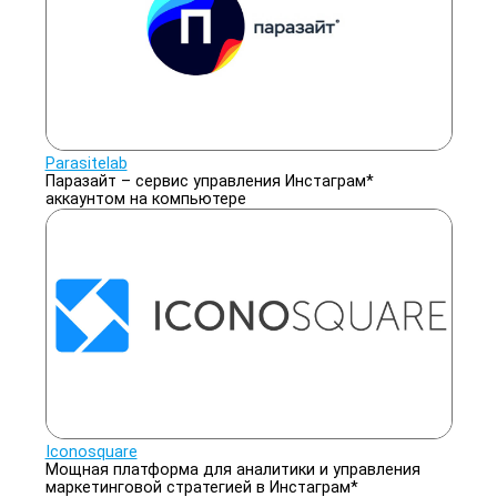
Parasitelab
Паразайт – сервис управления Инстаграм*
аккаунтом на компьютере
Iconosquare
Мощная платформа для аналитики и управления
маркетинговой стратегией в Инстаграм*