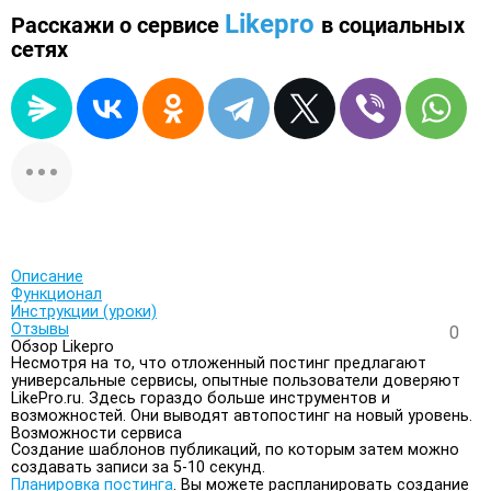
Likepro
Расскажи о сервисе
в социальных
сетях
Описание
Функционал
Инструкции (уроки)
Отзывы
0
Обзор Likepro
Несмотря на то, что отложенный постинг предлагают
универсальные сервисы, опытные пользователи доверяют
LikePro.ru. Здесь гораздо больше инструментов и
возможностей. Они выводят автопостинг на новый уровень.
Возможности сервиса
Создание шаблонов публикаций, по которым затем можно
создавать записи за 5-10 секунд.
Планировка постинга
. Вы можете распланировать создание