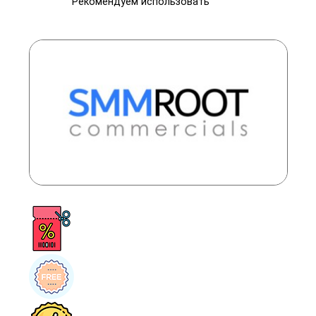
Рекомендуем использовать