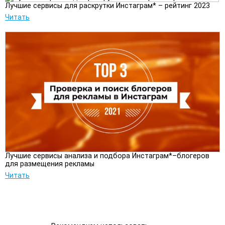
Лучшие сервисы для раскрутки Инстаграм* – рейтинг 2023
Читать
Лучшие сервисы анализа и подбора Инстаграм*–блогеров
для размещения рекламы
Читать