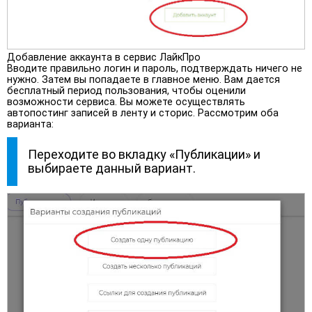
Добавление аккаунта в сервис ЛайкПро
Вводите правильно логин и пароль, подтверждать ничего не
нужно. Затем вы попадаете в главное меню. Вам дается
бесплатный период пользования, чтобы оценили
возможности сервиса. Вы можете осуществлять
автопостинг записей в ленту и сторис. Рассмотрим оба
варианта:
Переходите во вкладку «Публикации» и
выбираете данный вариант.