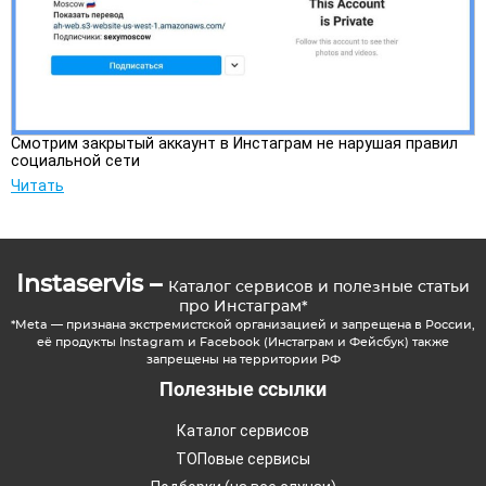
Смотрим закрытый аккаунт в Инстаграм не нарушая правил
социальной сети
Читать
Instaservis –
Каталог сервисов и полезные статьи
про Инстаграм*
*Meta — признана экстремистской организацией и запрещена в России,
её продукты Instagram и Facebook (Инстаграм и Фейсбук) также
запрещены на территории РФ
Полезные ссылки
Каталог сервисов
ТОПовые сервисы