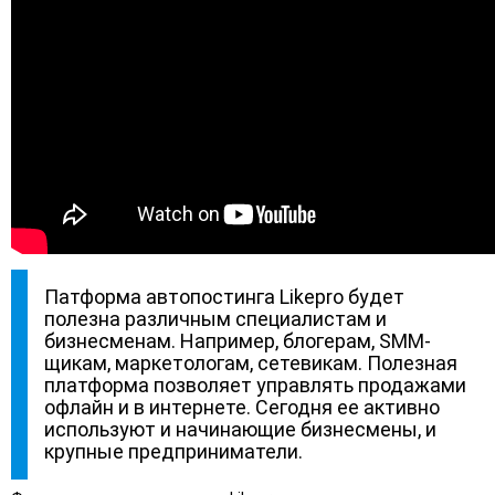
Патформа автопостинга Likepro будет
полезна различным специалистам и
бизнесменам. Например, блогерам, SMM-
щикам, маркетологам, сетевикам. Полезная
платформа позволяет управлять продажами
офлайн и в интернете. Сегодня ее активно
используют и начинающие бизнесмены, и
крупные предприниматели.