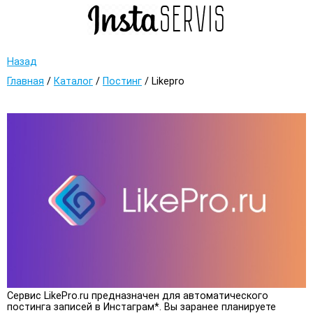
Назад
Главная
/
Каталог
/
Постинг
/
Likepro
Сервис LikePro.ru предназначен для автоматического
постинга записей в Инстаграм*. Вы заранее планируете