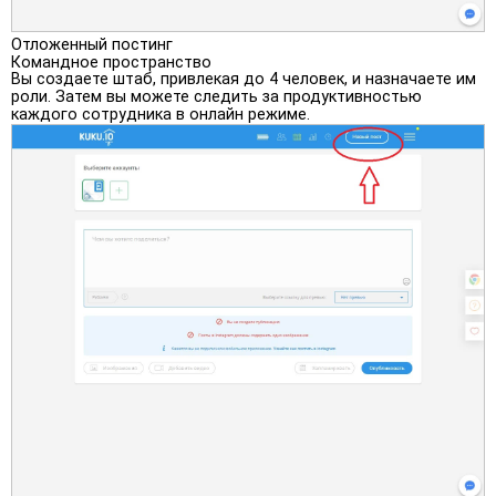
Отложенный постинг
Командное пространство
Вы создаете штаб, привлекая до 4 человек, и назначаете им
роли. Затем вы можете следить за продуктивностью
каждого сотрудника в онлайн режиме.