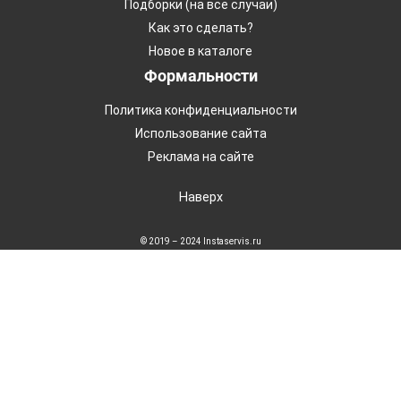
Подборки (на все случаи)
Как это сделать?
Новое в каталоге
Формальности
Политика конфиденциальности
Использование сайта
Реклама на сайте
Наверх
© 2019 – 2024 Instaservis.ru