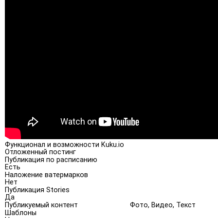
Функционал и возможности Kuku.io
Отложенный постинг
Публикация по расписанию
Есть
Наложение ватермарков
Нет
Публикация Stories
Да
Публикуемый контент
Фото, Видео, Текст
Шаблоны