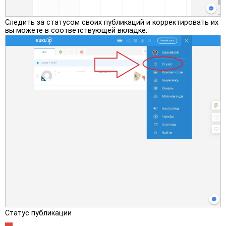
Следить за статусом своих публикаций и корректировать их
вы можете в соответствующей вкладке.
Статус публикации