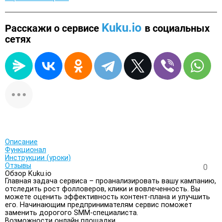
Kuku.io
Расскажи о сервисе
в социальных
сетях
Описание
Функционал
Инструкции (уроки)
Отзывы
0
Обзор Kuku.io
Главная задача сервиса – проанализировать вашу кампанию,
отследить рост фолловеров, клики и вовлеченность. Вы
можете оценить эффективность контент-плана и улучшить
его. Начинающим предпринимателям сервис поможет
заменить дорогого SMM-специалиста.
Возможности онлайн площадки