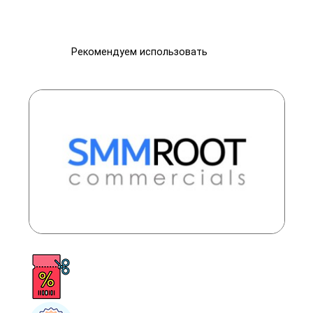
Рекомендуем использовать