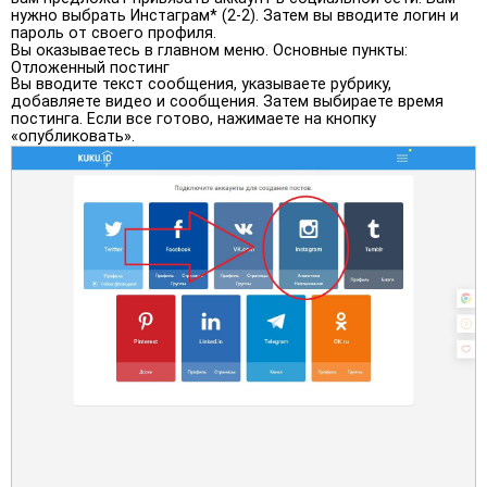
нужно выбрать Инстаграм* (2-2). Затем вы вводите логин и
пароль от своего профиля.
Вы оказываетесь в главном меню. Основные пункты:
Отложенный постинг
Вы вводите текст сообщения, указываете рубрику,
добавляете видео и сообщения. Затем выбираете время
постинга. Если все готово, нажимаете на кнопку
«опубликовать».