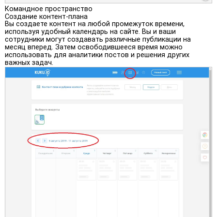
Командное пространство
Создание контент-плана
Вы создаете контент на любой промежуток времени,
используя удобный календарь на сайте. Вы и ваши
сотрудники могут создавать различные публикации на
месяц вперед. Затем освободившееся время можно
использовать для аналитики постов и решения других
важных задач.