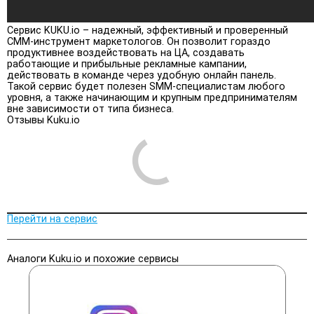
Сервис KUKU.io – надежный, эффективный и проверенный
СММ-инструмент маркетологов. Он позволит гораздо
продуктивнее воздействовать на ЦА, создавать
работающие и прибыльные рекламные кампании,
действовать в команде через удобную онлайн панель.
Такой сервис будет полезен SMM-специалистам любого
уровня, а также начинающим и крупным предпринимателям
вне зависимости от типа бизнеса.
Отзывы Kuku.io
Перейти на сервис
Аналоги Kuku.io и похожие сервисы