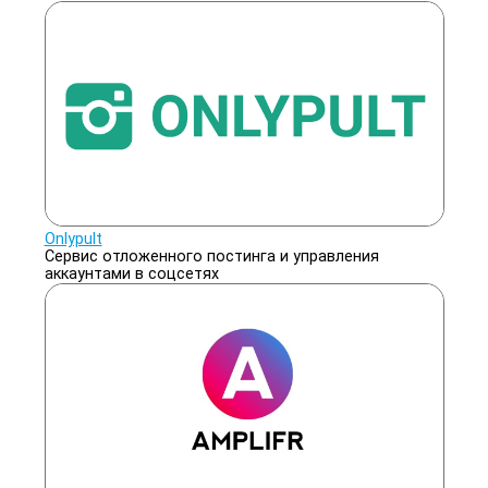
Onlypult
Сервис отложенного постинга и управления
аккаунтами в соцсетях