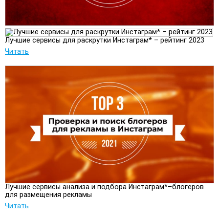
Лучшие сервисы для раскрутки Инстаграм* – рейтинг 2023
Читать
Лучшие сервисы анализа и подбора Инстаграм*–блогеров
для размещения рекламы
Читать