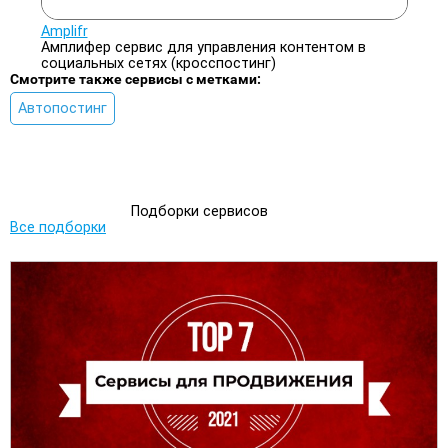
Amplifr
Амплифер сервис для управления контентом в
социальных сетях (кросспостинг)
Смотрите также сервисы с метками:
Автопостинг
Подборки сервисов
Все подборки