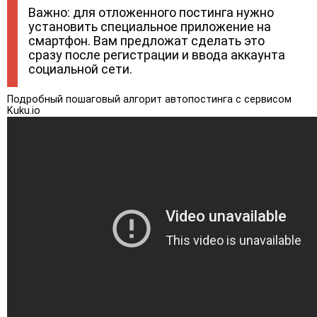
Важно: для отложенного постинга нужно
установить специальное приложение на
смартфон. Вам предложат сделать это
сразу после регистрации и ввода аккаунта
социальной сети.
Подробный пошаговый алгорит автопостинга с сервисом
Kuku.io