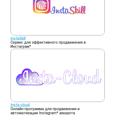
InstaSkill
Сервис для эффективного продвижения в
Инстаграм*
Insta-cloud
Онлайн-программа для продвижения и
автоматизации Instagram* аккаунта