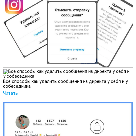
Все способы как удалить сообщения из директа у себя и у
собеседника
Читать