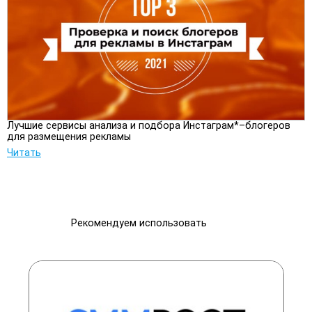
Лучшие сервисы анализа и подбора Инстаграм*–блогеров
для размещения рекламы
Читать
Рекомендуем использовать