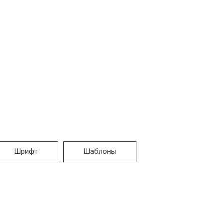
Шрифт
Шаблоны