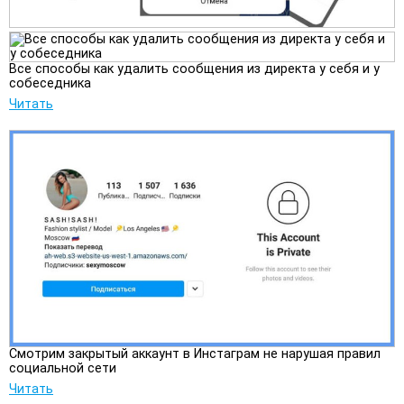
Все способы как удалить сообщения из директа у себя и у
собеседника
Читать
Смотрим закрытый аккаунт в Инстаграм не нарушая правил
социальной сети
Читать