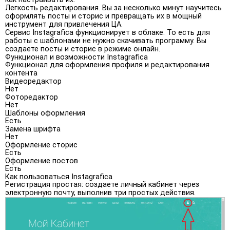
Легкость редактирования. Вы за несколько минут научитесь
оформлять посты и сторис и превращать их в мощный
инструмент для привлечения ЦА.
Сервис Instagrafica функционирует в облаке. То есть для
работы с шаблонами не нужно скачивать программу. Вы
создаете посты и сторис в режиме онлайн.
Функционал и возможности Instagrafica
Функционал для оформления профиля и редактирования
контента
Видеоредактор
Нет
Фоторедактор
Нет
Шаблоны оформления
Есть
Замена шрифта
Нет
Оформление сторис
Есть
Оформление постов
Есть
Как пользоваться Instagrafica
Регистрация простая: создаете личный кабинет через
электронную почту, выполнив три простых действия.