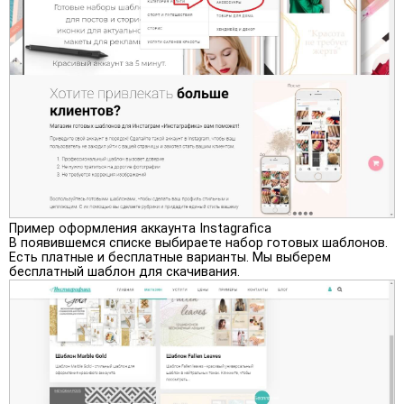
Пример оформления аккаунта Instagrafica
В появившемся списке выбираете набор готовых шаблонов.
Есть платные и бесплатные варианты. Мы выберем
бесплатный шаблон для скачивания.