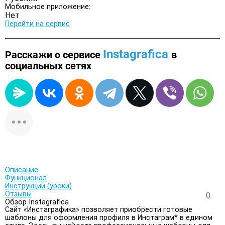
Мобильное приложение:
Нет
Перейти на сервис
Instagrafica
Расскажи о сервисе
в
социальных сетях
Описание
Функционал
Инструкции (уроки)
Отзывы
0
Обзор Instagrafica
Сайт «Инстаграфика» позволяет приобрести готовые
шаблоны для оформления профиля в Инстаграм* в едином