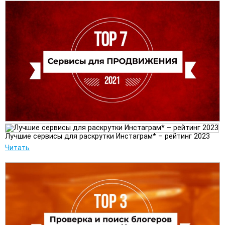
Лучшие сервисы для раскрутки Инстаграм* – рейтинг 2023
Читать