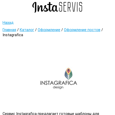
Назад
Главная
/
Каталог
/
Оформление
/
Оформление постов
/
Instagrafica
Сервис Instagrafica предлагает готовые шаблоны для