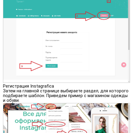
Регистрация Instagrafica
Затем на главной странице выбираете раздел, для которого
подбираете шаблон. Приведем пример с магазином одежды
и обуви.