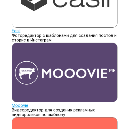
Easil
Фоторедактор с шаблонами для создания постов и
сторис в Инстаграм
Mooovie
Видеоредактор для создания рекламных
видеороликов по шаблону