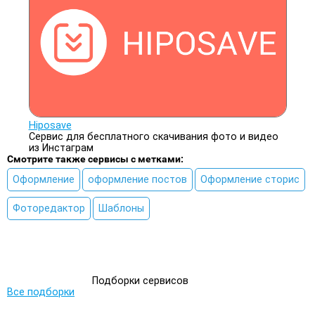
Hiposave
Сервис для бесплатного скачивания фото и видео
из Инстаграм
Смотрите также сервисы с метками:
Оформление
оформление постов
Оформление сторис
Фоторедактор
Шаблоны
Подборки сервисов
Все подборки