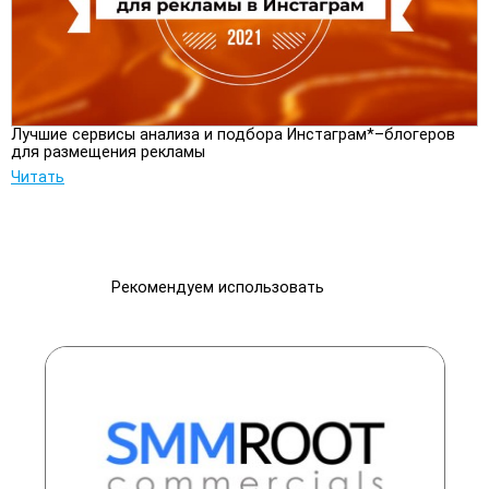
Лучшие сервисы анализа и подбора Инстаграм*–блогеров
для размещения рекламы
Читать
Рекомендуем использовать