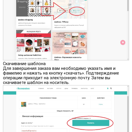
Скачивание шаблона
Для завершения заказа вам необходимо указать имя и
фамилию и нажать на кнопку «скачать». Подтверждение
операции приходит на электронную почту. Затем вы
скачиваете шаблон на носитель.