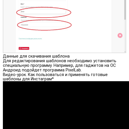
Данные для скачивания шаблона
Для редактирования шаблонов необходимо установить
специальную программу. Например, для гаджетов на ОС
Андроид подойдет программа PixelLab.
Видео-урок. Как пользоваться и применять готовые
шаблоны для Инстаграм*