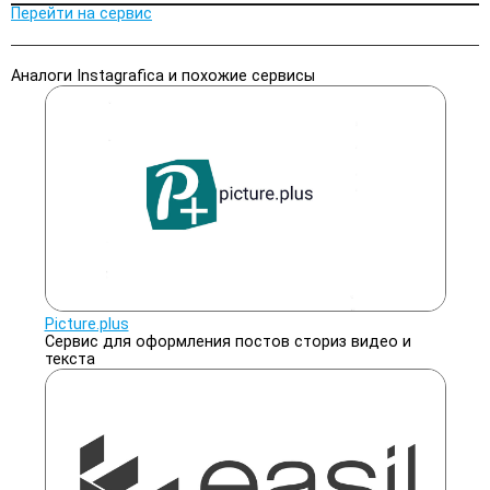
Перейти на сервис
Аналоги Instagrafica и похожие сервисы
Picture.plus
Сервис для оформления постов сториз видео и
текста