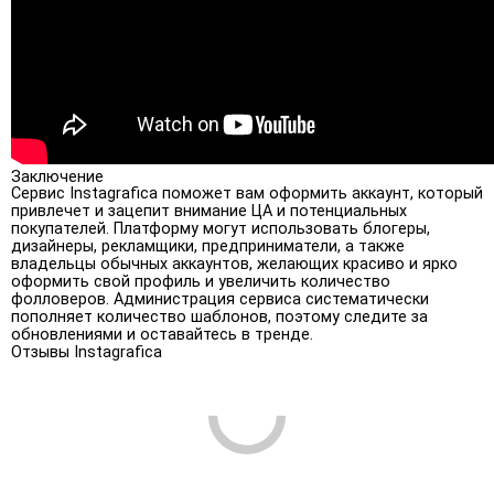
Заключение
Сервис Instagrafica поможет вам оформить аккаунт, который
привлечет и зацепит внимание ЦА и потенциальных
покупателей. Платформу могут использовать блогеры,
дизайнеры, рекламщики, предприниматели, а также
владельцы обычных аккаунтов, желающих красиво и ярко
оформить свой профиль и увеличить количество
фолловеров. Администрация сервиса систематически
пополняет количество шаблонов, поэтому следите за
обновлениями и оставайтесь в тренде.
Отзывы Instagrafica