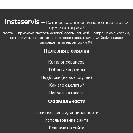
Instaservis –
Каталог сервисов и полезные статьи
про Инстаграм*
*Meta — признана экстремистской организацией и запрещена в России,
её продукты Instagram и Facebook (Инстаграм и Фейсбук) также
запрещены на территории РФ
Полезные ссылки
Каталог сервисов
ТОПовые сервисы
Подборки (на все случаи)
Как это сделать?
Новое в каталоге
Формальности
Политика конфиденциальности
Использование сайта
Реклама на сайте