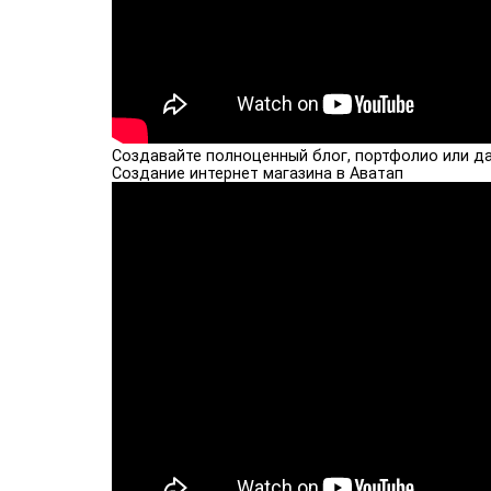
Создавайте полноценный блог, портфолио или д
Создание интернет магазина в Аватап