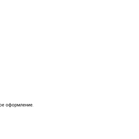
ое оформление.