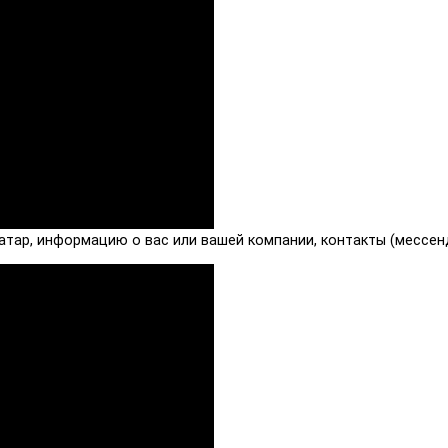
атар, информацию о вас или вашей компании, контакты (мессендж