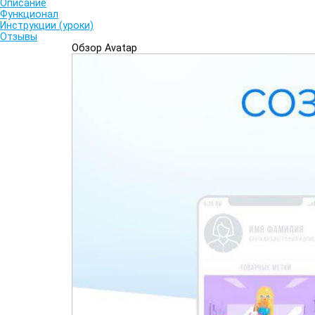
Описание
Функционал
Инструкции (уроки)
Отзывы
Обзор Avatap