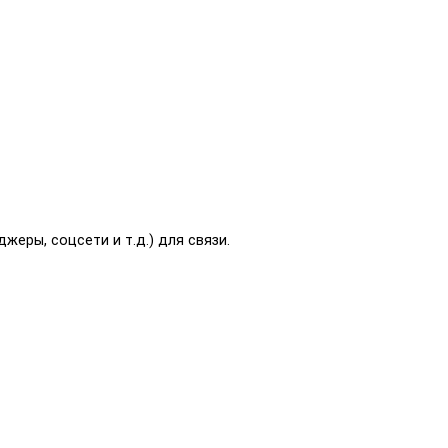
еры, соцсети и т.д.) для связи.