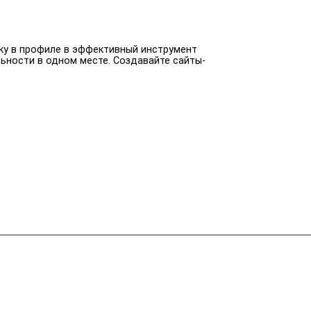
лку в профиле в эффективный инструмент
ьности в одном месте. Создавайте сайты-