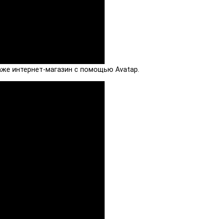
аже интернет-магазин с помощью Avatap.