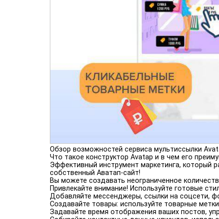
Обзор возможностей сервиса мультиссылки Avat
Что такое конструктор Avatap и в чем его преим
Эффективный инструмент маркетинга, который ра
собственный Аватап-сайт!
Вы можете создавать неограниченное количество
Привлекайте внимание! Используйте готовые сти
Добавляйте мессенджеры, ссылки на соцсети, ф
Создавайте товары: используйте товарные метки
Задавайте время отображения ваших постов, уп