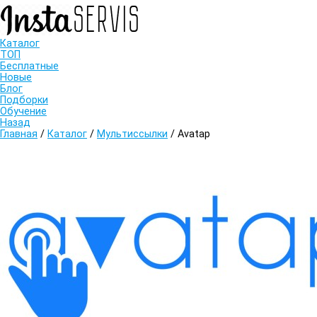
Каталог
ТОП
Бесплатные
Новые
Блог
Подборки
Обучение
Назад
Главная
/
Каталог
/
Мультиссылки
/
Avatap