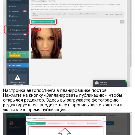
Настройка автопостинга в планировщике постов
Нажмите на кнопку «Запланировать публикацию», чтобы
открылся редактор. Здесь вы загружаете фотографию,
редактируете ее, вводите текст, прописываете хэштеги и
указываете время публикации.