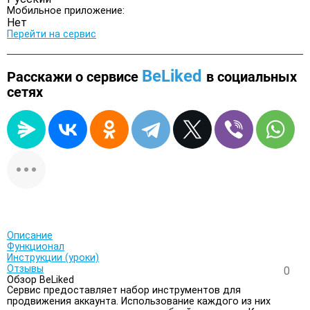
Мобильное приложение:
Нет
Перейти на сервис
BeLiked
Расскажи о сервисе
в социальных
сетях
Описание
Функционал
Инструкции (уроки)
Отзывы
0
Обзор BeLiked
Сервис предоставляет набор инструментов для
продвижения аккаунта. Использование каждого из них