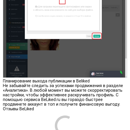
Планирование выхода публикации в Beliked
Не забывайте следить за успехами продвижения в разделе
«Аналитика». В любой момент вы можете скорректировать
настройки, чтобы эффективнее раскручивать профиль. С
помощью сервиса BeLiked.ru вы гораздо быстрее
продвинете аккаунт в топ и получите финансовую выгоду.
Отзывы BeLiked