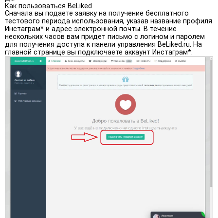
Как пользоваться BeLiked
Сначала вы подаете заявку на получение бесплатного
тестового периода использования, указав название профиля
Инстаграм* и адрес электронной почты. В течение
нескольких часов вам придет письмо с логином и паролем
для получения доступа к панели управления BeLiked.ru. На
главной странице вы подключаете аккаунт Инстаграм*.