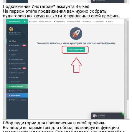
Подключение Инстаграм* аккаунта Beliked
На первом этапе продвижения вам нужно собрать
аудиторию которую вы хотите привлечь в свой профиль.
Сбор аудитории для привлечения в свой профиль
Вы вводите параметры для сбора, активируете функцию