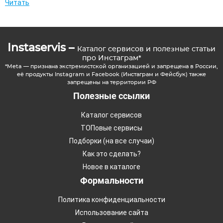
Читать
Instaservis –
Каталог сервисов и полезные статьи
про Инстаграм*
*Meta — признана экстремистской организацией и запрещена в России,
её продукты Instagram и Facebook (Инстаграм и Фейсбук) также
запрещены на территории РФ
Полезные ссылки
Каталог сервисов
ТОПовые сервисы
Подборки (на все случаи)
Как это сделать?
Новое в каталоге
Формальности
Политика конфиденциальности
Использование сайта