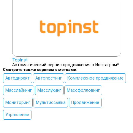
TopInst
Автоматический сервис продвижения в Инстаграм*
Смотрите также сервисы с метками:
Автодирект
Автопостинг
Комплексное продвижение
Масслайкинг
Масслукинг
Массфолловинг
Мониторинг
Мультиссылка
Продвижение
Управление