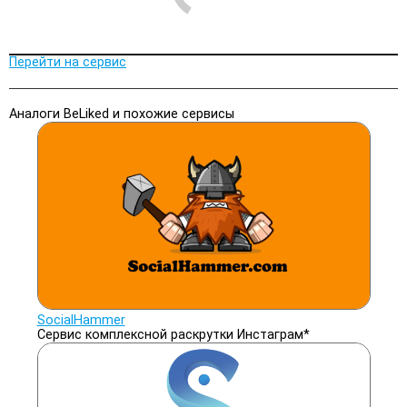
Перейти на сервис
Аналоги BeLiked и похожие сервисы
SocialHammer
Сервис комплексной раскрутки Инстаграм*