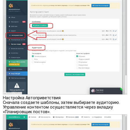
Настройка Автоприветствия
Сначала создаете шаблоны, затем выбираете аудиторию.
Управление контентом осуществляется через вкладку
«Планировщик постов».