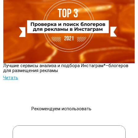
Лучшие сервисы анализа и подбора Инстаграм*–блогеров
для размещения рекламы
Читать
Рекомендуем использовать