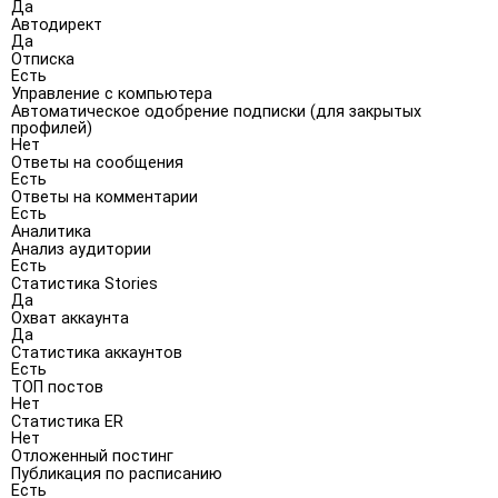
Да
Автодирект
Да
Отписка
Есть
Управление с компьютера
Автоматическое одобрение подписки (для закрытых
профилей)
Нет
Ответы на сообщения
Есть
Ответы на комментарии
Есть
Аналитика
Анализ аудитории
Есть
Статистика Stories
Да
Охват аккаунта
Да
Статистика аккаунтов
Есть
ТОП постов
Нет
Статистика ER
Нет
Отложенный постинг
Публикация по расписанию
Есть