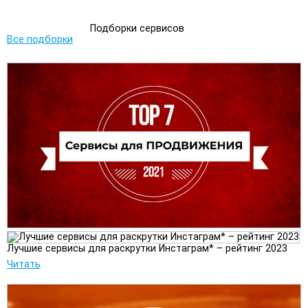
Подборки сервисов
Все подборки
Лучшие сервисы для раскрутки Инстаграм* – рейтинг 2023
Читать