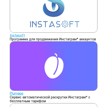
Instasoft
Программа для продвижения Инстаграм* аккаунтов
Plumapp
Сервис автоматической раскрутки Инстаграм* с
бесплатным тарифом