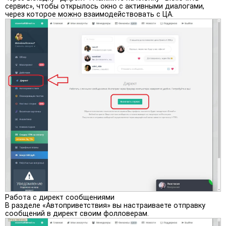
сервис», чтобы открылось окно с активными диалогами,
через которое можно взаимодействовать с ЦА.
Работа с директ сообщениями
В разделе «Автоприветствия» вы настраиваете отправку
сообщений в директ своим фолловерам.