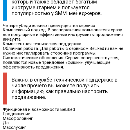
который также обладает богатым
инструментарием и пользуется
популярностью у SMM менеджеров.
Четыре убедительных преимущества сервиса
Комплексный подход. В распоряжении пользователя сразу
все популярные и эффективные инструменты продвижения
аккаунта.
Компетентная техническая поддержка.
Облачная работа. Для работы с сервисом BeLiked.ru вам не
нужно инсталлировать сторонние программы.
Систематические обновления. Сервис совершенствуется,
появляются новые трендовые «фишки», улучшающие
эффективность продвижения.
Важно: в службе технической поддержке в
числе прочего вы можете получить
информацию, как правильно настроить
продвижение.
Функционал и возможности BeLiked
Продвижение
Массфоловинг
Да
Масслукинг