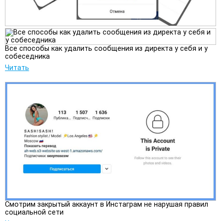
Все способы как удалить сообщения из директа у себя и у
собеседника
Читать
Смотрим закрытый аккаунт в Инстаграм не нарушая правил
социальной сети