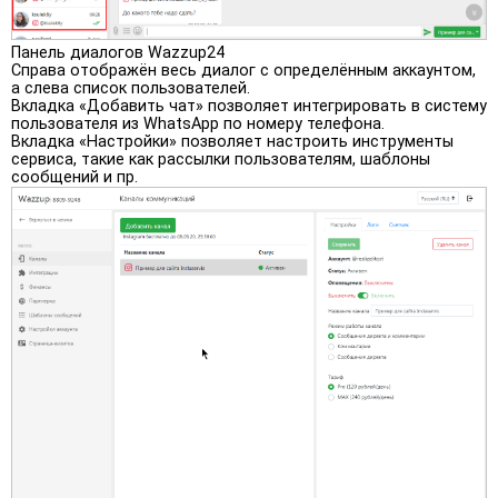
Панель диалогов Wazzup24
Справа отображён весь диалог с определённым аккаунтом,
а слева список пользователей.
Вкладка «Добавить чат» позволяет интегрировать в систему
пользователя из WhatsApp по номеру телефона.
Вкладка «Настройки» позволяет настроить инструменты
сервиса, такие как рассылки пользователям, шаблоны
сообщений и пр.