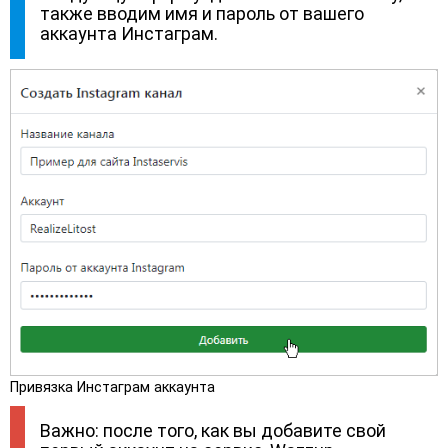
также вводим имя и пароль от вашего
аккаунта Инстаграм.
Привязка Инстаграм аккаунта
Важно: после того, как вы добавите свой