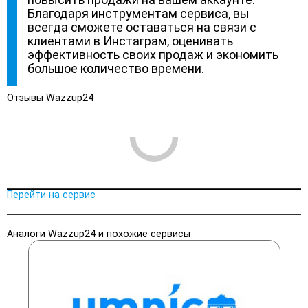
Благодаря инструментам сервиса, вы
всегда сможете оставаться на связи с
клиентами в Инстаграм, оценивать
эффективность своих продаж и экономить
большое количество времени.
Отзывы Wazzup24
Перейти на сервис
Аналоги Wazzup24 и похожие сервисы