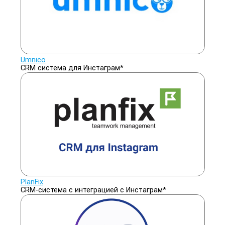
Umnico
CRM система для Инстаграм*
PlanFix
CRM-система с интеграцией с Инстаграм*