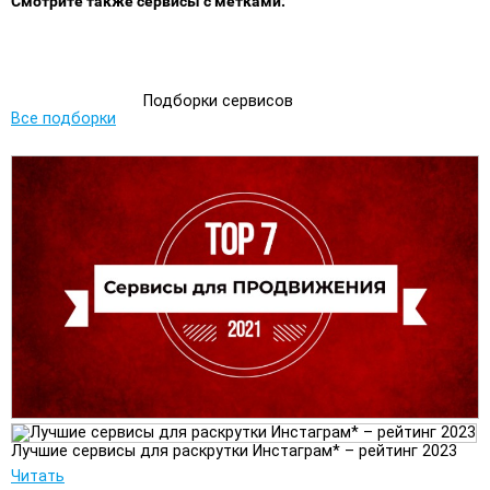
Смотрите также сервисы с метками:
Подборки сервисов
Все подборки
Лучшие сервисы для раскрутки Инстаграм* – рейтинг 2023
Читать