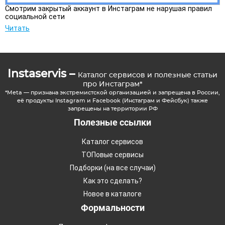
Смотрим закрытый аккаунт в Инстаграм не нарушая правил
социальной сети
Читать
Instaservis –
Каталог сервисов и полезные статьи
про Инстаграм*
*Meta — признана экстремистской организацией и запрещена в России,
её продукты Instagram и Facebook (Инстаграм и Фейсбук) также
запрещены на территории РФ
Полезные ссылки
Каталог сервисов
ТОПовые сервисы
Подборки (на все случаи)
Как это сделать?
Новое в каталоге
Формальности