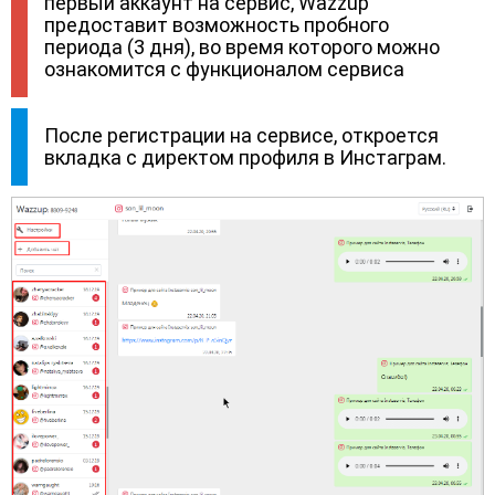
первый аккаунт на сервис, Wazzup
предоставит возможность пробного
периода (3 дня), во время которого можно
ознакомится с функционалом сервиса
После регистрации на сервисе, откроется
вкладка с директом профиля в Инстаграм.