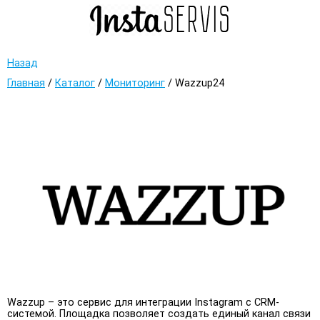
Назад
Главная
/
Каталог
/
Мониторинг
/
Wazzup24
Wazzup – это сервис для интеграции Instagram с CRM-
системой. Площадка позволяет создать единый канал связи