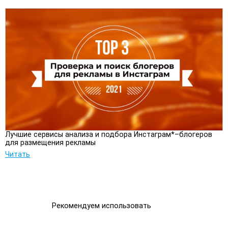
Лучшие сервисы анализа и подбора Инстаграм*–блогеров
для размещения рекламы
Читать
Рекомендуем использовать