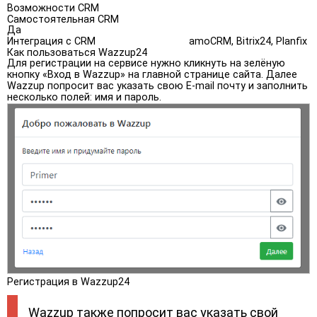
Возможности CRM
Самостоятельная CRM
Да
Интеграция с CRM
amoCRM, Bitrix24, Planfix
Как пользоваться Wazzup24
Для регистрации на сервисе нужно кликнуть на зелёную
кнопку «Вход в Wazzup» на главной странице сайта. Далее
Wazzup попросит вас указать свою E-mail почту и заполнить
несколько полей: имя и пароль.
Регистрация в Wazzup24
Wazzup также попросит вас указать свой