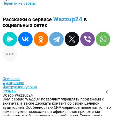
Перейти на сервис
Wazzup24
Расскажи о сервисе
в
социальных сетях
Описание
Функционал
Инструкции (уроки)
Отзывы
0
Обзор Wazzup24
CRM-сервис WAZZUP позволяет управлять продажами с
аккаунта, а также держать контакт со своей целевой
аудиторией. Особенностью CRM-сервисов является то, что
вам не нужно переходить в официальное приложение
Instagram, чтобы отвечать на сообщения. Сервис даёт