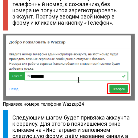
телефонный номер, к сожалению, без
номера не получится зарегистрировать
аккаунт. Поэтому вводим свой номер в
форму и кликаем на кнопку «Телефон».
Привязка номера телефона Wazzup24
Следующим шагом будет привязка аккаунта
к сервису. Для этого в появившемся окне
кликаем на «Инстаграм» и заполняем
следующую форму: даём название каналу, а