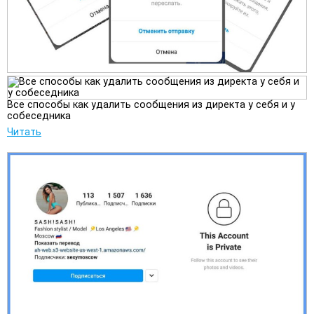
Все способы как удалить сообщения из директа у себя и у
собеседника
Читать