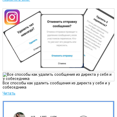
Все способы как удалить сообщения из директа у себя и у
собеседника
Читать