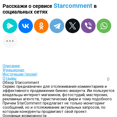
Starcomment
Расскажи о сервисе
в
социальных сетях
Описание
Функционал
Инструкции (уроки)
Отзывы
0
Обзор Starcomment
Сервис предназначен для отслеживания комментариев и
эффективного продвижения бизнес-аккаунта. Им пользуются
владельцы интернет-магазинов, фотостудий, мастерских,
рекламных агентств, туристических фирм и тому подобного.
Причем StarComment предлагает не только мониторинг
сообщений, но и отслеживание актуальных запросов, по
которым конкуренты продвигают свой проект.
Основные возможности