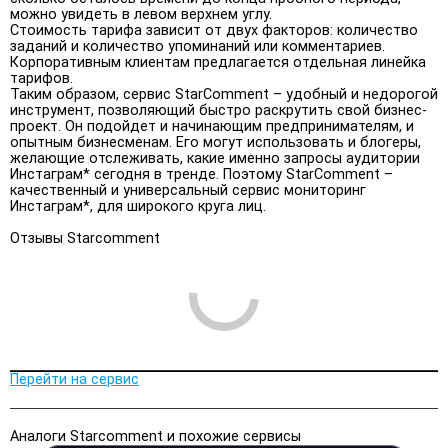
можно увидеть в левом верхнем углу.
Стоимость тарифа зависит от двух факторов: количество
заданий и количество упоминаний или комментариев.
Корпоративным клиентам предлагается отдельная линейка
тарифов.
Таким образом, сервис StarComment – удобный и недорогой
инструмент, позволяющий быстро раскрутить свой бизнес-
проект. Он подойдет и начинающим предпринимателям, и
опытным бизнесменам. Его могут использовать и блогеры,
желающие отслеживать, какие именно запросы аудитории
Инстаграм* сегодня в тренде. Поэтому StarComment –
качественный и универсальный сервис мониторинг
Инстаграм*, для широкого круга лиц.
Отзывы Starcomment
Перейти на сервис
Аналоги Starcomment и похожие сервисы