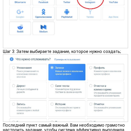
Шаг 3:
Затем выбираете задание, которое нужно создать;
Последний пункт самый важный. Вам необходимо грамотно
настроить задание, чтобы система эффективно выполнила