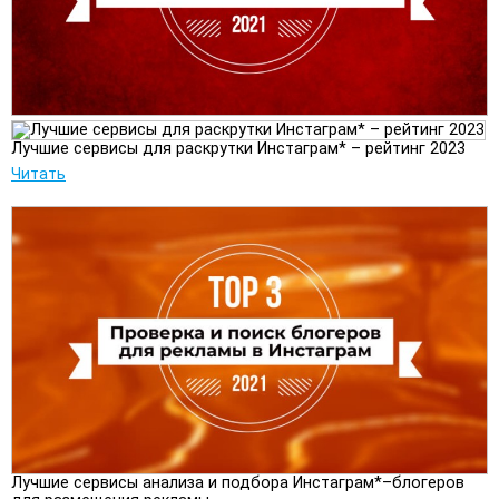
Лучшие сервисы для раскрутки Инстаграм* – рейтинг 2023
Читать
Лучшие сервисы анализа и подбора Инстаграм*–блогеров