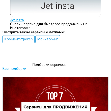
Jetinsta
Онлайн сервис для быстрого продвижения в
Инстаграм*
Смотрите также сервисы с метками:
Коммент-трекер
Мониторинг
Подборки сервисов
Все подборки