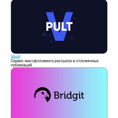
Vipult
Сервис массфоловинга рассылок и отложенных
публикаций