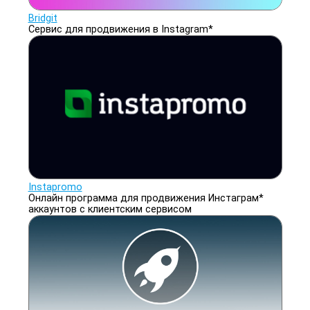
Bridgit
Cервис для продвижения в Instagram*
Instapromo
Онлайн программа для продвижения Инстаграм*
аккаунтов с клиентским сервисом