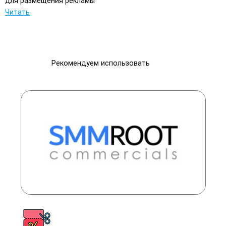
для размещения рекламы
Читать
Рекомендуем использовать