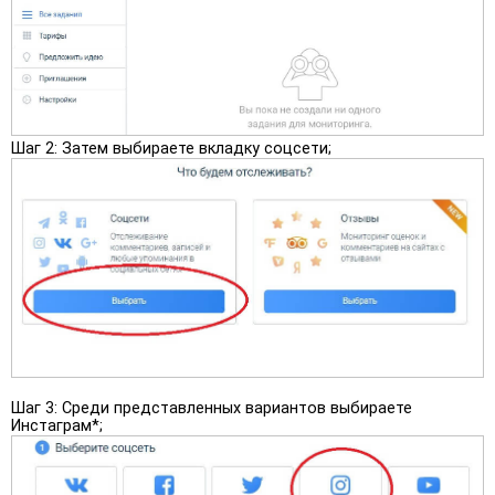
Шаг 2:
Затем выбираете вкладку соцсети;
Шаг 3:
Среди представленных вариантов выбираете
Инстаграм*;