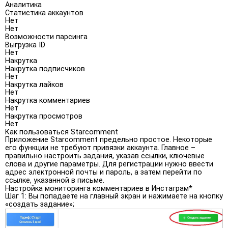
Аналитика
Статистика аккаунтов
Нет
Нет
Возможности парсинга
Выгрузка ID
Нет
Накрутка
Накрутка подписчиков
Нет
Накрутка лайков
Нет
Накрутка комментариев
Нет
Накрутка просмотров
Нет
Как пользоваться Starcomment
Приложение Starcomment предельно простое. Некоторые
его функции не требуют привязки аккаунта. Главное –
правильно настроить задания, указав ссылки, ключевые
слова и другие параметры. Для регистрации нужно ввести
адрес электронной почты и пароль, а затем перейти по
ссылке, указанной в письме.
Настройка мониторинга комментариев в Инстаграм*
Шаг 1
: Вы попадаете на главный экран и нажимаете на кнопку
«создать задание»;