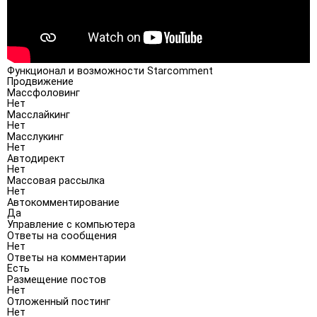
Функционал и возможности Starcomment
Продвижение
Массфоловинг
Нет
Масслайкинг
Нет
Масслукинг
Нет
Автодирект
Нет
Массовая рассылка
Нет
Автокомментирование
Да
Управление с компьютера
Ответы на сообщения
Нет
Ответы на комментарии
Есть
Размещение постов
Нет
Отложенный постинг
Нет