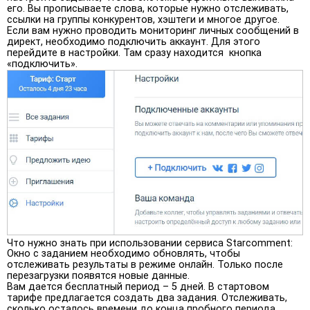
его. Вы прописываете слова, которые нужно отслеживать,
ссылки на группы конкурентов, хэштеги и многое другое.
Если вам нужно проводить мониторинг личных сообщений в
директ, необходимо подключить аккаунт. Для этого
перейдите в настройки. Там сразу находится кнопка
«подключить».
Что нужно знать при использовании сервиса Starcomment:
Окно с заданием необходимо обновлять, чтобы
отслеживать результаты в режиме онлайн. Только после
перезагрузки появятся новые данные.
Вам дается бесплатный период – 5 дней. В стартовом
тарифе предлагается создать два задания. Отслеживать,
сколько осталось времени до конца пробного периода,