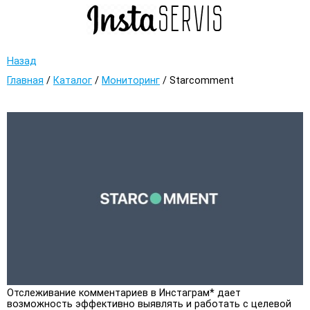
Назад
Главная
/
Каталог
/
Мониторинг
/
Starcomment
Отслеживание комментариев в Инстаграм* дает
возможность эффективно выявлять и работать с целевой