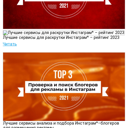
Лучшие сервисы для раскрутки Инстаграм* – рейтинг 2023
Читать
Лучшие сервисы анализа и подбора Инстаграм*–блогеров
для размещения рекламы