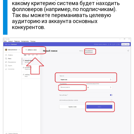
какому критерию система будет находить
фолловеров (например, по подписчикам).
Так вы можете переманивать целевую
аудиторию из аккаунта основных
конкурентов.