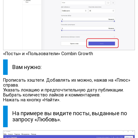
«Посты» и «Пользователи» Combin Growth
Вам нужно:
Прописать хэштеги. Добавлять их можно, нажав на «Плюс»
справа.
Указать локацию и предпочтительную дату публикации.
Выбрать количество лайков и комментариев.
Нажать на кнопку «Найти».
На примере вы видите посты, выданные по
запросу «Любовь».