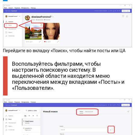
Перейдите во вкладку «Поиск», чтобы найти посты или ЦА
Воспользуйтесь фильтрами, чтобы
настроить поисковую систему. В
выделенной области находится меню
переключения между вкладками «Посты» и
«Пользователи».