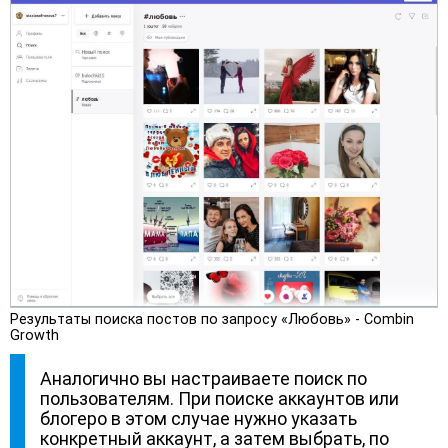
Результаты поиска постов по запросу «Любовь» - Combin
Growth
Аналогично вы настраиваете поиск по
пользователям. При поиске аккаунтов или
блогеро в этом случае нужно указать
конкретный аккаунт, а затем выбрать, по