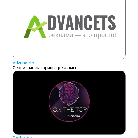
Advancets
Сервис мониторинга рекламы