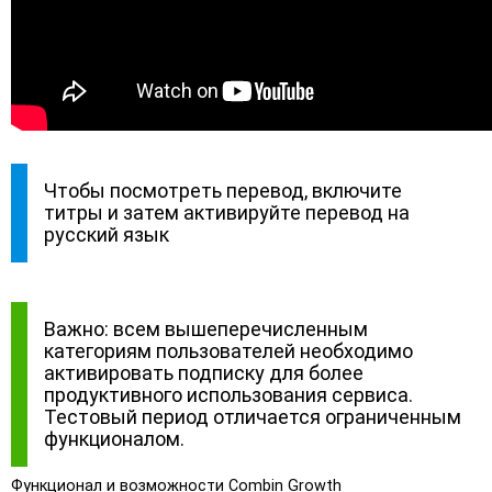
Чтобы посмотреть перевод, включите
титры и затем активируйте перевод на
русский язык
Важно: всем вышеперечисленным
категориям пользователей необходимо
активировать подписку для более
продуктивного использования сервиса.
Тестовый период отличается ограниченным
функционалом.
Функционал и возможности Combin Growth