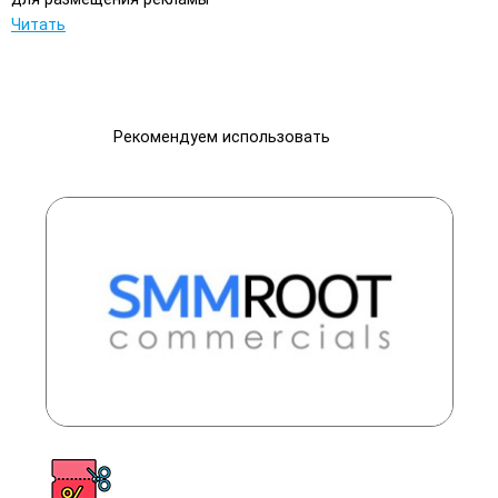
Читать
Рекомендуем использовать