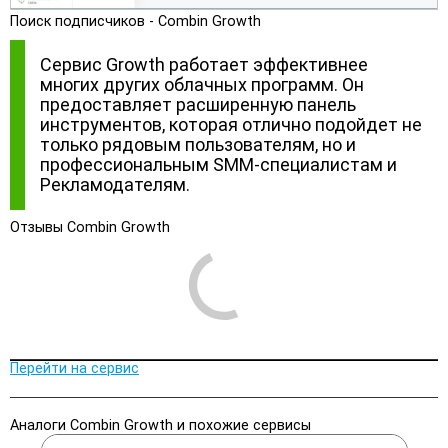
Поиск подписчиков - Combin Growth
Сервис Growth работает эффективнее
многих других облачных программ. Он
предоставляет расширенную панель
инструментов, которая отлично подойдет не
только рядовым пользователям, но и
профессиональным SMM-специалистам и
Рекламодателям.
Отзывы Combin Growth
Перейти на сервис
Аналоги Combin Growth и похожие сервисы