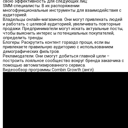
свою эффективность для следующих лиц:
SMM-специалисты. В их распоряжении
многофункциональные инструменты для взаимодействия с
аудиторией.
Владельцы онлайн-магазинов. Они могут привлекать людей
и работать с целевой аудиторией, увеличивать повторные
продажи. Предприниматели могут искать актуальные посты,
чтобы выяснить интерес ы потенциальных покупателей,
определить тренды.
Блогеры. Раскрутить контент гораздо проще, если вы
привлекаете правильную аудиторию с использованием
демографических фильтров.
Рекламодатели. Они смогут добиться главной цели –
построить лояльное сообщество вокруг бренда заказчика с
помощью автоматизированного сервиса.
Видеообзор программы Combin Growth (англ)