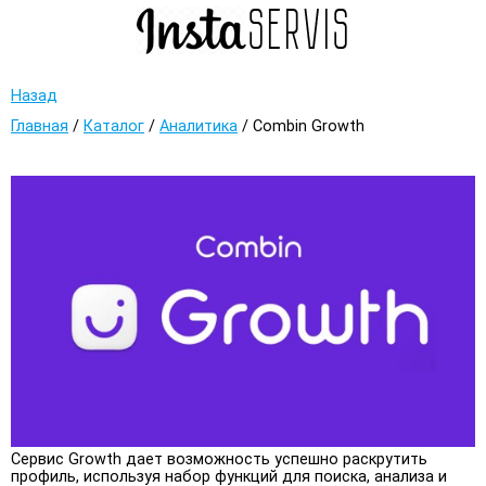
Назад
Главная
/
Каталог
/
Аналитика
/
Combin Growth
Сервис Growth дает возможность успешно раскрутить
профиль, используя набор функций для поиска, анализа и