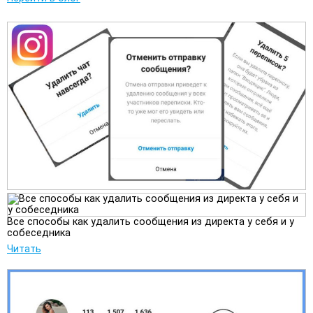
Все способы как удалить сообщения из директа у себя и у
собеседника
Читать