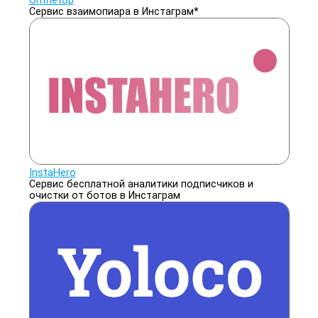
Onthetop
Сервис взаимопиара в Инстаграм*
InstaHero
Сервис бесплатной аналитики подписчиков и
очистки от ботов в Инстаграм