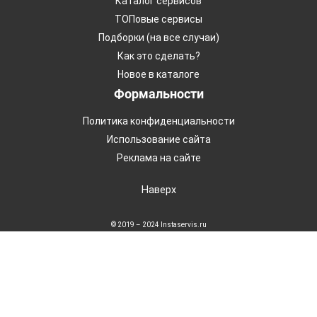
Каталог сервисов
ТОПовые сервисы
Подборки (на все случаи)
Как это сделать?
Новое в каталоге
Формальности
Политика конфиденциальности
Использование сайта
Реклама на сайте
Наверх
© 2019 – 2024 Instaservis.ru