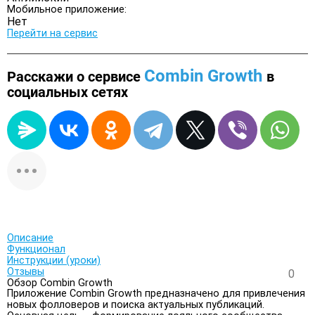
Мобильное приложение:
Нет
Перейти на сервис
Combin Growth
Расскажи о сервисе
в
социальных сетях
Описание
Функционал
Инструкции (уроки)
Отзывы
0
Обзор Combin Growth
Приложение Combin Growth предназначено для привлечения
новых фолловеров и поиска актуальных публикаций.