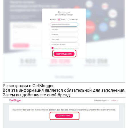
Регистрация в GetBlogger
Вся эта информация является обязательной для заполнения.
Затем вы добавляете свой бренд.