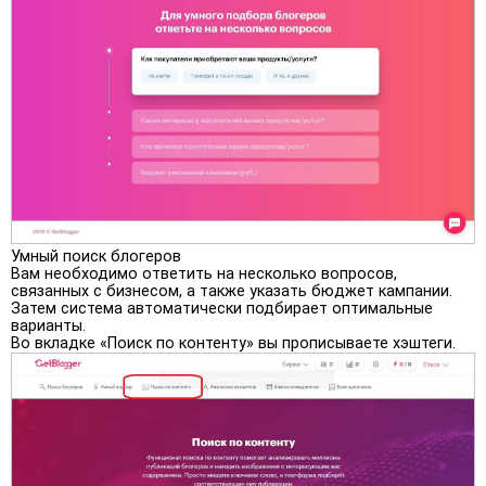
Умный поиск блогеров
Вам необходимо ответить на несколько вопросов,
связанных с бизнесом, а также указать бюджет кампании.
Затем система автоматически подбирает оптимальные
варианты.
Во вкладке «Поиск по контенту» вы прописываете хэштеги.