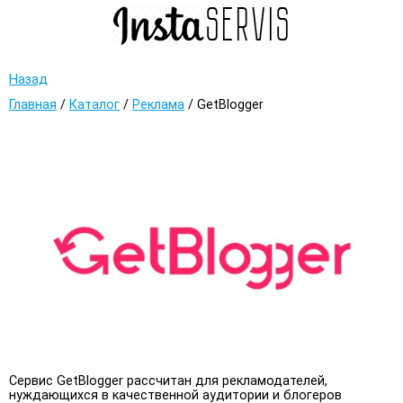
Назад
Главная
/
Каталог
/
Реклама
/
GetBlogger
Сервис GetBlogger рассчитан для рекламодателей,
нуждающихся в качественной аудитории и блогеров