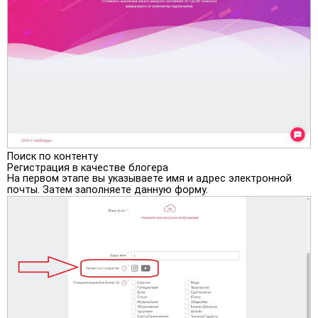
Поиск по контенту
Регистрация в качестве блогера
На первом этапе вы указываете имя и адрес электронной
почты. Затем заполняете данную форму.