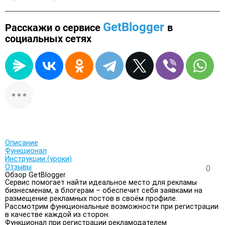
GetBlogger
Расскажи о сервисе
в
социальных сетях
Описание
Функционал
Инструкции (уроки)
Отзывы
0
Обзор GetBlogger
Сервис помогает найти идеальное место для рекламы
бизнесменам, а блогерам – обеспечит себя заявками на
размещение рекламных постов в своём профиле.
Рассмотрим функциональные возможности при регистрации
в качестве каждой из сторон.
Функционал при регистрации рекламодателем