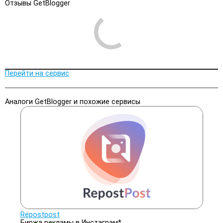
Отзывы GetBlogger
Перейти на сервис
Аналоги GetBlogger и похожие сервисы
Repostpost
Биржа рекламы в Инстаграм*