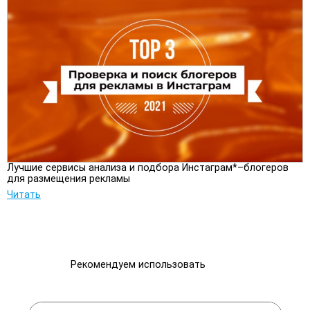
Лучшие сервисы анализа и подбора Инстаграм*–блогеров
для размещения рекламы
Читать
Рекомендуем использовать