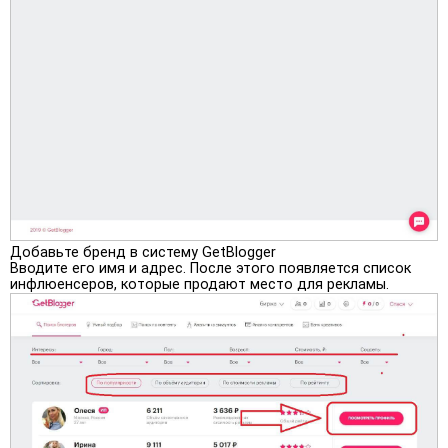
Добавьте бренд в систему GetBlogger
Вводите его имя и адрес. После этого появляется список
инфлюенсеров, которые продают место для рекламы.