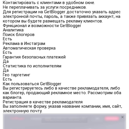
Контактировать с клиентами в удобном окне.
Не переплачивать за услуги посредников.
Для регистрации на GetBlogger достаточно указать адрес
электронной почты, пароль, а также привязать аккаунт, на
котором вы будете размещать рекламу клиентов.
Функционал и возможности GetBlogger
Аналитика
Поиск блогеров
Есть
Реклама в Инстаграм
Автоматическая проверка
Есть
Гарантия безопасных платежей
Да
Статистика по исполнителям
Да
Гео таргетинг
Есть
Как пользоваться GetBlogger
Вы регистрируетесь либо в качестве рекламодателя, либо
как блогер, продающий рекламное место. Рассмотрим оба
варианта.
Регистрация в качестве рекламодателя
Вы заполняете форму, указав название компании, имя, сайт,
электронную почту.