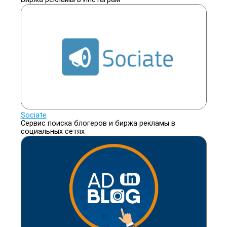
Sociate
Сервис поиска блогеров и биржа рекламы в
социальных сетях