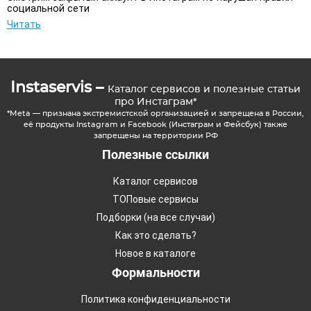
социальной сети
Читать
Instaservis –
Каталог сервисов и полезные статьи
про Инстаграм*
*Meta — признана экстремистской организацией и запрещена в России,
её продукты Instagram и Facebook (Инстаграм и Фейсбук) также
запрещены на территории РФ
Полезные ссылки
Каталог сервисов
ТОПовые сервисы
Подборки (на все случаи)
Как это сделать?
Новое в каталоге
Формальности
Политика конфиденциальности