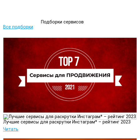
Подборки сервисов
Все подборки
Лучшие сервисы для раскрутки Инстаграм* – рейтинг 2023
Читать