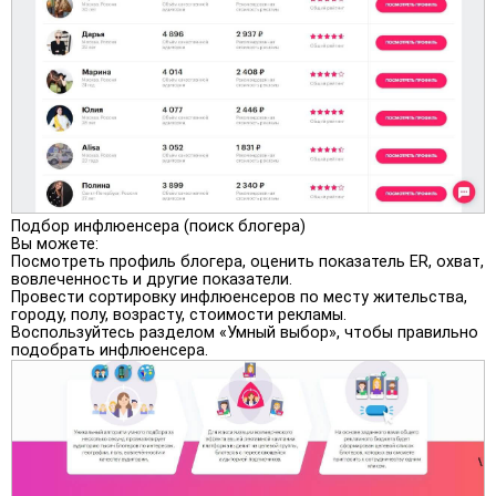
Подбор инфлюенсера (поиск блогера)
Вы можете:
Посмотреть профиль блогера, оценить показатель ER, охват,
вовлеченность и другие показатели.
Провести сортировку инфлюенсеров по месту жительства,
городу, полу, возрасту, стоимости рекламы.
Воспользуйтесь разделом «Умный выбор», чтобы правильно
подобрать инфлюенсера.