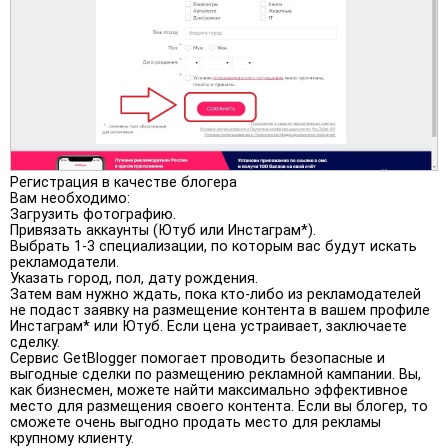
Регистрация в качестве блогера
Вам необходимо:
Загрузить фотографию.
Привязать аккаунты (Ютуб или Инстаграм*).
Выбрать 1-3 специализации, по которым вас будут искать
рекламодатели.
Указать город, пол, дату рождения.
Затем вам нужно ждать, пока кто-либо из рекламодателей
не подаст заявку на размещение контента в вашем профиле
Инстаграм* или Ютуб. Если цена устраивает, заключаете
сделку.
Сервис GetBlogger помогает проводить безопасные и
выгодные сделки по размещению рекламной кампании. Вы,
как бизнесмен, можете найти максимально эффективное
место для размещения своего контента. Если вы блогер, то
сможете очень выгодно продать место для рекламы
крупному клиенту.