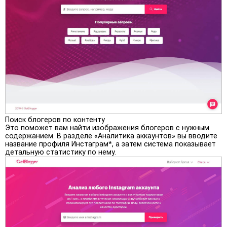
Поиск блогеров по контенту
Это поможет вам найти изображения блогеров с нужным
содержанием. В разделе «Аналитика аккаунтов» вы вводите
название профиля Инстаграм*, а затем система показывает
детальную статистику по нему.