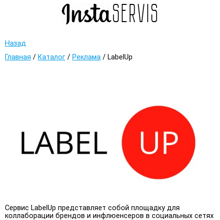
Назад
Главная
/
Каталог
/
Реклама
/
LabelUp
Сервис LabelUp представляет собой площадку для
коллаборации брендов и инфлюенсеров в социальных сетях