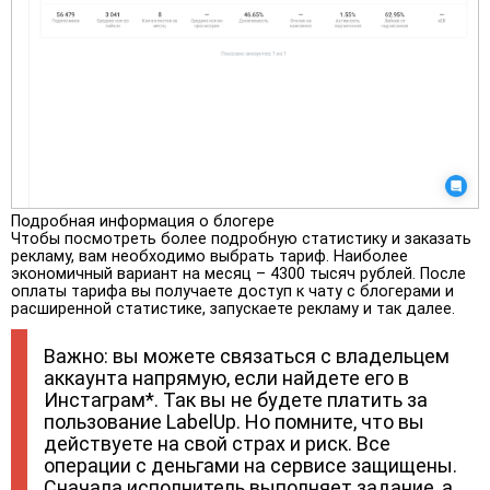
Подробная информация о блогере
Чтобы посмотреть более подробную статистику и заказать
рекламу, вам необходимо выбрать тариф. Наиболее
экономичный вариант на месяц – 4300 тысяч рублей. После
оплаты тарифа вы получаете доступ к чату с блогерами и
расширенной статистике, запускаете рекламу и так далее.
Важно: вы можете связаться с владельцем
аккаунта напрямую, если найдете его в
Инстаграм*. Так вы не будете платить за
пользование LabelUp. Но помните, что вы
действуете на свой страх и риск. Все
операции с деньгами на сервисе защищены.
Сначала исполнитель выполняет задание, а