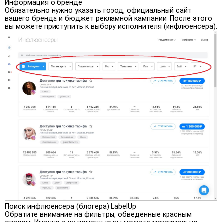
Информация о бренде
Обязательно нужно указать город, официальный сайт
вашего бренда и бюджет рекламной кампании. После этого
вы можете приступить к выбору исполнителя (инфлюенсера).
Поиск инфлюенсера (блогера) LabelUp
Обратите внимание на фильтры, обведенные красным