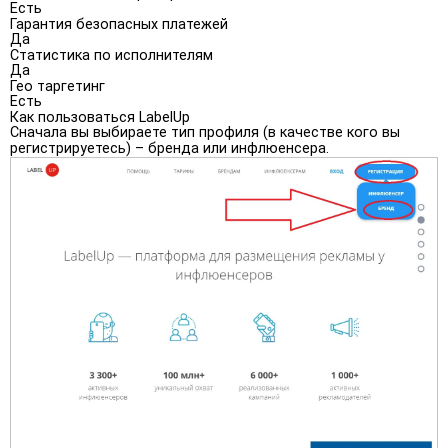
Есть
Гарантия безопасных платежей
Да
Статистика по исполнителям
Да
Гео таргетинг
Есть
Как пользоваться LabelUp
Сначала вы выбираете тип профиля (в качестве кого вы
регистрируетесь) – бренда или инфлюенсера.