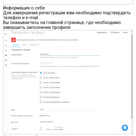
Информация о себе
Для завершения регистрации вам необходимо подтвердить
телефон и e-mail.
Вы оказываетесь на главной странице, где необходимо
завершить заполнение профиля.