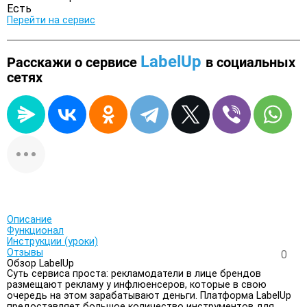
Есть
Перейти на сервис
LabelUp
Расскажи о сервисе
в социальных
сетях
Описание
Функционал
Инструкции (уроки)
Отзывы
0
Обзор LabelUp
Суть сервиса проста: рекламодатели в лице брендов
размещают рекламу у инфлюенсеров, которые в свою
очередь на этом зарабатывают деньги. Платформа LabelUp
предоставляет большое количество инструментов для