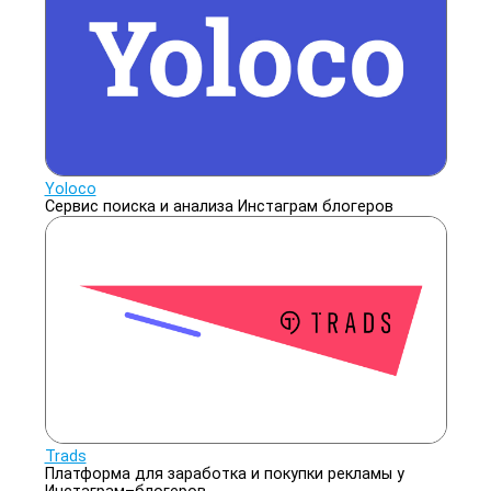
Yoloco
Сервис поиска и анализа Инстаграм блогеров
Trads
Платформа для заработка и покупки рекламы у