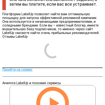
затем вы платите, если вас все устраивает.
Платформа LabelUp позволит найти вам оптимальную
площадку для запуска эффективной рекламной кампании.
Она используется и начинающими предпринимателями, и
солидными брендами. Если вы – известный блогер, имеете
внушительную базу подписчиков, то именно через сайт
LabelUp сможете найти очень прибыльных рекламодателей.
Отзывы LabelUp
Перейти на сервис
Аналоги LabelUp и похожие сервисы