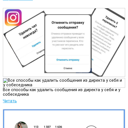
Все способы как удалить сообщения из директа у себя и у
собеседника
Читать