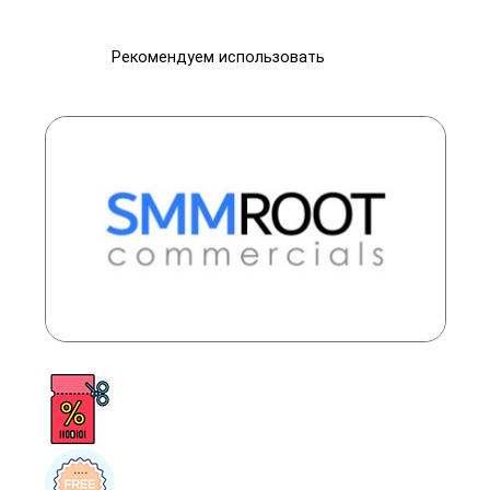
Рекомендуем использовать