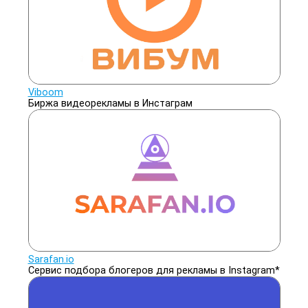
Viboom
Биржа видеорекламы в Инстаграм
Sarafan.io
Сервис подбора блогеров для рекламы в Instagram*