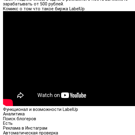
зарабатывать от 500 рублей.
Комикс о том что такое биржа LabelUp
Функционал и возможности LabelUp
Аналитика
Поиск блогеров
Есть
Реклама в Инстаграм
Автоматическая проверка