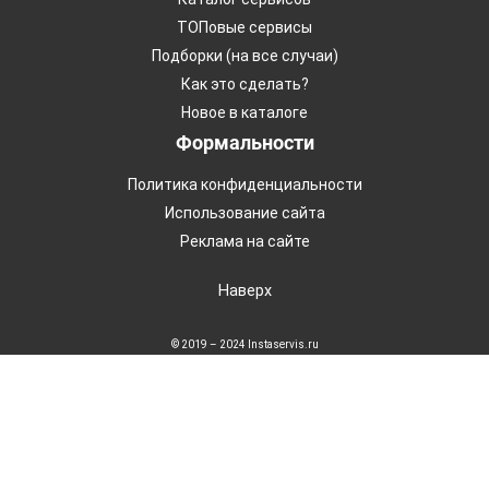
ТОПовые сервисы
Подборки (на все случаи)
Как это сделать?
Новое в каталоге
Формальности
Политика конфиденциальности
Использование сайта
Реклама на сайте
Наверх
© 2019 – 2024 Instaservis.ru