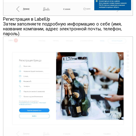
Регистрация в LabelUp
Затем заполняете подробную информацию о себе (имя,
название компании, адрес электронной почты, телефон,
пароль).