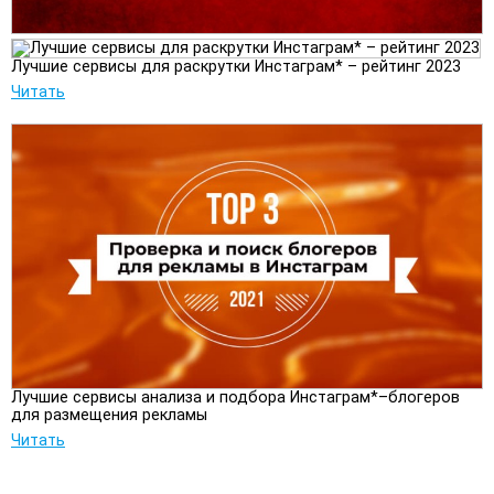
Лучшие сервисы для раскрутки Инстаграм* – рейтинг 2023
Читать
Лучшие сервисы анализа и подбора Инстаграм*–блогеров
для размещения рекламы
Читать