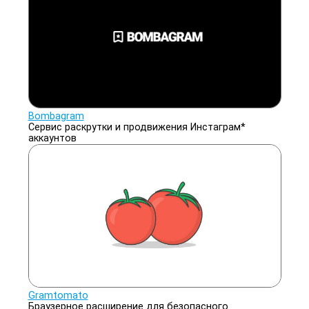
Bombagram
Сервис раскрутки и продвижения Инстаграм*
аккаунтов
Gramtomato
Браузерное расширение для безопасного