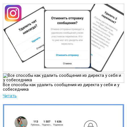
Все способы как удалить сообщения из директа у себя и у
собеседника
Читать