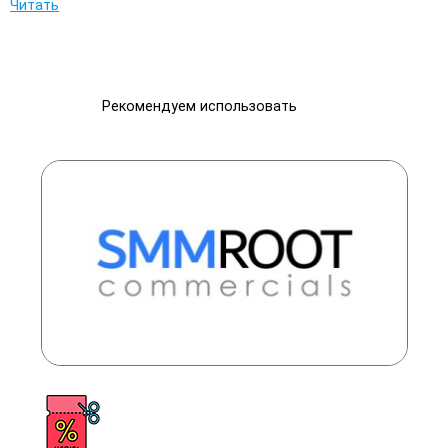
Читать
Рекомендуем использовать