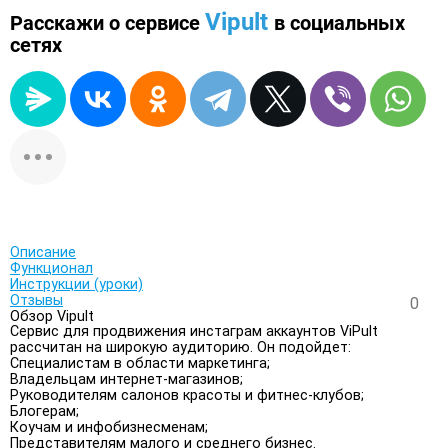
Vipult
Расскажи о сервисе
в социальных
сетях
Описание
Функционал
Инструкции (уроки)
Отзывы
0
Обзор Vipult
Сервис для продвижения инстаграм аккаунтов ViPult
рассчитан на широкую аудиторию. Он подойдет:
Специалистам в области маркетинга;
Владельцам интернет-магазинов;
Руководителям салонов красоты и фитнес-клубов;
Блогерам;
Коучам и инфобизнесменам;
Представителям малого и среднего бизнес.