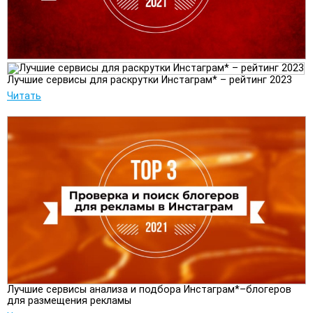
Лучшие сервисы для раскрутки Инстаграм* – рейтинг 2023
Читать
Лучшие сервисы анализа и подбора Инстаграм*–блогеров
для размещения рекламы