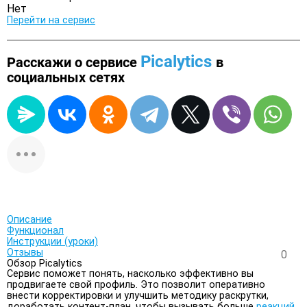
Нет
Перейти на сервис
Picalytics
Расскажи о сервисе
в
социальных сетях
Описание
Функционал
Инструкции (уроки)
Отзывы
0
Обзор Picalytics
Сервис поможет понять, насколько эффективно вы
продвигаете свой профиль. Это позволит оперативно
внести корректировки и улучшить методику раскрутки,
доработать контент-план, чтобы вызывать больше
реакций