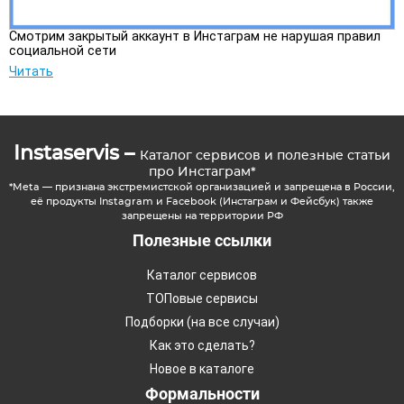
Смотрим закрытый аккаунт в Инстаграм не нарушая правил
социальной сети
Читать
Instaservis –
Каталог сервисов и полезные статьи
про Инстаграм*
*Meta — признана экстремистской организацией и запрещена в России,
её продукты Instagram и Facebook (Инстаграм и Фейсбук) также
запрещены на территории РФ
Полезные ссылки
Каталог сервисов
ТОПовые сервисы
Подборки (на все случаи)
Как это сделать?
Новое в каталоге
Формальности