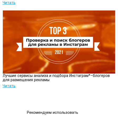
Читать
Лучшие сервисы анализа и подбора Инстаграм*–блогеров
для размещения рекламы
Читать
Рекомендуем использовать