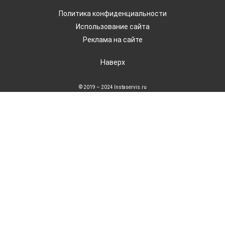
Политика конфиденциальности
Использование сайта
Реклама на сайте
Наверх
© 2019 – 2024 Instaservis.ru