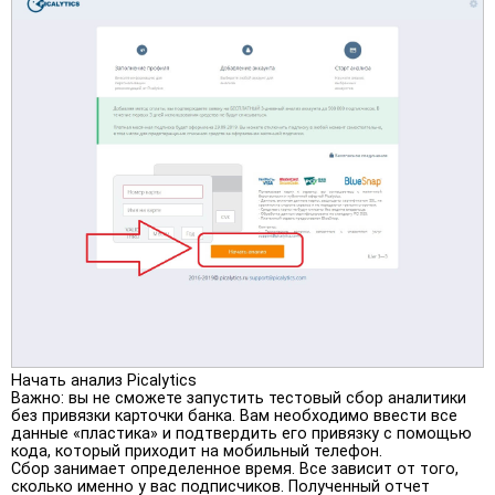
Начать анализ Picalytics
Важно: вы не сможете запустить тестовый сбор аналитики
без привязки карточки банка. Вам необходимо ввести все
данные «пластика» и подтвердить его привязку с помощью
кода, который приходит на мобильный телефон.
Сбор занимает определенное время. Все зависит от того,
сколько именно у вас подписчиков. Полученный отчет