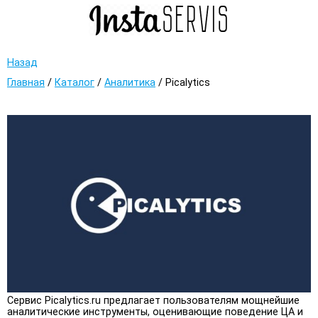
Назад
Главная
/
Каталог
/
Аналитика
/
Picalytics
Сервис Picalytics.ru предлагает пользователям мощнейшие
аналитические инструменты, оценивающие поведение ЦА и