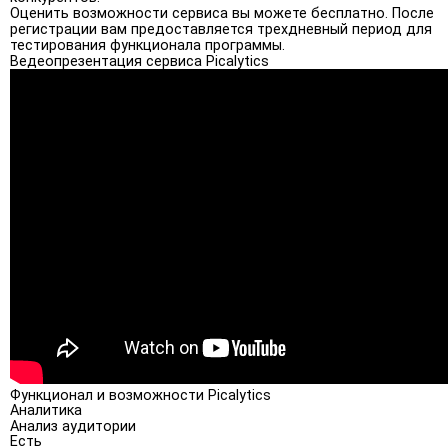
Оценить возможности сервиса вы можете бесплатно. После
регистрации вам предоставляется трехдневный период для
тестирования функционала программы.
Ведеопрезентация сервиса Picalytics
Функционал и возможности Picalytics
Аналитика
Анализ аудитории
Есть