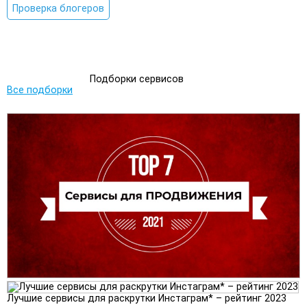
Проверка блогеров
Подборки сервисов
Все подборки
Лучшие сервисы для раскрутки Инстаграм* – рейтинг 2023