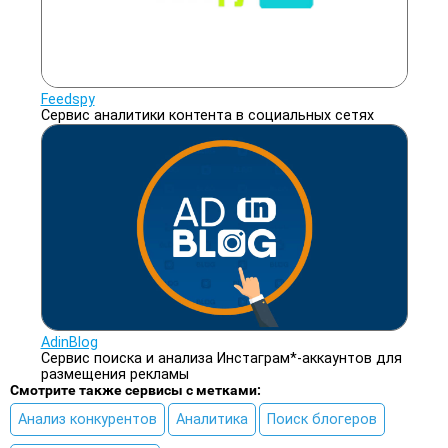
Feedspy
Сервис аналитики контента в социальных сетях
AdinBlog
Сервис поиска и анализа Инстаграм*-аккаунтов для
размещения рекламы
Смотрите также сервисы с метками:
Анализ конкурентов
Аналитика
Поиск блогеров