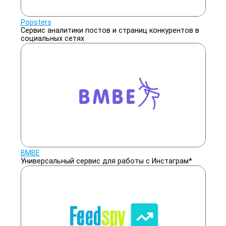
Popsters
Сервис аналитики постов и страниц конкурентов в
социальных сетях
BMBE
Универсальный сервис для работы с Инстаграм*