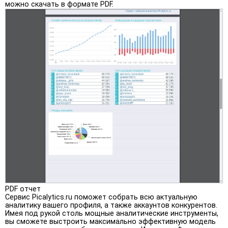
можно скачать в формате PDF.
PDF отчет
Сервис Picalytics.ru поможет собрать всю актуальную
аналитику вашего профиля, а также аккаунтов конкурентов.
Имея под рукой столь мощные аналитические инструменты,
вы сможете выстроить максимально эффективную модель