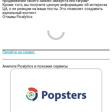
продвижения своего бизнес-аккаунта Инстаграм*.
Кроме того, вы получите ценную информацию об интересах
ЦА, о ее реакции на ваши посты. Это позволит создавать
идеальный контент.
Отзывы Picalytics
Перейти на сервис
Аналоги Picalytics и похожие сервисы