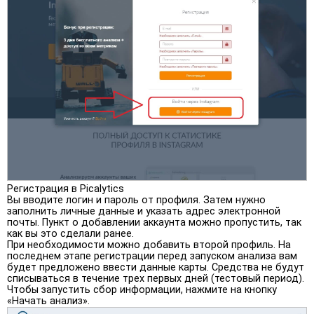
Регистрация в Picalytics
Вы вводите логин и пароль от профиля. Затем нужно
заполнить личные данные и указать адрес электронной
почты. Пункт о добавлении аккаунта можно пропустить, так
как вы это сделали ранее.
При необходимости можно добавить второй профиль. На
последнем этапе регистрации перед запуском анализа вам
будет предложено ввести данные карты. Средства не будут
списываться в течение трех первых дней (тестовый период).
Чтобы запустить сбор информации, нажмите на кнопку
«Начать анализ».