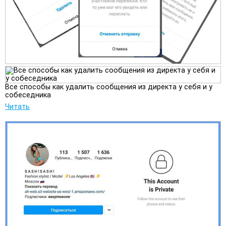
Все способы как удалить сообщения из директа у себя и у
собеседника
Читать