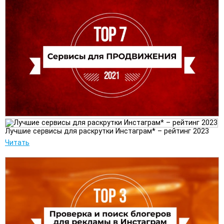
Лучшие сервисы для раскрутки Инстаграм* – рейтинг 2023
Читать