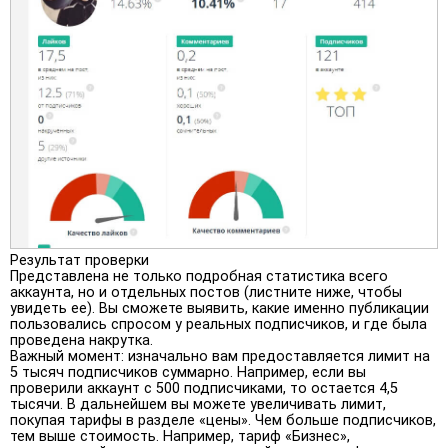
Результат проверки
Представлена не только подробная статистика всего
аккаунта, но и отдельных постов (листните ниже, чтобы
увидеть ее). Вы сможете выявить, какие именно публикации
пользовались спросом у реальных подписчиков, и где была
проведена накрутка.
Важный момент: изначально вам предоставляется лимит на
5 тысяч подписчиков суммарно. Например, если вы
проверили аккаунт с 500 подписчиками, то остается 4,5
тысячи. В дальнейшем вы можете увеличивать лимит,
покупая тарифы в разделе «цены». Чем больше подписчиков,
тем выше стоимость. Например, тариф «Бизнес»,