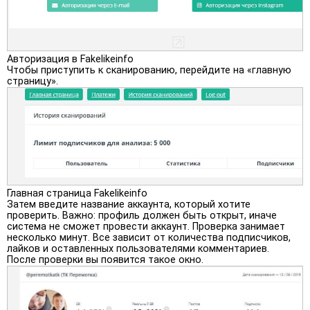
Авторизация в Fakelikeinfo
Чтобы приступить к сканированию, перейдите на «главную
страницу».
Главная страница Fakelikeinfo
Затем введите название аккаунта, который хотите
проверить. Важно: профиль должен быть открыт, иначе
система не сможет провести аккаунт. Проверка занимает
несколько минут. Все зависит от количества подписчиков,
лайков и оставленных пользователями комментариев.
После проверки вы появится такое окно.