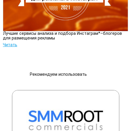
Лучшие сервисы анализа и подбора Инстаграм*–блогеров
для размещения рекламы
Читать
Рекомендуем использовать