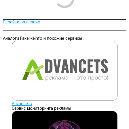
Перейти на сервис
Аналоги Fakelikeinfo и похожие сервисы
Advancets
Сервис мониторинга рекламы