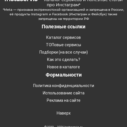
Каталог сервисов и полезные статьи
про Инстаграм*
*Meta — признана экстремистской организацией и запрещена в России,
её продукты Instagram и Facebook (Инстаграм и Фейсбук) также
запрещены на территории РФ
Полезные ссылки
Каталог сервисов
ТОПовые сервисы
Подборки (на все случаи)
Как это сделать?
Новое в каталоге
Формальности
Политика конфиденциальности
Использование сайта
Реклама на сайте
Наверх