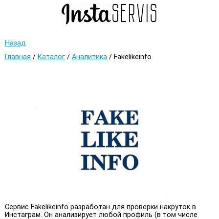
Назад
Главная
/
Каталог
/
Аналитика
/
Fakelikeinfo
Сервис Fakelikeinfo разработан для проверки накруток в
Инстаграм. Он анализирует любой профиль (в том числе