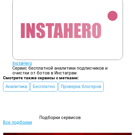
InstaHero
Сервис бесплатной аналитики подписчиков и
очистки от ботов в Инстаграм
Смотрите также сервисы с метками:
Аналитика
Бесплатно
Проверка блогеров
Подборки сервисов
Все подборки