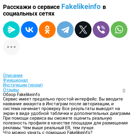
Fakelikeinfo
Расскажи о сервисе
в
социальных сетях
Описание
Функционал
Инструкции (уроки)
Отзывы
0
Обзор Fakelikeinfo
Сервис имеет предельно простой интерфейс. Вы вводите
название аккаунта в Инстаграм после авторизации, и
система начинает проверку. Все результаты выводят на
экран в виде удобной таблички и дополнительных диаграмм.
При помощи сервиса вы сможете оценить реальную
полезность профиля в качестве площадки для размещения
рекламы. Чем выше реальный ER, тем лучше.
Что можно узнать с помощью Fakelikeinfo?