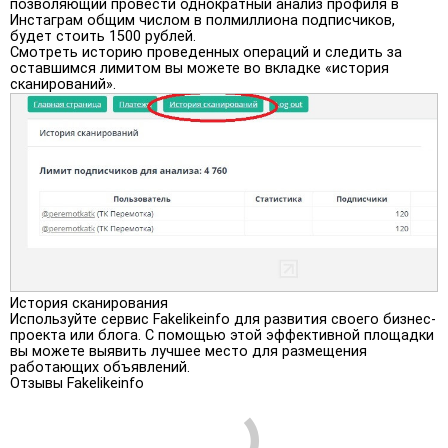
позволяющий провести однократный анализ профиля в
Инстаграм общим числом в полмиллиона подписчиков,
будет стоить 1500 рублей.
Смотреть историю проведенных операций и следить за
оставшимся лимитом вы можете во вкладке «история
сканирований».
История сканирования
Используйте сервис Fakelikeinfo для развития своего бизнес-
проекта или блога. С помощью этой эффективной площадки
вы можете выявить лучшее место для размещения
работающих объявлений.
Отзывы Fakelikeinfo