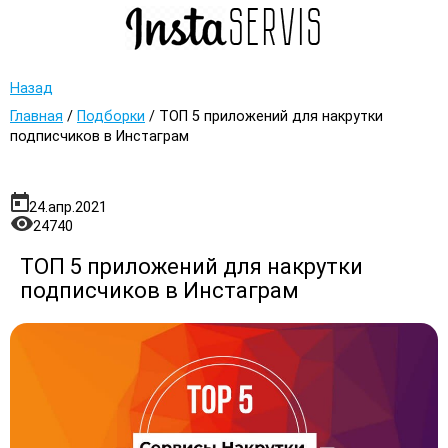
Назад
Главная
/
Подборки
/
ТОП 5 приложений для накрутки
подписчиков в Инстаграм
24.апр.2021
24740
ТОП 5 приложений для накрутки
подписчиков в Инстаграм