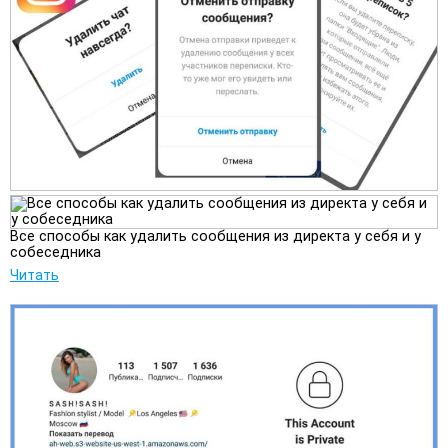
Все способы как удалить сообщения из директа у себя и у
собеседника
Читать