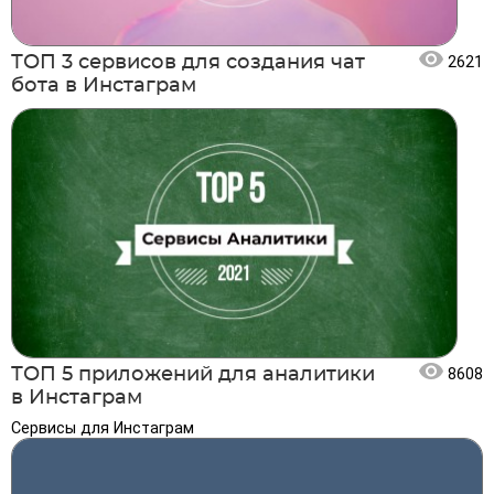
ТОП 3 сервисов для создания чат
2621
бота в Инстаграм
ТОП 5 приложений для аналитики
8608
в Инстаграм
Сервисы для Инстаграм