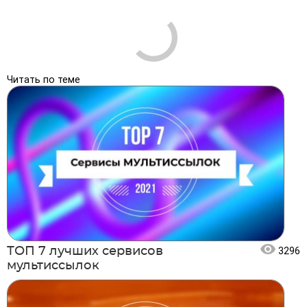
Читать по теме
ТОП 7 лучших сервисов
3296
мультиссылок