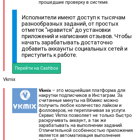
прошедшие проверку в системе.
Исполнители имеют доступ к тысячам
разнообразных заданий, от простых
отметок "нравится" до установки
приложений и написания отзывов. Чтобы
начать зарабатывать достаточно
добавить аккаунты социальных сетей и
приступить к работе.
Перейти на Cashbox
Vkmix
Vkmix
– это мощнейшая платформа для
накрутки подписчиков в Инстаграм. За
считанные минуты на ВКмикс можно
получить любое количество лайком и
фолловеров, не переплачивая за услуги.
Сервис Vkmix позволяет не только быстро
раскручивать аккаунт, а так же
зарабатывать на выполнении заданий.
Отличительной особенностью приложения
является автоматизация выполнения