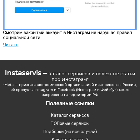
Смотрим закрытый аккаунт в Инстаграм не нарушая правил
социальной сети
Читать
Instaservis –
Каталог сервисов и полезные статьи
про Инстаграм*
*Meta — признана экстремистской организацией и запрещена в России,
её продукты Instagram и Facebook (Инстаграм и Фейсбук) также
запрещены на территории РФ
Полезные ссылки
Каталог сервисов
ТОПовые сервисы
Подборки (на все случаи)
Как это сделать?