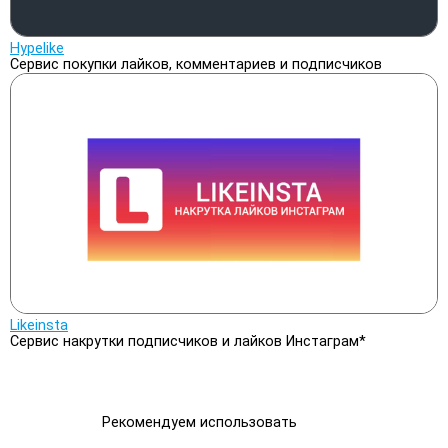
Hypelike
Сервис покупки лайков, комментариев и подписчиков
Likeinsta
Сервис накрутки подписчиков и лайков Инстаграм*
Рекомендуем использовать