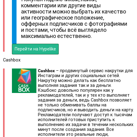
комментарии или другие виды
активности можно выбрать их качество
или географическое положение,
офферных подписчиков с фотографиями
и постами, чтобы всё выглядело
максимально естественно.
Перейти на Hypelike
Cashbox
Cashbox
– продвинутый сервис накрутки для
Инстаграм и других социальных сетей.
Накрутку можно делать как бесплатно
выполняя задания так и за деньги.
Кэшбокс довольно популярен как у
рекламодателей, так и у тех кто выполняет
задания за деньги, ведь Cashbox позволяет
не только обменивать баллы на
подписчиков, но и выводить деньги на карту.
Рекламодатели получают доступ к тысячам
исполнителей готовых приступить к
выполнению их задачи в течении нескольких
минут после создания задания. Все
исполнители это реальные люди,