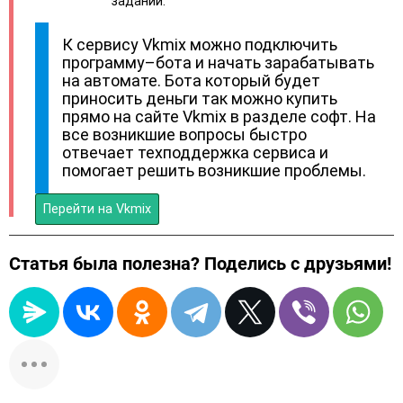
заданий.
К сервису Vkmix можно подключить
программу–бота и начать зарабатывать
на автомате. Бота который будет
приносить деньги так можно купить
прямо на сайте Vkmix в разделе софт. На
все возникшие вопросы быстро
отвечает техподдержка сервиса и
помогает решить возникшие проблемы.
Перейти на Vkmix
Статья была полезна? Поделись с друзьями!