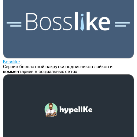
Bosslike
Сервис бесплатной накрутки подписчиков лайков и
комментариев в социальных сетях