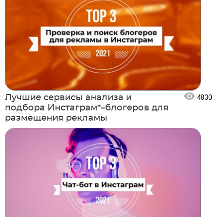
Лучшие сервисы анализа и
4830
подбора Инстаграм*–блогеров для
размещения рекламы