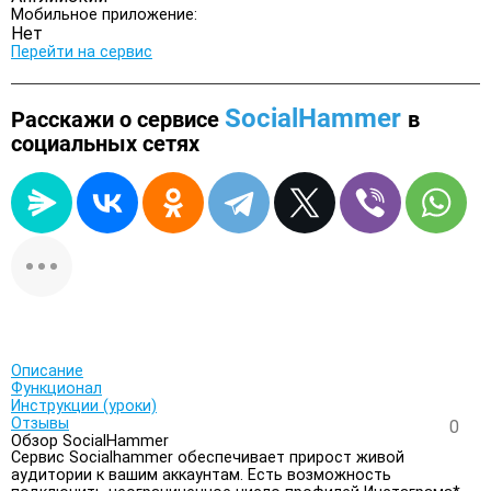
Мобильное приложение:
Нет
Перейти на сервис
SocialHammer
Расскажи о сервисе
в
социальных сетях
Описание
Функционал
Инструкции (уроки)
Отзывы
0
Обзор SocialHammer
Сервис Socialhammer обеспечивает прирост живой
аудитории к вашим аккаунтам. Есть возможность