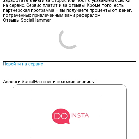
заработать деньги за сторис или пост с указанием ссылки
на сервис. Сервис платит и за отзывы. Кроме того, есть
партнерская программа – вы получаете проценты от денег,
потраченных привлеченным вами рефералом.
Отзывы SocialHammer
Перейти на сервис
Аналоги SocialHammer и похожие сервисы