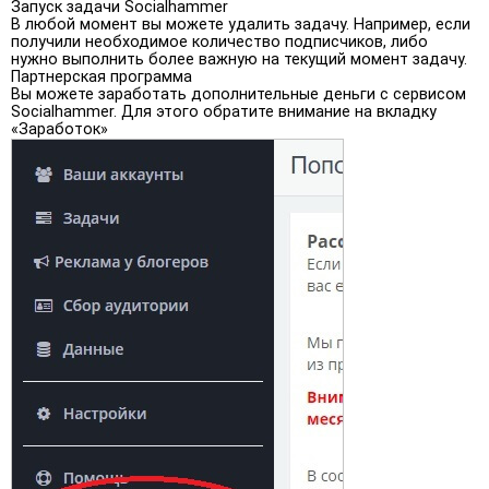
Запуск задачи Socialhammer
В любой момент вы можете удалить задачу. Например, если
получили необходимое количество подписчиков, либо
нужно выполнить более важную на текущий момент задачу.
Партнерская программа
Вы можете заработать дополнительные деньги с сервисом
Socialhammer. Для этого обратите внимание на вкладку
«Заработок»