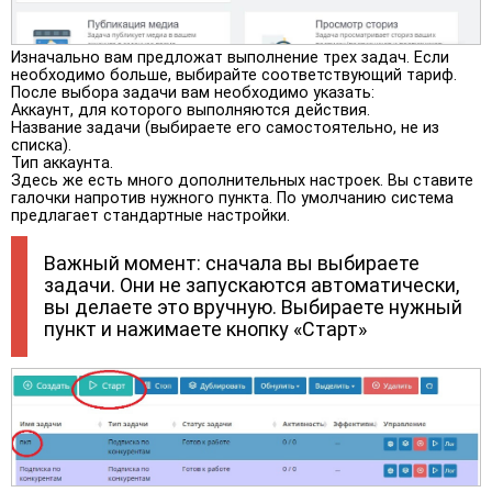
Изначально вам предложат выполнение трех задач. Если
необходимо больше, выбирайте соответствующий тариф.
После выбора задачи вам необходимо указать:
Аккаунт, для которого выполняются действия.
Название задачи (выбираете его самостоятельно, не из
списка).
Тип аккаунта.
Здесь же есть много дополнительных настроек. Вы ставите
галочки напротив нужного пункта. По умолчанию система
предлагает стандартные настройки.
Важный момент: сначала вы выбираете
задачи. Они не запускаются автоматически,
вы делаете это вручную. Выбираете нужный
пункт и нажимаете кнопку «Старт»