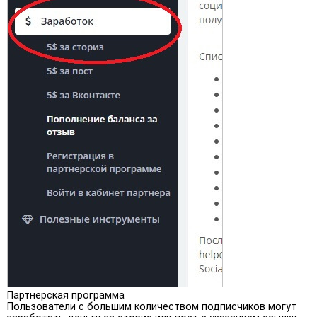
Партнерская программа
Пользователи с большим количеством подписчиков могут