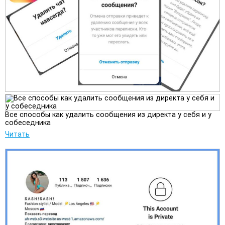
Все способы как удалить сообщения из директа у себя и у
собеседника
Читать