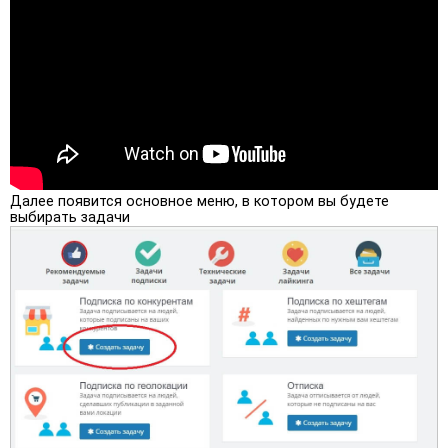
Далее появится основное меню, в котором вы будете
выбирать задачи