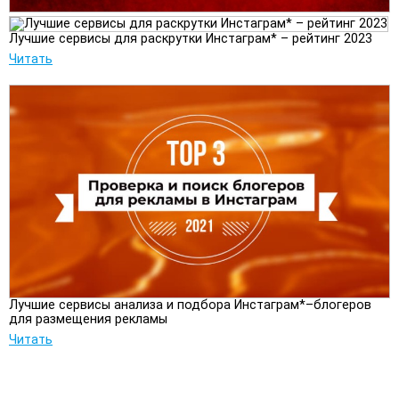
Лучшие сервисы для раскрутки Инстаграм* – рейтинг 2023
Читать
Лучшие сервисы анализа и подбора Инстаграм*–блогеров
для размещения рекламы
Читать