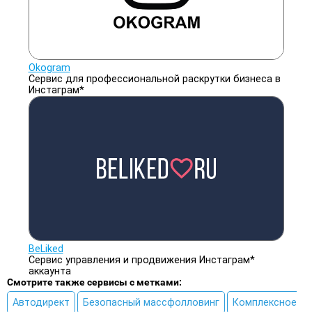
Okogram
Сервис для профессиональной раскрутки бизнеса в
Инстаграм*
BeLiked
Сервис управления и продвижения Инстаграм*
аккаунта
Смотрите также сервисы с метками:
Автодирект
Безопасный массфолловинг
Комплексное