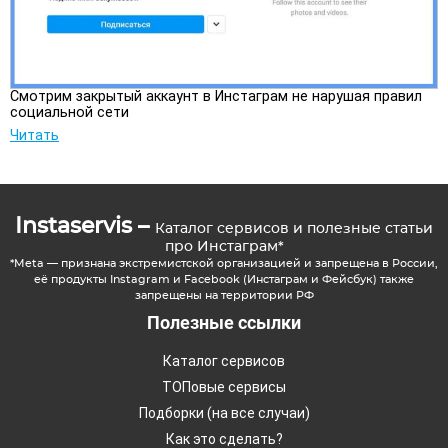
Смотрим закрытый аккаунт в Инстаграм не нарушая правил
социальной сети
Читать
Instaservis –
Каталог сервисов и полезные статьи
про Инстаграм*
*Meta — признана экстремистской организацией и запрещена в России,
её продукты Instagram и Facebook (Инстаграм и Фейсбук) также
запрещены на территории РФ
Полезные ссылки
Каталог сервисов
ТОПовые сервисы
Подборки (на все случаи)
Как это сделать?