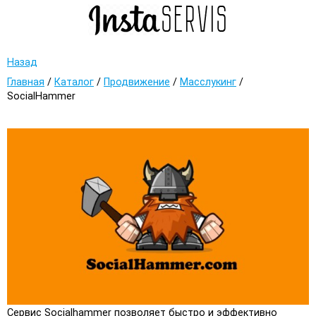
Назад
Главная
/
Каталог
/
Продвижение
/
Масслукинг
/
SocialHammer
Сервис Socialhammer позволяет быстро и эффективно