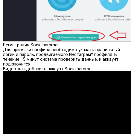
Регистрация Socialhammer
Для привязки профиля необходимо указать правильный
логин и пароль, продвигаемого Инстаграм* профиля. В
течение 15 минут система проверить данные, и аккаунт
подключится.
Видео: как добавить аккаунт Socialhammer