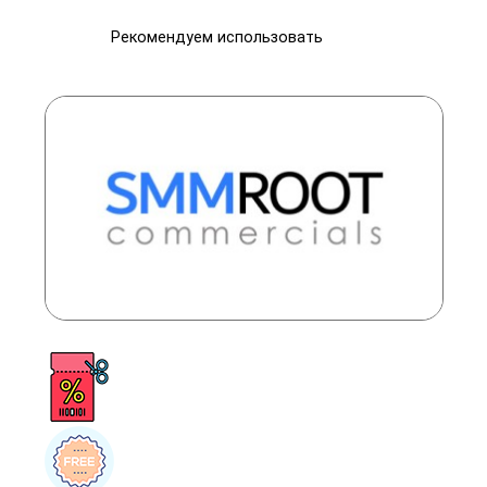
Рекомендуем использовать