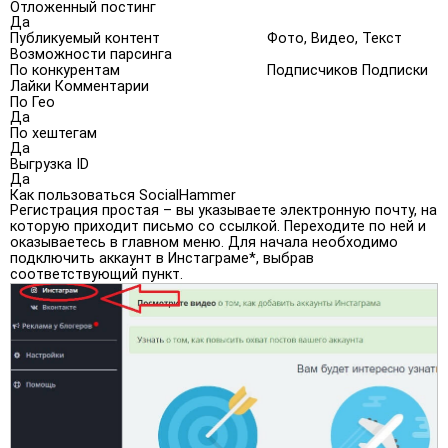
Отложенный постинг
Да
Публикуемый контент
Фото, Видео, Текст
Возможности парсинга
По конкурентам
Подписчиков Подписки
Лайки Комментарии
По Гео
Да
По хештегам
Да
Выгрузка ID
Да
Как пользоваться SocialHammer
Регистрация простая – вы указываете электронную почту, на
которую приходит письмо со ссылкой. Переходите по ней и
оказываетесь в главном меню. Для начала необходимо
подключить аккаунт в Инстаграме*, выбрав
соответствующий пункт.