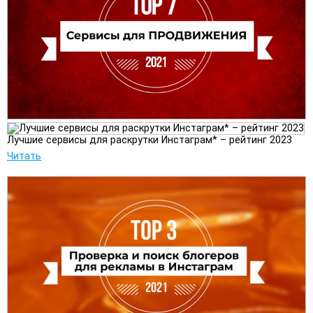
Лучшие сервисы для раскрутки Инстаграм* – рейтинг 2023
Читать