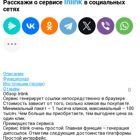
Inlink
Расскажи о сервисе
в социальных
сетях
Описание
Функционал
Инструкции (уроки)
Отзывы
0
Обзор Inlink
Сервис генерирует ссылки непосредственно в браузере.
Стоимость зависит от того, сколько кликов вы покупаете.
Минимальный пакет – 1 тысяча кликов, максимальный – 100
тысяч. Чем больше вы приобретаете, тем выгоднее цена за
один клик.
Преимущества сервиса
Сервис Inlink очень простой. Главная функция – генерация
дипссылок. Отметим следующие достоинства платформы:
Простой интерфейс.