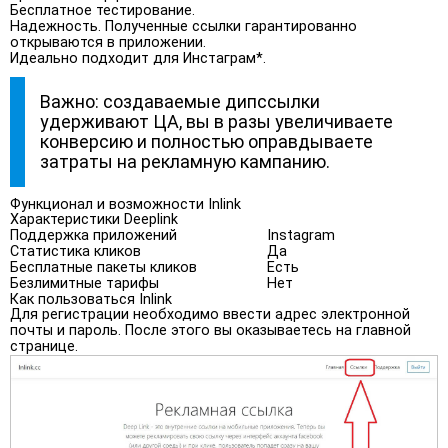
Бесплатное тестирование.
Надежность. Полученные ссылки гарантированно
открываются в приложении.
Идеально подходит для Инстаграм*.
Важно: создаваемые дипссылки
удерживают ЦА, вы в разы увеличиваете
конверсию и полностью оправдываете
затраты на рекламную кампанию.
Функционал и возможности Inlink
Характеристики Deeplink
Поддержка приложений
Instagram
Статистика кликов
Да
Бесплатные пакеты кликов
Есть
Безлимитные тарифы
Нет
Как пользоваться Inlink
Для регистрации необходимо ввести адрес электронной
почты и пароль. После этого вы оказываетесь на главной
странице.