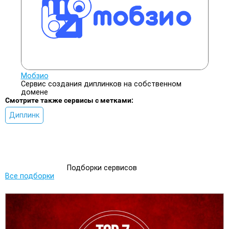
Мобзио
Сервис создания диплинков на собственном
домене
Смотрите также сервисы с метками:
Диплинк
Подборки сервисов
Все подборки