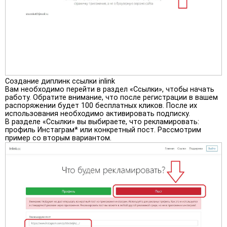
Создание диплинк ссылки inlink
Вам необходимо перейти в раздел «Ссылки», чтобы начать
работу. Обратите внимание, что после регистрации в вашем
распоряжении будет 100 бесплатных кликов. После их
использования необходимо активировать подписку.
В разделе «Ссылки» вы выбираете, что рекламировать:
профиль Инстаграм* или конкретный пост. Рассмотрим
пример со вторым вариантом.