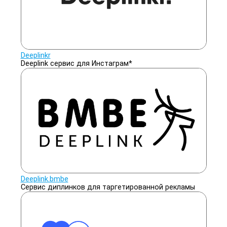
Deeplinkr
Deeplink сервис для Инстаграм*
Deeplink.bmbe
Сервис диплинков для таргетированной рекламы