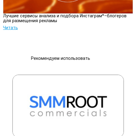
Лучшие сервисы анализа и подбора Инстаграм*–блогеров
для размещения рекламы
Читать
Рекомендуем использовать