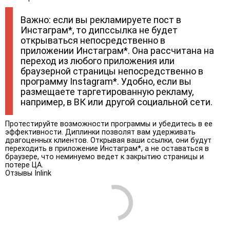
Важно: если вы рекламируете пост в
Инстаграм*, то дипссылка не будет
открываться непосредственно в
приложении Инстаграм*. Она рассчитана на
переход из любого приложения или
браузерной страницы непосредственно в
программу Instagram*. Удобно, если вы
размещаете таргетированную рекламу,
например, в ВК или другой социальной сети.
Протестируйте возможности программы и убедитесь в ее
эффективности. Диплинки позволят вам удерживать
драгоценных клиентов. Открывая ваши ссылки, они будут
переходить в приложение Инстаграм*, а не оставаться в
браузере, что неминуемо ведет к закрытию страницы и
потере ЦА.
Отзывы Inlink