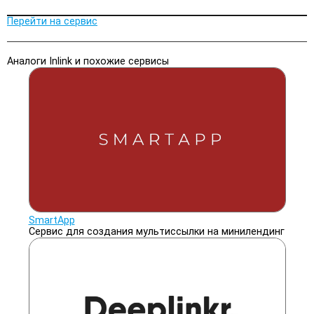
Перейти на сервис
Аналоги Inlink и похожие сервисы
SmartApp
Сервис для создания мультиссылки на минилендинг