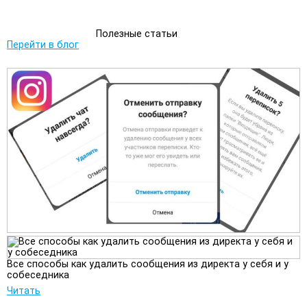
Полезные статьи
Перейти в блог
Все способы как удалить сообщения из директа у себя и у
собеседника
Читать