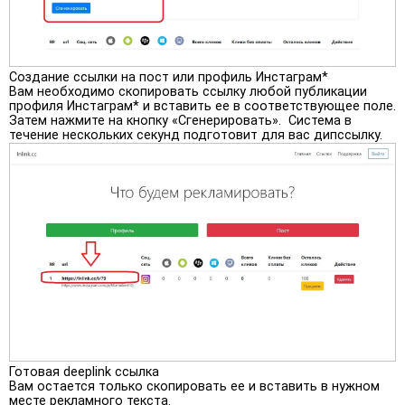
Создание ссылки на пост или профиль Инстаграм*
Вам необходимо скопировать ссылку любой публикации
профиля Инстаграм* и вставить ее в соответствующее поле.
Затем нажмите на кнопку «Сгенерировать». Система в
течение нескольких секунд подготовит для вас дипссылку.
Готовая deeplink ссылка
Вам остается только скопировать ее и вставить в нужном
месте рекламного текста.