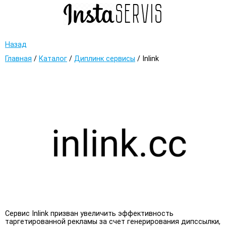
Назад
Главная
/
Каталог
/
Диплинк сервисы
/
Inlink
Сервис Inlink призван увеличить эффективность
таргетированной рекламы за счет генерирования дипссылки,