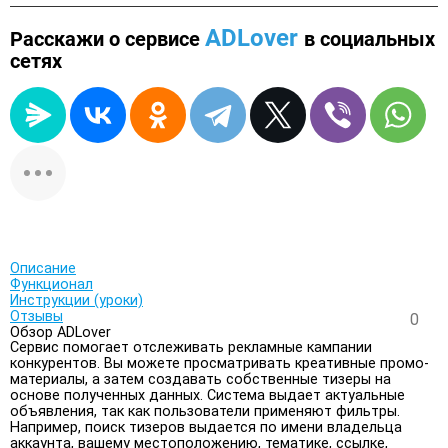
ADLover
Расскажи о сервисе
в социальных
сетях
Описание
Функционал
Инструкции (уроки)
Отзывы
0
Обзор ADLover
Сервис помогает отслеживать рекламные кампании
конкурентов. Вы можете просматривать креативные промо-
материалы, а затем создавать собственные тизеры на
основе полученных данных. Система выдает актуальные
объявления, так как пользователи применяют фильтры.
Например, поиск тизеров выдается по имени владельца
аккаунта, вашему местоположению, тематике, ссылке,