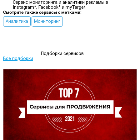
Сервис мониторинга и аналитики рекламы в
Instagram*, Facebook* и myTarget
Смотрите также сервисы с метками:
Аналитика
Мониторинг
Подборки сервисов
Все подборки