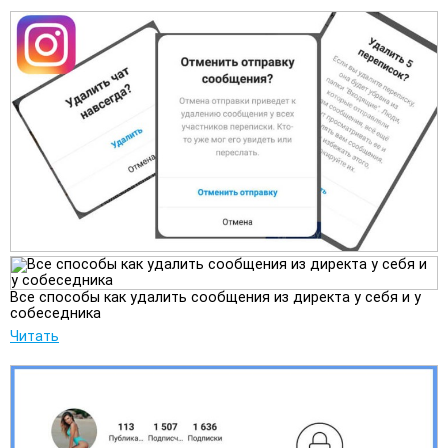
Все способы как удалить сообщения из директа у себя и у
собеседника
Читать