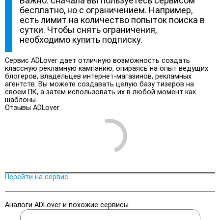
Важно: сначала вы пользуетесь сервисом
бесплатно, но с ограничением. Например,
есть лимит на количество попыток поиска в
сутки. Чтобы снять ограничения,
необходимо купить подписку.
Сервис ADLover дает отличную возможность создать
классную рекламную кампанию, опираясь на опыт ведущих
блогеров, владельцев интернет-магазинов, рекламных
агентств. Вы можете создавать целую базу тизеров на
своем ПК, а затем использовать их в любой момент как
шаблоны.
Отзывы ADLover
Перейти на сервис
Аналоги ADLover и похожие сервисы