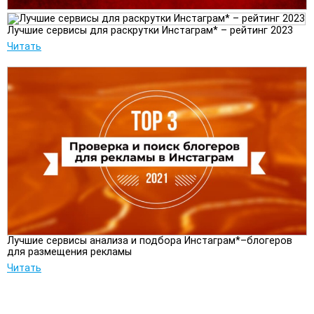
Лучшие сервисы для раскрутки Инстаграм* – рейтинг 2023
Читать
Лучшие сервисы анализа и подбора Инстаграм*–блогеров
для размещения рекламы
Читать