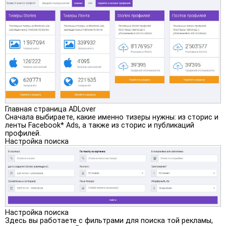
Главная страница ADLover
Сначала выбираете, какие именно тизеры нужны: из сторис и
ленты Facebook* Ads, а также из сторис и публикаций
профилей.
Настройка поиска
Настройка поиска
Здесь вы работаете с фильтрами для поиска той рекламы,