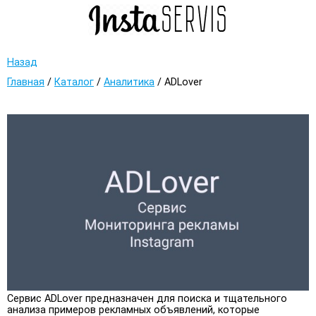
Назад
Главная
/
Каталог
/
Аналитика
/
ADLover
Сервис ADLover предназначен для поиска и тщательного
анализа примеров рекламных объявлений, которые