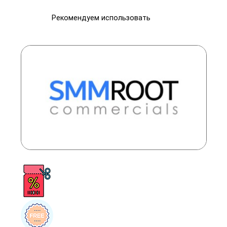
Рекомендуем использовать