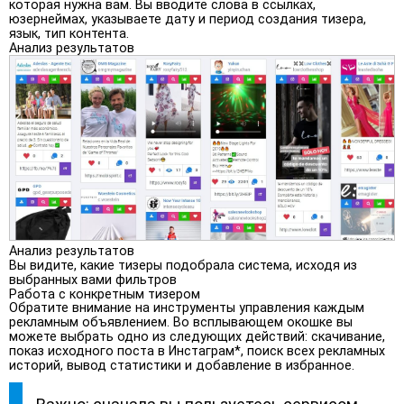
которая нужна вам. Вы вводите слова в ссылках,
юзернеймах, указываете дату и период создания тизера,
язык, тип контента.
Анализ результатов
Анализ результатов
Вы видите, какие тизеры подобрала система, исходя из
выбранных вами фильтров
Работа с конкретным тизером
Обратите внимание на инструменты управления каждым
рекламным объявлением. Во всплывающем окошке вы
можете выбрать одно из следующих действий: скачивание,
показ исходного поста в Инстаграм*, поиск всех рекламных
историй, вывод статистики и добавление в избранное.