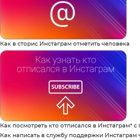
Как в сторис Инстаграм отметить человека
Как посмотреть кто отписался в Инстаграм* 
Как написать в службу поддержки Инстаграм