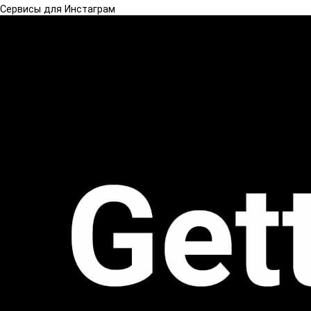
Сервисы для Инстаграм