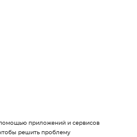
с помощью приложений и сервисов
 чтобы решить проблему