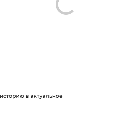
 историю в актуальное